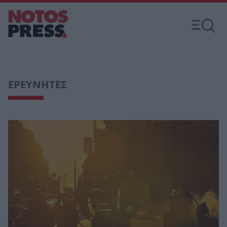
ΕΡΕΥΝΗΤΕΣ