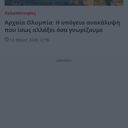
Πελοπόννησος
Αρχαία Ολυμπία: Η υπόγεια ανακάλυψη
που ίσως αλλάξει όσα γνωρίζουμε
12 Μαϊος 2026 12:50