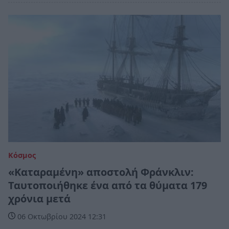
Κόσμος
«Καταραμένη» αποστολή Φράνκλιν:
Ταυτοποιήθηκε ένα από τα θύματα 179
χρόνια μετά
06 Οκτωβρίου 2024 12:31