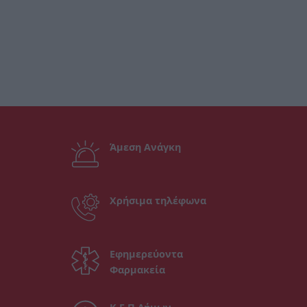
Άμεση Ανάγκη
Χρήσιμα τηλέφωνα
Εφημερεύοντα
Φαρμακεία