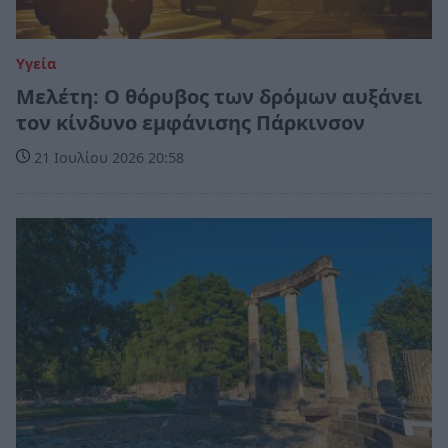
Υγεία
Μελέτη: Ο θόρυβος των δρόμων αυξάνει
τον κίνδυνο εμφάνισης Πάρκινσον
21 Ιουλίου 2026 20:58