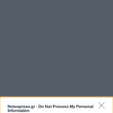
Notospress.gr -
Do Not Process My Personal
Information