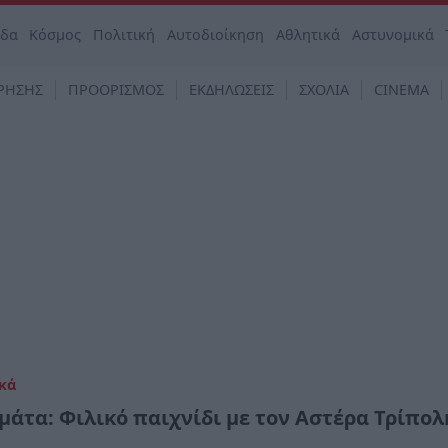
άδα
Κόσμος
Πολιτική
Αυτοδιοίκηση
Αθλητικά
Αστυνομικά
ΡΗΣΗΣ
ΠΡΟΟΡΙΣΜΟΣ
ΕΚΔΗΛΩΣΕΙΣ
ΣΧΟΛΙΑ
CINEMA
κά
μάτα: Φιλικό παιχνίδι με τον Αστέρα Τρίπολ