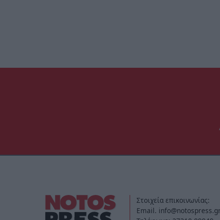
Στοιχεία επικοινωνίας:
Email. info@notospress.g