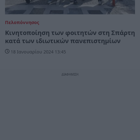
Πελοπόννησος
Kινητοποίηση των φοιτητών στη Σπάρτη
κατά των ιδιωτικών πανεπιστημίων
18 Ιανουαρίου 2024 13:45