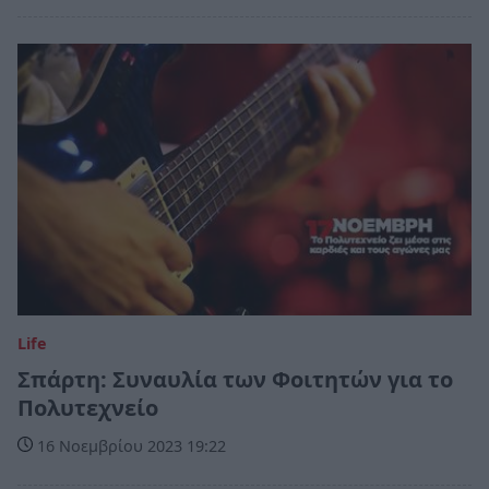
Life
Σπάρτη: Συναυλία των Φοιτητών για το
Πολυτεχνείο
16 Νοεμβρίου 2023 19:22