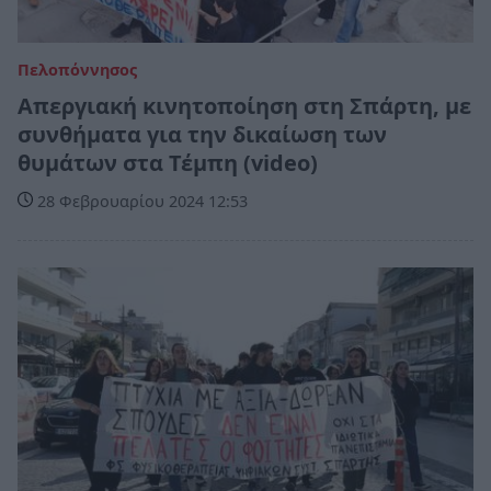
Πελοπόννησος
Απεργιακή κινητοποίηση στη Σπάρτη, με
συνθήματα για την δικαίωση των
θυμάτων στα Τέμπη (video)
28 Φεβρουαρίου 2024 12:53