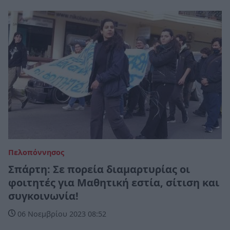
Πελοπόννησος
Σπάρτη: Σε πορεία διαμαρτυρίας οι
φοιτητές για Μαθητική εστία, σίτιση και
συγκοινωνία!
06 Νοεμβρίου 2023 08:52