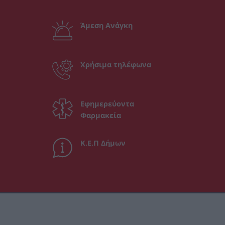
Άμεση Ανάγκη
Χρήσιμα τηλέφωνα
Εφημερεύοντα
Φαρμακεία
Κ.Ε.Π Δήμων