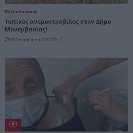
Πελοπόννησος
Τοπικός ανεμοστρόβιλος στον Δήμο
Μονεμβασίας!
03 Ιανουαρίου 2022 09:12