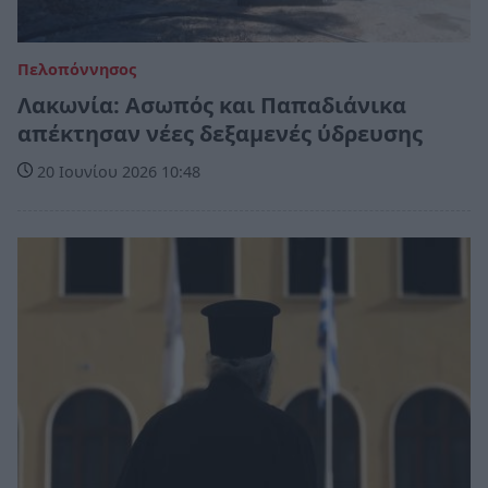
Πελοπόννησος
Λακωνία: Ασωπός και Παπαδιάνικα
απέκτησαν νέες δεξαμενές ύδρευσης
20 Ιουνίου 2026 10:48