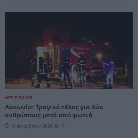
Αστυνομικά
Λακωνία: Τραγικό τέλος για δύο
ανθρώπους μετά από φωτιά
10 Δεκεμβρίου 2024 08:17