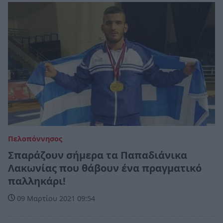
Πελοπόννησος
Σπαράζουν σήμερα τα Παπαδιάνικα
Λακωνίας που θάβουν ένα πραγματικό
παλληκάρι!
09 Μαρτίου 2021 09:54