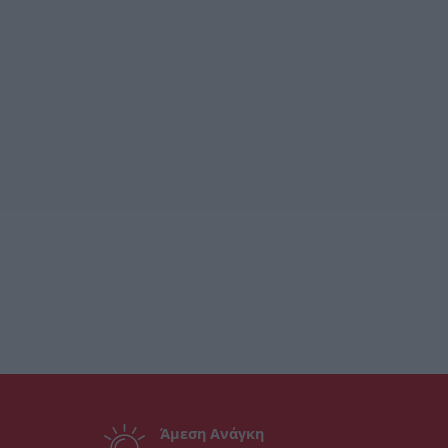
Άμεση Ανάγκη