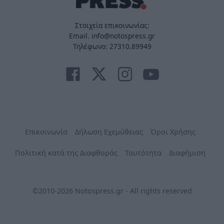
Στοιχεία επικοινωνίας:
Email. info@notospress.gr
Τηλέφωνο: 27310.89949
Επικοινωνία
Δήλωση Εχεμύθειας
Όροι Χρήσης
Πολιτική κατά της Διαφθοράς
Ταυτότητα
Διαφήμιση
©2010-2026 Notospress.gr - All rights reserved