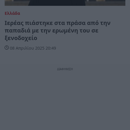
Ελλάδα
Ιερέας πιάστηκε στα πράσα από την
παπαδιά με την ερωμένη του σε
ξενοδοχείο
08 Απριλίου 2025 20:49