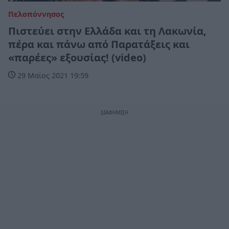
Πελοπόννησος
Πιστεύει στην Ελλάδα και τη Λακωνία,
πέρα και πάνω από Παρατάξεις και
«παρέες» εξουσίας! (video)
29 Μαϊος 2021 19:59