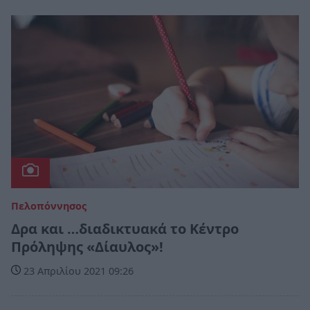
Πελοπόννησος
Δρα και …διαδικτυακά το Κέντρο
Πρόληψης «Δίαυλος»!
23 Απριλίου 2021 09:26