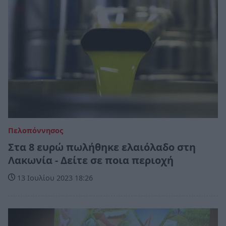
Πελοπόννησος
Στα 8 ευρώ πωλήθηκε ελαιόλαδο στη
Λακωνία - Δείτε σε ποια περιοχή
13 Ιουλίου 2023 18:26