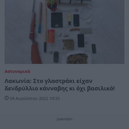
Αστυνομικά
Λακωνία: Στο γλαστράκι είχαν
δενδρύλλιο κάνναβης κι όχι βασιλικό!
09 Αυγούστου 2022 10:35