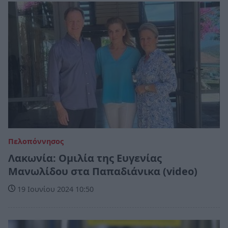
Πελοπόννησος
Λακωνία: Ομιλία της Ευγενίας
Μανωλίδου στα Παπαδιάνικα (video)
19 Ιουνίου 2024 10:50