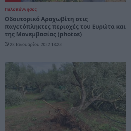
Πελοπόννησος
Οδοιπορικό Αραχωβίτη στις
παγετόπληκτες περιοχές του Ευρώτα και
της Μονεμβασίας (photos)
28 Ιανουαρίου 2022 18:23