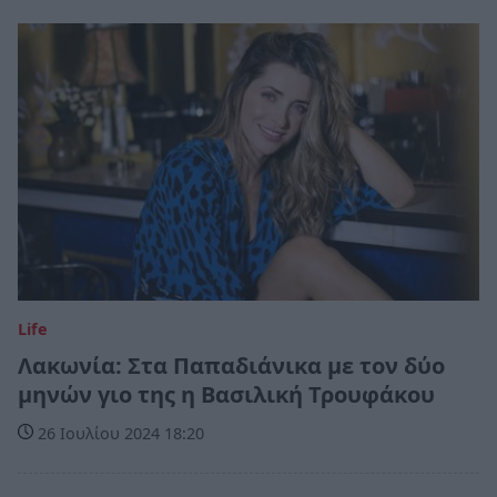
Life
Λακωνία: Στα Παπαδιάνικα με τον δύο
μηνών γιο της η Βασιλική Τρουφάκου
26 Ιουλίου 2024 18:20