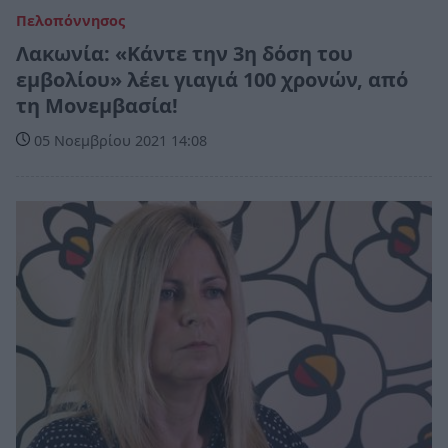
Πελοπόννησος
Λακωνία: «Κάντε την 3η δόση του
εμβολίου» λέει γιαγιά 100 χρονών, από
τη Μονεμβασία!
05 Νοεμβρίου 2021 14:08