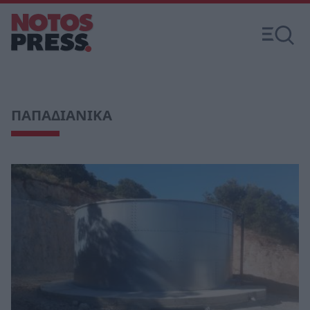
ΠΑΠΑΔΙΑΝΙΚΑ