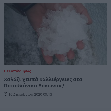
Πελοπόννησος
Χαλάζι χτυπά καλλιέργειες στα
Παπαδιάνικα Λακωνίας!
10 Δεκεμβρίου 2020 09:13