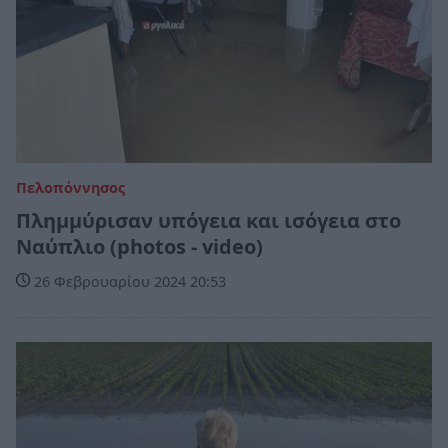
Πελοπόννησος
Πλημμύρισαν υπόγεια και ισόγεια στο
Ναύπλιο (photos - video)
26 Φεβρουαρίου 2024 20:53