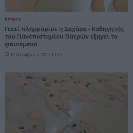
Κόσμος
Γιατί πλημμύρισε η Σαχάρα - Καθηγητής
του Πανεπιστημίου Πατρών εξηγεί το
φαινόμενο
17 Οκτωβρίου 2024 10:19