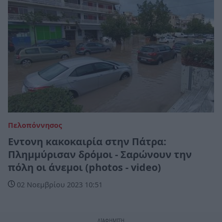
Πελοπόννησος
Εντονη κακοκαιρία στην Πάτρα:
Πλημμύρισαν δρόμοι - Σαρώνουν την
πόλη οι άνεμοι (photos - video)
02 Νοεμβρίου 2023 10:51