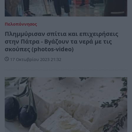
Πελοπόννησος
Πλημμύρισαν σπίτια και επιχειρήσεις
στην Πάτρα - Βγάζουν τα νερά με τις
σκούπες (photos-video)
17 Οκτωβρίου 2023 21:32