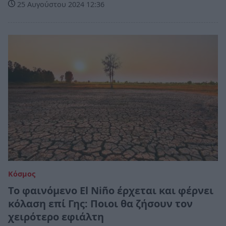
25 Αυγούστου 2024 12:36
Κόσμος
Το φαινόμενο El Niño έρχεται και φέρνει
κόλαση επί Γης: Ποιοι θα ζήσουν τον
χειρότερο εφιάλτη