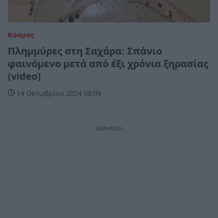
Κόσμος
Πλημμύρες στη Σαχάρα: Σπάνιο
φαινόμενο μετά από έξι χρόνια ξηρασίας
(video)
14 Οκτωβρίου 2024 08:09