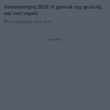
Ανασκόπηση 2023: Η χρονιά της φωτιάς
και του νερού
22 Δεκεμβρίου 2023 19:37