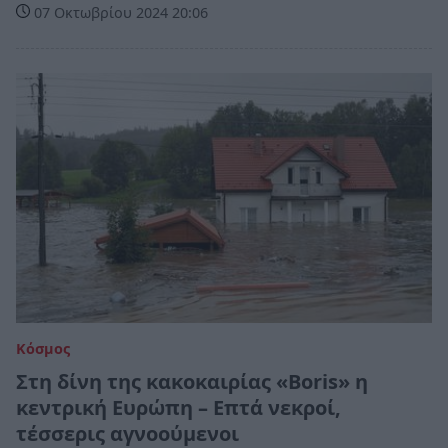
07 Οκτωβρίου 2024 20:06
Κόσμος
Στη δίνη της κακοκαιρίας «Boris» η
κεντρική Ευρώπη – Επτά νεκροί,
τέσσερις αγνοούμενοι