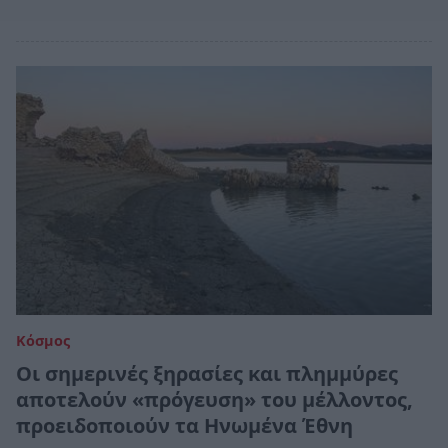
Κόσμος
Οι σημερινές ξηρασίες και πλημμύρες
αποτελούν «πρόγευση» του μέλλοντος,
προειδοποιούν τα Ηνωμένα Έθνη