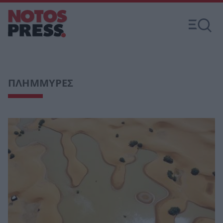
ΠΛΗΜΜΥΡΕΣ