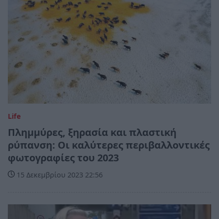
Life
Πλημμύρες, ξηρασία και πλαστική
ρύπανση: Οι καλύτερες περιβαλλοντικές
φωτογραφίες του 2023
15 Δεκεμβρίου 2023 22:56