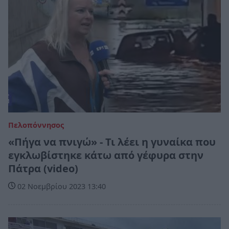
Πελοπόννησος
«Πήγα να πνιγώ» - Τι λέει η γυναίκα που
εγκλωβίστηκε κάτω από γέφυρα στην
Πάτρα (video)
02 Νοεμβρίου 2023 13:40