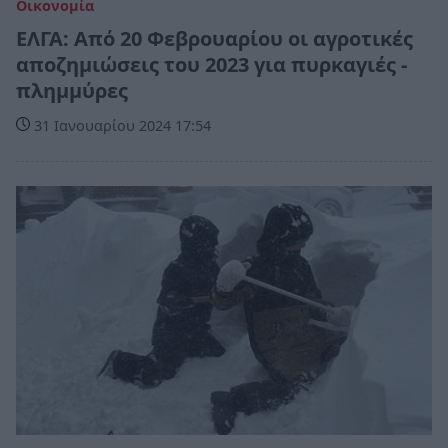
Οικονομία
ΕΛΓΑ: Από 20 Φεβρουαρίου οι αγροτικές
αποζημιώσεις του 2023 για πυρκαγιές -
πλημμύρες
31 Ιανουαρίου 2024 17:54