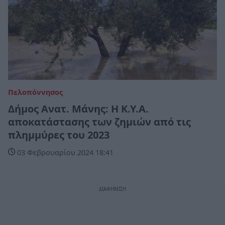
Πελοπόννησος
Δήμος Ανατ. Μάνης: Η Κ.Υ.Α.
αποκατάστασης των ζημιών από τις
πλημμύρες του 2023
03 Φεβρουαρίου 2024 18:41