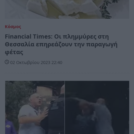
Κόσμος
Financial Times: Οι πλημμύρες στη
Θεσσαλία επηρεάζουν την παραγωγή
φέτας
02 Οκτωβρίου 2023 22:40