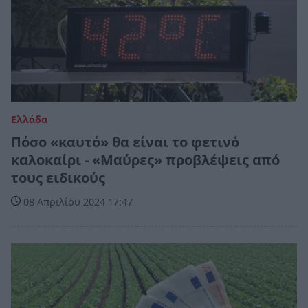
Ελλάδα
Πόσο «καυτό» θα είναι το φετινό
καλοκαίρι - «Μαύρες» προβλέψεις από
τους ειδικούς
08 Απριλίου 2024 17:47