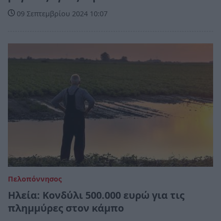
09 Σεπτεμβρίου 2024 10:07
Πελοπόννησος
Ηλεία: Κονδύλι 500.000 ευρώ για τις
πλημμύρες στον κάμπο