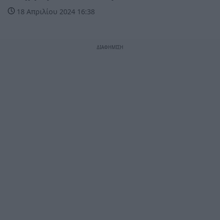
18 Απριλίου 2024 16:38