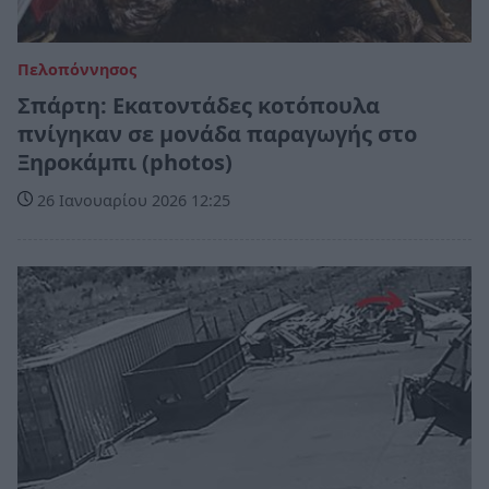
Πελοπόννησος
Σπάρτη: Εκατοντάδες κοτόπουλα
πνίγηκαν σε μονάδα παραγωγής στο
Ξηροκάμπι (photos)
26 Ιανουαρίου 2026 12:25