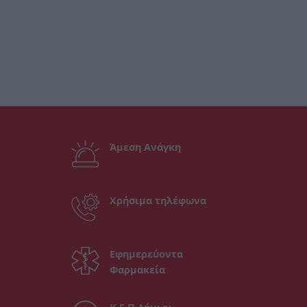
Άμεση Ανάγκη
Χρήσιμα τηλέφωνα
Εφημερεύοντα
Φαρμακεία