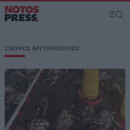
ΣΤΑΥΡΟΣ ΑΡΓΥΡΟΠΟΥΛΟΣ