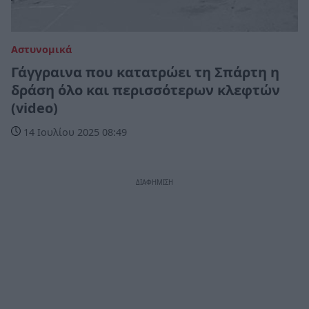
Αστυνομικά
Γάγγραινα που κατατρώει τη Σπάρτη η
δράση όλο και περισσότερων κλεφτών
(video)
14 Ιουλίου 2025 08:49