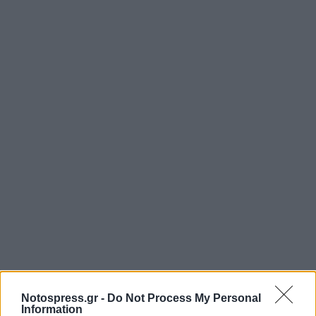
Notospress.gr -
Do Not Process My Personal
Information