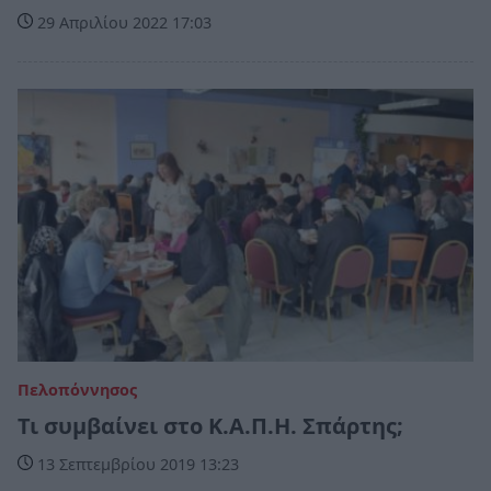
29 Απριλίου 2022 17:03
Πελοπόννησος
Τι συμβαίνει στο Κ.Α.Π.Η. Σπάρτης;
13 Σεπτεμβρίου 2019 13:23