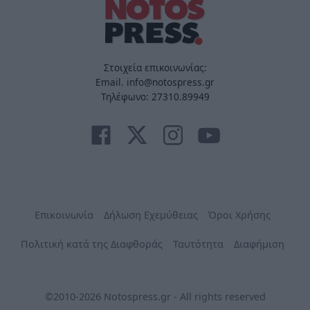
Στοιχεία επικοινωνίας:
Email. info@notospress.gr
Τηλέφωνο: 27310.89949
Επικοινωνία
Δήλωση Εχεμύθειας
Όροι Χρήσης
Πολιτική κατά της Διαφθοράς
Ταυτότητα
Διαφήμιση
©2010-2026 Notospress.gr - All rights reserved