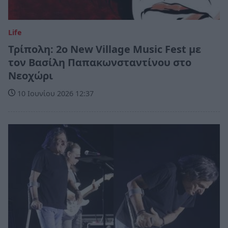
Life
Τρίπολη: 2ο New Village Music Fest με
τον Βασίλη Παπακωνσταντίνου στο
Νεοχώρι
10 Ιουνίου 2026 12:37