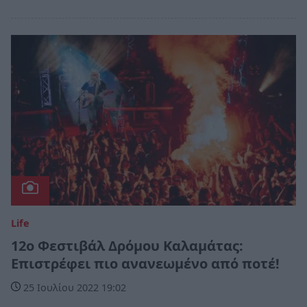
Life
12ο Φεστιβάλ Δρόμου Καλαμάτας:
Επιστρέφει πιο ανανεωμένο από ποτέ!
25 Ιουλίου 2022 19:02