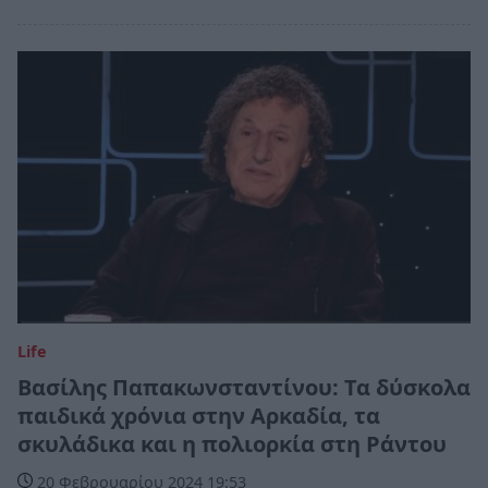
Life
Βασίλης Παπακωνσταντίνου: Τα δύσκολα
παιδικά χρόνια στην Αρκαδία, τα
σκυλάδικα και η πολιορκία στη Ράντου
20 Φεβρουαρίου 2024 19:53