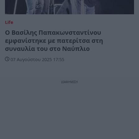
Life
Ο Βασίλης Παπακωνσταντίνου
εμφανίστηκε με πατερίτσα στη
συναυλία του στο Ναύπλιο
07 Αυγούστου 2025 17:55