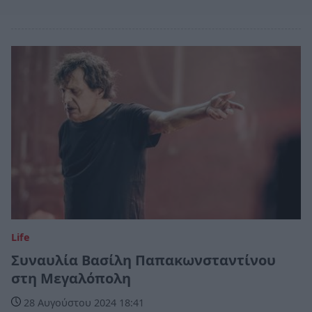
Life
Συναυλία Βασίλη Παπακωνσταντίνου
στη Μεγαλόπολη
28 Αυγούστου 2024 18:41