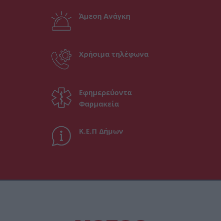
Άμεση Ανάγκη
Χρήσιμα τηλέφωνα
Εφημερεύοντα
Φαρμακεία
Κ.Ε.Π Δήμων