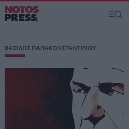
ΒΑΣΙΛΗΣ ΠΑΠΑΚΩΝΣΤΑΝΤΙΝΟΥ