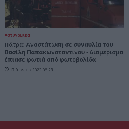
Αστυνομικά
Πάτρα: Αναστάτωση σε συναυλία του
Βασίλη Παπακωνσταντίνου - Διαμέρισμα
έπιασε φωτιά από φωτοβολίδα
17 Ιουνίου 2022 08:25