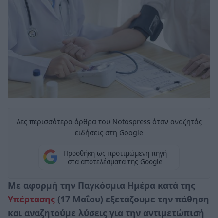
Δες περισσότερα άρθρα του Notospress όταν αναζητάς
ειδήσεις στη Google
Προσθήκη ως προτιμώμενη πηγή
στα αποτελέσματα της Google
Με αφορμή την Παγκόσμια Ημέρα κατά της
Υπέρτασης
(17 Μαΐου) εξετάζουμε την πάθηση
και αναζητούμε λύσεις για την αντιμετώπισή