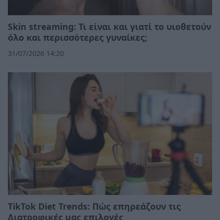
Skin streaming: Τι είναι και γιατί το υιοθετούν
όλο και περισσότερες γυναίκες;
31/07/2026 14:20
TikTok Diet Trends: Πώς επηρεάζουν τις
Διατροφικές μας επιλογές