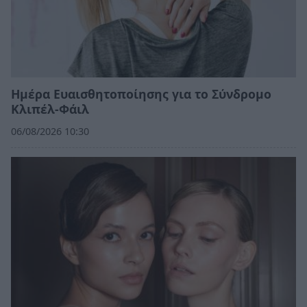
Ημέρα Ευαισθητοποίησης για το Σύνδρομο
Κλιπέλ-Φάιλ
06/08/2026 10:30