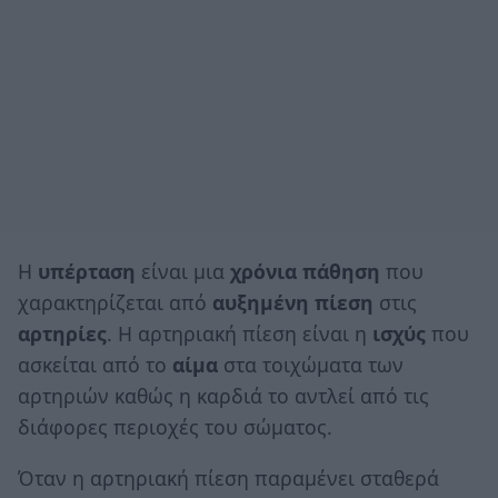
Η
υπέρταση
είναι μια
χρόνια πάθηση
που
χαρακτηρίζεται από
αυξημένη πίεση
στις
αρτηρίες
. Η αρτηριακή πίεση είναι η
ισχύς
που
ασκείται από το
αίμα
στα τοιχώματα των
αρτηριών καθώς η καρδιά το αντλεί από τις
διάφορες περιοχές του σώματος.
Όταν η αρτηριακή πίεση παραμένει σταθερά