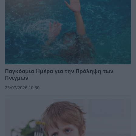
Παγκόσμια Ημέρα για την Πρόληψη των
Πνιγμών
25/07/2026 10:30