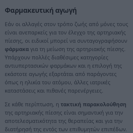
Φαρμακευτική αγωγή
Εάν οι αλλαγές στον τρόπο ζωής από μόνες τους
είναι ανεπαρκείς για τον έλεγχο της αρτηριακής
πίεσης, οι ειδικοί μπορεί να συνταγογραφήσουν
φάρμακα
για τη μείωση της αρτηριακής πίεσης.
Υπάρχουν πολλές διαθέσιμες κατηγορίες
αντιυπερτασικών φαρμάκων και η επιλογή της
εκάστοτε αγωγής εξαρτάται από παράγοντες
όπως η ηλικία του ατόμου, άλλες ιατρικές
καταστάσεις και πιθανές παρενέργειες.
Σε κάθε περίπτωση, η
τακτική παρακολούθηση
της αρτηριακής πίεσης είναι σημαντική για την
αποτελεσματικότητα της θεραπείας και για την
διατήρησή της εντός των επιθυμητών επιπέδων.