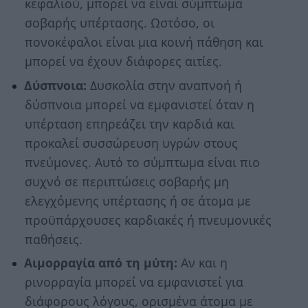
κεφαλιού, μπορεί να είναι σύμπτωμα
σοβαρής υπέρτασης. Ωστόσο, οι
πονοκέφαλοι είναι μια κοινή πάθηση και
μπορεί να έχουν διάφορες αιτίες.
Δύσπνοια:
Δυσκολία στην αναπνοή ή
δύσπνοια μπορεί να εμφανιστεί όταν η
υπέρταση επηρεάζει την καρδιά και
προκαλεί συσσώρευση υγρών στους
πνεύμονες. Αυτό το σύμπτωμα είναι πιο
συχνό σε περιπτώσεις σοβαρής μη
ελεγχόμενης υπέρτασης ή σε άτομα με
προϋπάρχουσες καρδιακές ή πνευμονικές
παθήσεις.
Αιμορραγία από τη μύτη:
Αν και η
ρινορραγία μπορεί να εμφανιστεί για
διάφορους λόγους, ορισμένα άτομα με