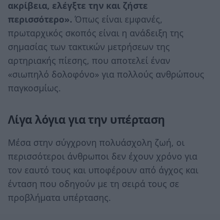
ακρίβεια, ελέγξτε την και ζήστε
περισσότερο».
Όπως είναι εμφανές,
πρωταρχικός σκοπός είναι η ανάδειξη της
σημασίας των τακτικών μετρήσεων της
αρτηριακής πίεσης, που αποτελεί έναν
«σιωπηλό δολοφόνο» για πολλούς ανθρώπους
παγκοσμίως.
Λίγα
λόγια
για
την
υπέρταση
Μέσα στην σύγχρονη πολυάσχολη ζωή, οι
περισσότεροι άνθρωποι δεν έχουν χρόνο για
τον εαυτό τους και υποφέρουν από άγχος και
ένταση που οδηγούν με τη σειρά τους σε
προβλήματα υπέρτασης.