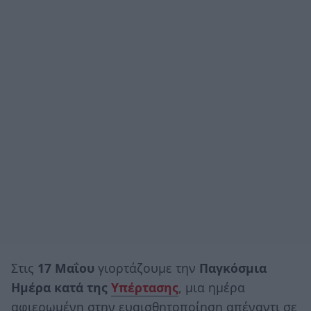
Στις
17 Μαΐου
γιορτάζουμε την
Παγκόσμια
Ημέρα κατά της
Υπέρτασης
, μια ημέρα
αφιερωμένη στην ευαισθητοποίηση απέναντι σε