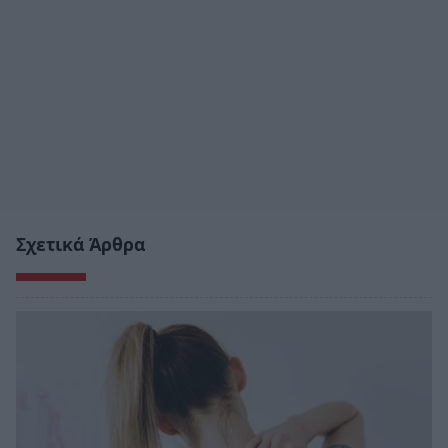
Σχετικά Άρθρα