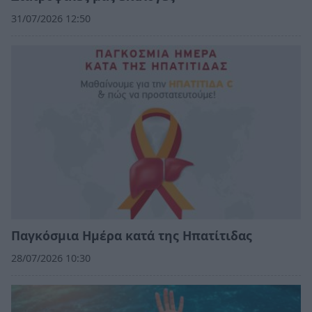
31/07/2026 12:50
Παγκόσμια Ημέρα κατά της Ηπατίτιδας
28/07/2026 10:30