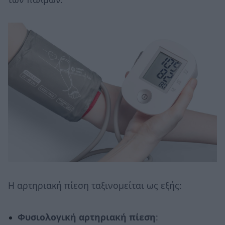
Η αρτηριακή πίεση ταξινομείται ως εξής:
Φυσιολογική αρτηριακή πίεση
: