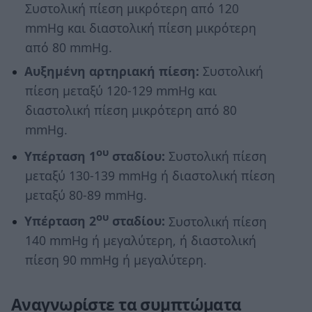
Συστολική πίεση μικρότερη από 120
mmHg και διαστολική πίεση μικρότερη
από 80 mmHg.
Αυξημένη αρτηριακή πίεση:
Συστολική
πίεση μεταξύ 120-129 mmHg και
διαστολική πίεση μικρότερη από 80
mmHg.
ου
Υπέρταση 1
σταδίου:
Συστολική πίεση
μεταξύ 130-139 mmHg ή διαστολική πίεση
μεταξύ 80-89 mmHg.
ου
Υπέρταση 2
σταδίου:
Συστολική πίεση
140 mmHg ή μεγαλύτερη, ή διαστολική
πίεση 90 mmHg ή μεγαλύτερη.
Αναγνωρίστε τα συμπτώματα