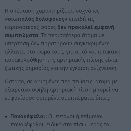
Η υπέρταση χαρακτηρίζεται συχνά ως
«σιωπηλός δολοφόνος»
επειδή τις
περισσότερες φορές
δεν προκαλεί εμφανή
συμπτώματα
. Τα περισσότερα άτομα με
υπέρταση δεν παρατηρούν συγκεκριμένες
αλλαγές στο σώμα τους, για αυτό και η τακτική
παρακολούθηση της αρτηριακής πίεσης είναι
ζωτικής σημασίας για την έγκαιρη ανίχνευση.
Ωστόσο, σε ορισμένες περιπτώσεις, άτομα με
εξαιρετικά υψηλή αρτηριακή πίεση μπορεί να
εμφανίσουν ορισμένα συμπτώματα, όπως:
Πονοκέφαλοι:
Οι έντονοι ή επίμονοι
πονοκέφαλοι, ειδικά στο πίσω μέρος του