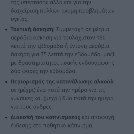
της υπέρτασης αλλά και για την
διαχείριση πολλών ακόμη προβλημάτων
υγείας.
Τακτική άσκηση:
Συμμετοχή σε μέτρια
αερόβια άσκηση για τουλάχιστον 150
λεπτά την εβδομάδα ή έντονη αερόβια
άσκηση για 75 λεπτά την εβδομάδα, μαζί
με δραστηριότητες μυϊκής ενδυνάμωσης
δύο φορές την εβδομάδα.
Περιορισμός της κατανάλωσης αλκοόλ
σε (μέχρι) ένα ποτό την ημέρα για τις
γυναίκες και (μέχρι) δύο ποτά την ημέρα
για τους άνδρες.
Διακοπή του καπνίσματος
και αποφυγή
έκθεσης στο παθητικό κάπνισμα.