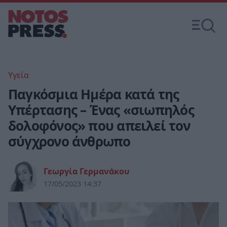
Υγεία
Παγκόσμια Ημέρα κατά της
Υπέρτασης – Ένας «σιωπηλός
δολοφόνος» που απειλεί τον
σύγχρονο άνθρωπο
Γεωργία Γερμανάκου
17/05/2023 14:37