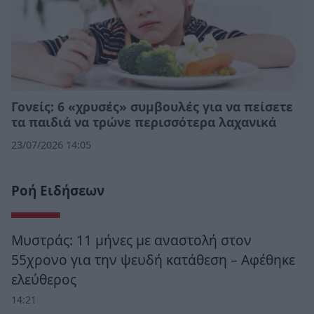
Γονείς: 6 «χρυσές» συμβουλές για να πείσετε
τα παιδιά να τρώνε περισσότερα λαχανικά
23/07/2026 14:05
Ροή Ειδήσεων
Μυστράς: 11 μήνες με αναστολή στον
55χρονο για την ψευδή κατάθεση – Αφέθηκε
ελεύθερος
14:21