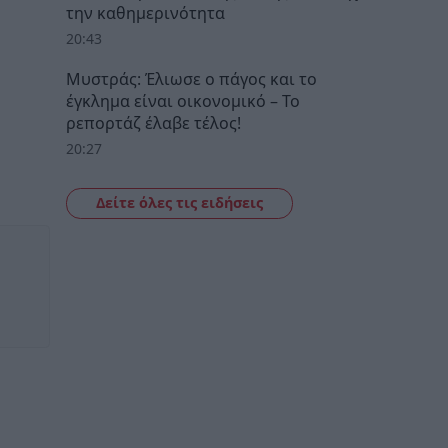
την καθημερινότητα
20:43
Μυστράς: Έλιωσε ο πάγος και το
έγκλημα είναι οικονομικό – Το
ρεπορτάζ έλαβε τέλος!
20:27
Δείτε όλες τις ειδήσεις