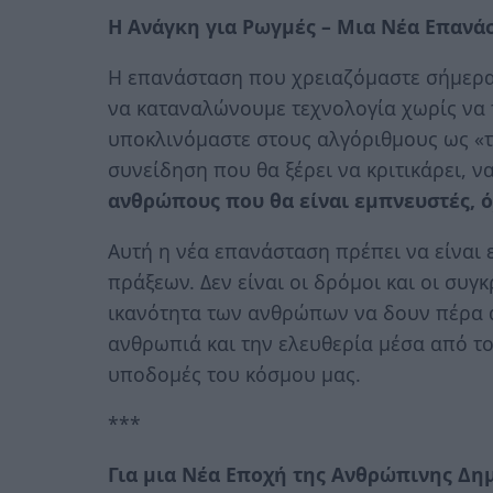
Η Ανάγκη για Ρωγμές – Μια Νέα Επανά
Η επανάσταση που χρειαζόμαστε σήμερα 
να καταναλώνουμε τεχνολογία χωρίς να 
υποκλινόμαστε στους αλγόριθμους ως «τέ
συνείδηση που θα ξέρει να κριτικάρει, ν
ανθρώπους που θα είναι εμπνευστές, ό
Αυτή η νέα επανάσταση πρέπει να είναι 
πράξεων. Δεν είναι οι δρόμοι και οι συ
ικανότητα των ανθρώπων να δουν πέρα α
ανθρωπιά και την ελευθερία μέσα από τ
υποδομές του κόσμου μας.
***
Για μια Νέα Εποχή της Ανθρώπινης Δη