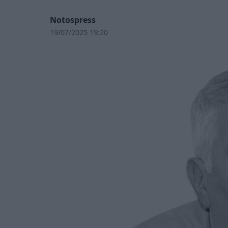
Notospress
19/07/2025 19:20