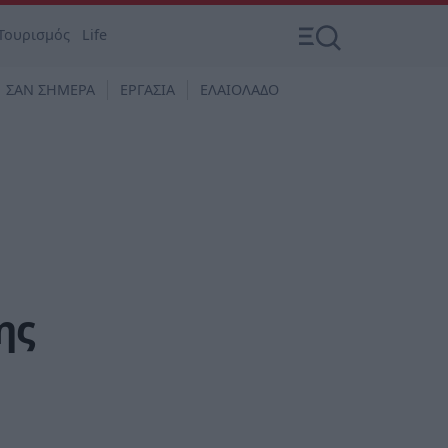
Τουρισμός
Life
ΣΑΝ ΣΗΜΕΡΑ
ΕΡΓΑΣΙΑ
ΕΛΑΙΟΛΑΔΟ
ης