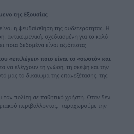
μενο της Εξουσίας
είναι η ψευδαίσθηση της ουδετερότητας. Η
η, αντικειμενική, σχεδιασμένη για το καλό
ι ποια δεδομένα είναι αξιόπιστα;
ου «επιλέγει» ποιο είναι το «σωστό» και
 να ελέγχουν τη γνώση, τη σκέψη και την
τό μας το δικαίωμα της επανεξέτασης, της
ι τον πολίτη σε παθητικό χρήστη. Όταν δεν
φιακού περιβάλλοντος, παραχωρούμε την