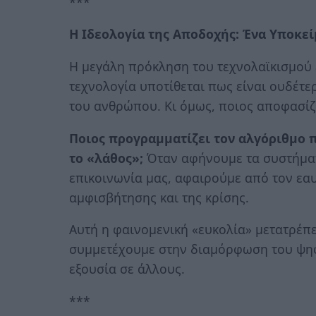
***
Η Ιδεολογία της Αποδοχής: Ένα Υποκεί
Η μεγάλη πρόκληση του τεχνολαϊκισμού 
τεχνολογία υποτίθεται πως είναι ουδέτερ
του ανθρώπου. Κι όμως, ποιος αποφασίζε
Ποιος προγραμματίζει τον αλγόριθμο π
το «λάθος»;
Όταν αφήνουμε τα συστήματα
επικοινωνία μας, αφαιρούμε από τον εαυ
αμφισβήτησης και της κρίσης.
Αυτή η φαινομενική «ευκολία» μετατρέπε
συμμετέχουμε στην διαμόρφωση του ψη
εξουσία σε άλλους.
***