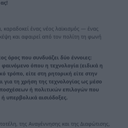
ας!
, καραδοκεί ένας νέος λαϊκισμός — ένας
κέψη και αφαιρεί από τον πολίτη τη φωνή
έος όρος που συνδυάζει δύο έννοιες:
 φαινόμενο όπου η τεχνολογία (ειδικά η
ό τρόπο, είτε στη ρητορική είτε στην
 για τη χρήση της τεχνολογίας ως μέσο
υποσχέσεων ή πολιτικών επιλογών που
 ή υπερβολικά αισιόδοξες.
τοτέλη, της Αναγέννησης και της Διαφώτισης,