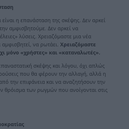
σταση
είναι η επανάσταση της σκέψης. Δεν αρκεί
την αμφισβητούμε. Δεν αρκεί να
λειες» λύσεις. Χρειαζόμαστε μια νέα
α αμφισβητεί, να ρωτάει.
Χρειαζόμαστε
χι μόνο «χρήστες» και «καταναλωτές».
επαναστατική σκέψης και λόγου, όχι απλώς
γκρούσεις που θα φέρουν την αλλαγή, αλλά η
πό την επιφάνεια και να αναζητήσουν την
ον θρόισμα των ρωγμών που ανοίγονται στις
μοκρατίας