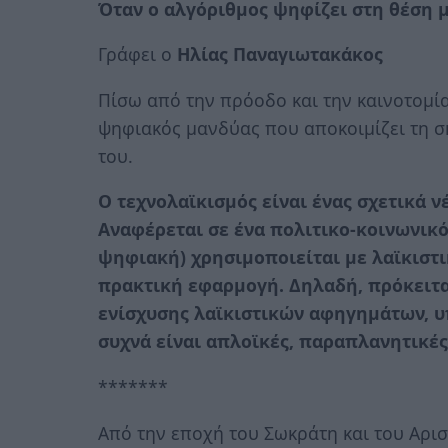
Όταν ο αλγόριθμος ψηφίζει στη θέση μ
Γράφει ο
Ηλίας Παναγιωτακάκος
Πίσω από την πρόοδο και την καινοτομία
ψηφιακός μανδύας που αποκοιμίζει τη σ
του.
Ο τεχνολαϊκισμός είναι ένας σχετικά ν
Αναφέρεται σε ένα πολιτικο-κοινωνικό
ψηφιακή) χρησιμοποιείται με λαϊκιστικ
πρακτική εφαρμογή. Δηλαδή, πρόκειται
ενίσχυσης λαϊκιστικών αφηγημάτων, 
συχνά είναι απλοϊκές, παραπλανητικές
*******
Από την εποχή του Σωκράτη και του Αρισ