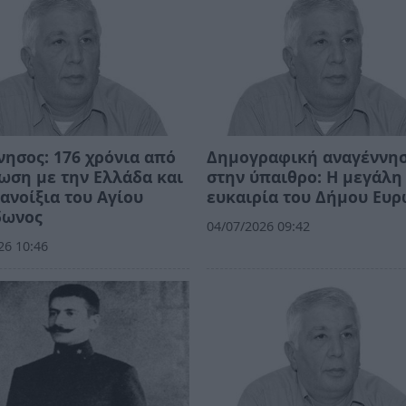
ησος: 176 χρόνια από
Δημογραφική αναγέννη
ωση με την Ελλάδα και
στην ύπαιθρο: Η μεγάλη
ανοίξια του Αγίου
ευκαιρία του Δήμου Ευ
δωνος
04/07/2026 09:42
26 10:46