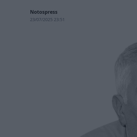
Notospress
23/07/2025 23:51