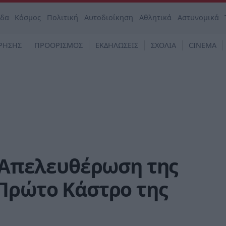
άδα
Κόσμος
Πολιτική
Αυτοδιοίκηση
Αθλητικά
Αστυνομικά
ΡΗΣΗΣ
ΠΡΟΟΡΙΣΜΟΣ
ΕΚΔΗΛΩΣΕΙΣ
ΣΧΟΛΙΑ
CINEMA
Η Απελευθέρωση της
 Πρώτο Κάστρο της