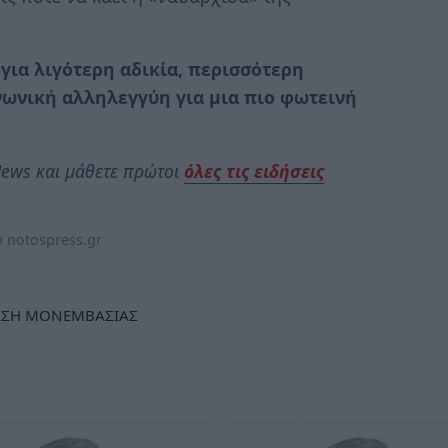
 για λιγότερη αδικία, περισσότερη
νωνική αλληλεγγύη για μια πιο φωτεινή
ews και μάθετε πρώτοι
όλες τις ειδήσεις
 notospress.gr
ΩΣΗ ΜΟΝΕΜΒΑΣΙΑΣ