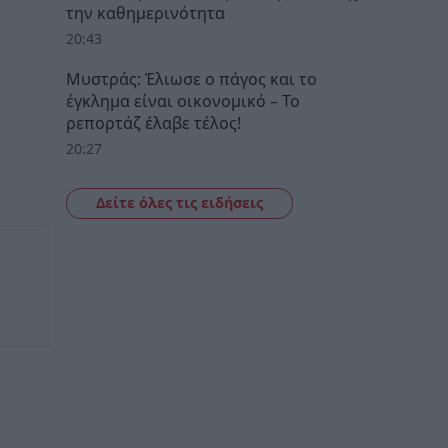
την καθημερινότητα
20:43
Μυστράς: Έλιωσε ο πάγος και το
έγκλημα είναι οικονομικό – Το
ρεπορτάζ έλαβε τέλος!
20:27
Δείτε όλες τις ειδήσεις