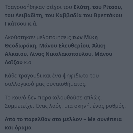
Τραγουδήθηκαν στίχοι του
Ελύτη, του Ρίτσου,
του Λειβαδίτη, του Καββαδία του Βρεττάκου
Γκάτσου κ.ά
.
Ακούστηκαν μελοποιήσεις
των Μίκη
Θεοδωράκη
,
Μάνου Ελευθερίου, Άλκη
Αλκαίου, Λίνας Νικολακοπούλου, Μάνου
Λοϊζου
κ.ά
Κάθε τραγούδι και ένα ψηφιδωτό του
συλλογικού μας συναισθήματος.
Το κοινό δεν παρακολουθούσε απλώς.
Συμμετείχε. Ένας λαός, μια σκηνή, ένας ρυθμός.
Από το παρελθόν στο μέλλον – Με συνέπεια
και όραμα