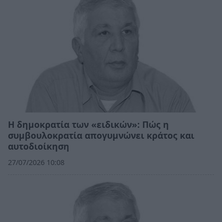
Η δημοκρατία των «ειδικών»: Πώς η
συμβουλοκρατία απογυμνώνει κράτος και
αυτοδιοίκηση
27/07/2026 10:08