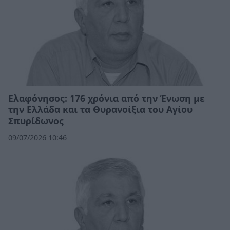
Ελαφόνησος: 176 χρόνια από την Ένωση με
την Ελλάδα και τα Θυρανοίξια του Αγίου
Σπυρίδωνος
09/07/2026 10:46