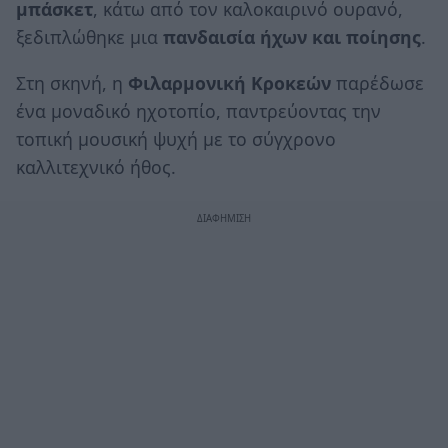
μπάσκετ
, κάτω από τον καλοκαιρινό ουρανό,
ξεδιπλώθηκε μια
πανδαισία ήχων και ποίησης
.
Στη σκηνή, η
Φιλαρμονική Κροκεών
παρέδωσε
ένα μοναδικό ηχοτοπίο, παντρεύοντας την
τοπική μουσική ψυχή με το σύγχρονο
καλλιτεχνικό ήθος.