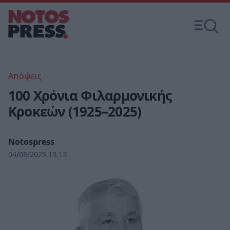
Απόψεις
100 Χρόνια Φιλαρμονικής
Κροκεών (1925–2025)
Notospress
04/08/2025 13:13