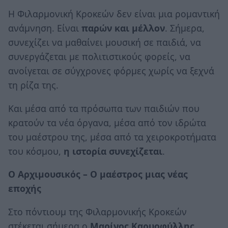
Η Φιλαρμονική Κροκεών δεν είναι μια ρομαντική
ανάμνηση. Είναι
παρών και μέλλον
. Σήμερα,
συνεχίζει να μαθαίνει μουσική σε παιδιά, να
συνεργάζεται με πολιτιστικούς φορείς, να
ανοίγεται σε σύγχρονες φόρμες χωρίς να ξεχνά
τη ρίζα της.
Και μέσα από τα πρόσωπα των παιδιών που
κρατούν τα νέα όργανα, μέσα από τον ιδρώτα
του μαέστρου της, μέσα από τα χειροκροτήματα
του κόσμου,
η ιστορία συνεχίζεται
.
Ο Αρχιμουσικός – Ο μαέστρος μιας νέας
εποχής
Στο πόντιουμ της Φιλαρμονικής Κροκεών
στέκεται σήμερα ο
Μαρίνος Καρυοφύλλης
.