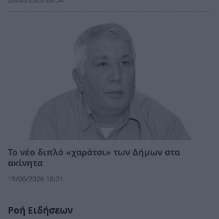
Το νέο διπλό «χαράτσι» των Δήμων στα
ακίνητα
19/06/2026 18:21
Ροή Ειδήσεων