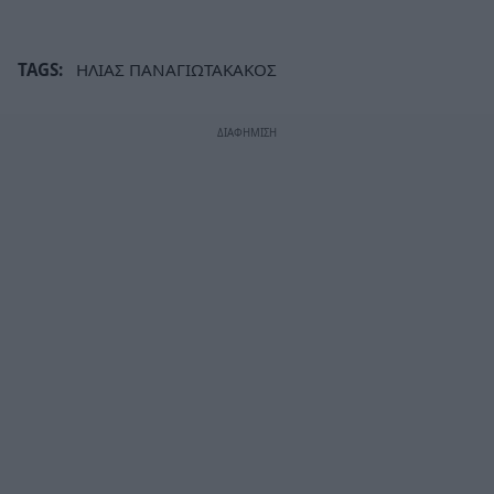
TAGS:
ΗΛΙΑΣ ΠΑΝΑΓΙΩΤΑΚΑΚΟΣ