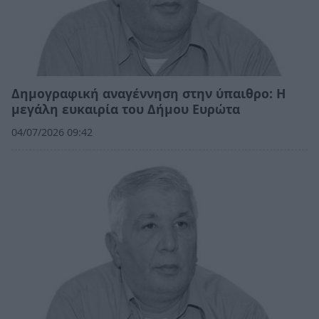
Δημογραφική αναγέννηση στην ύπαιθρο: Η
μεγάλη ευκαιρία του Δήμου Ευρώτα
04/07/2026 09:42