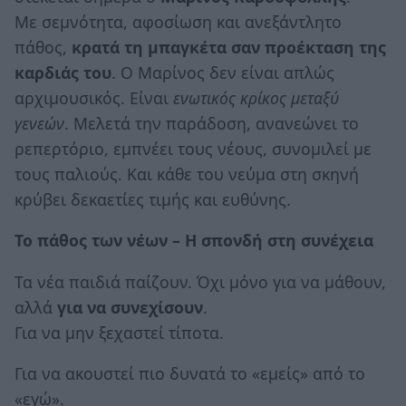
Με σεμνότητα, αφοσίωση και ανεξάντλητο
πάθος,
κρατά τη μπαγκέτα σαν προέκταση της
καρδιάς του
. Ο Μαρίνος δεν είναι απλώς
αρχιμουσικός. Είναι
ενωτικός κρίκος μεταξύ
γενεών
. Μελετά την παράδοση, ανανεώνει το
ρεπερτόριο, εμπνέει τους νέους, συνομιλεί με
τους παλιούς. Και κάθε του νεύμα στη σκηνή
κρύβει δεκαετίες τιμής και ευθύνης.
Το πάθος των νέων – Η σπονδή στη συνέχεια
Τα νέα παιδιά παίζουν. Όχι μόνο για να μάθουν,
αλλά
για να συνεχίσουν
.
Για να μην ξεχαστεί τίποτα.
Για να ακουστεί πιο δυνατά το «εμείς» από το
«εγώ».