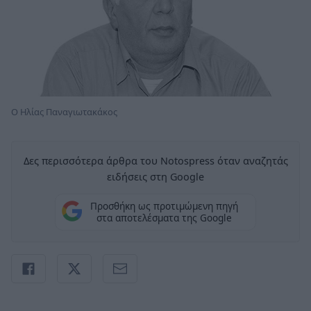
Ο Ηλίας Παναγιωτακάκος
Δες περισσότερα άρθρα του Notospress όταν αναζητάς
ειδήσεις στη Google
Προσθήκη ως προτιμώμενη πηγή
στα αποτελέσματα της Google