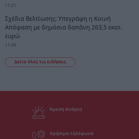
11:21
Σχέδια Βελτίωσης: Υπεγράφη η Κοινή
Απόφαση με δημόσια δαπάνη 263,5 εκατ.
ευρώ
11:09
Δείτε όλες τις ειδήσεις
Άμεση Ανάγκη
Χρήσιμα τηλέφωνα