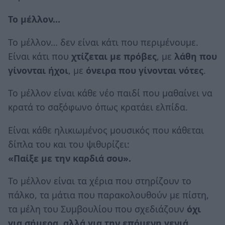
Το μέλλον…
Το μέλλον… δεν είναι κάτι που περιμένουμε.
Είναι κάτι που
χτίζεται με πρόβες
, με
λάθη που
γίνονται ήχοι
, με
όνειρα που γίνονται νότες
.
Το μέλλον είναι κάθε νέο παιδί που μαθαίνει να
κρατά το σαξόφωνο όπως κρατάει ελπίδα.
Είναι κάθε ηλικιωμένος μουσικός που κάθεται
δίπλα του και του ψιθυρίζει:
«Παίξε με την καρδιά σου».
Το μέλλον είναι τα χέρια που στηρίζουν το
πάλκο, τα μάτια που παρακολουθούν με πίστη,
τα μέλη του Συμβουλίου που σχεδιάζουν
όχι
για σήμερα, αλλά για την επόμενη γενιά
.