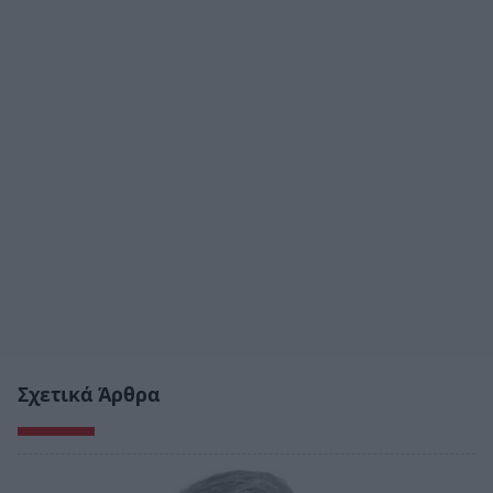
Σχετικά Άρθρα