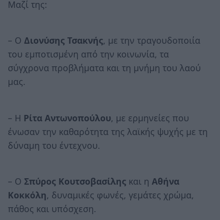
Μαζί της:
– Ο
Διονύσης Τσακνής
, με την τραγουδοποιία
του εμποτισμένη από την κοινωνία, τα
σύγχρονα προβλήματα και τη μνήμη του λαού
μας.
– Η
Ρίτα Αντωνοπούλου
, με ερμηνείες που
ένωσαν την καθαρότητα της λαϊκής ψυχής με τη
δύναμη του έντεχνου.
– Ο
Σπύρος Κουτσοβασίλης
και η
Αθήνα
Κοκκόλη
, δυναμικές φωνές, γεμάτες χρώμα,
πάθος και υπόσχεση.