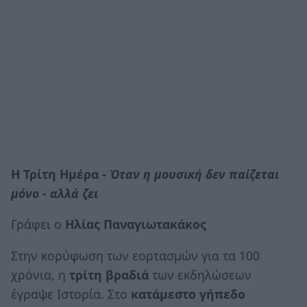
Η Τρίτη Ημέρα -
Όταν η μουσική δεν παίζεται
μόνο - αλλά ζει
Γράφει ο
Ηλίας Παναγιωτακάκος
Στην κορύφωση των εορτασμών για τα 100
χρόνια, η
τρίτη βραδιά
των εκδηλώσεων
έγραψε Ιστορία. Στο
κατάμεστο γήπεδο