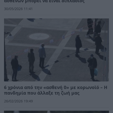
ασθενών μπορεί να είναι διπλάσιος
30/05/2026 11:41
6 χρόνια από την «ασθενή 0» με κορωνοϊό – Η
πανδημία που άλλαξε τη ζωή μας
26/02/2026 19:49