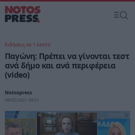
Ειδήσεις σε 1 λεπτό
Παγώνη: Πρέπει να γίνονται τεστ
ανά δήμο και ανά περιφέρεια
(video)
Notospress
08/02/2021 09:21