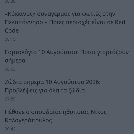
08:30
«Κόκκινος» συναγερμός για φωτιές στην
Πελοπόννησο – Ποιες περιοχές είναι σε Red
Code
08:15
Εορτολόγιο 10 Αυγούστου: Ποιοι γιορτάζουν
σήμερα
08:03
Ζώδια σήμερα 10 Αυγούστου 2026:
Προβλέψεις για όλα τα ζώδια
07:59
Πέθανε ο σπουδαίος ηθοποιός Νίκος
Καλογερόπουλος
20:42