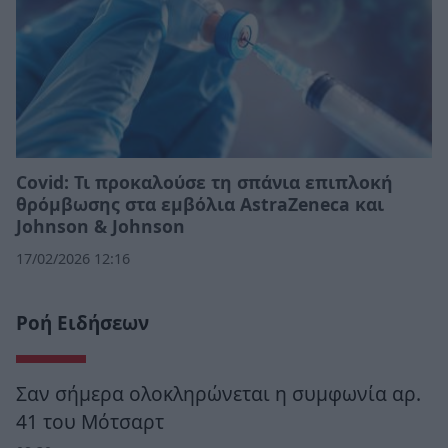
Covid: Τι προκαλούσε τη σπάνια επιπλοκή
θρόμβωσης στα εμβόλια AstraZeneca και
Johnson & Johnson
17/02/2026 12:16
Ροή Ειδήσεων
Σαν σήμερα ολοκληρώνεται η συμφωνία αρ.
41 του Μότσαρτ