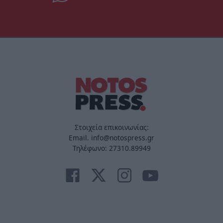
Στοιχεία επικοινωνίας:
Email. info@notospress.gr
Τηλέφωνο: 27310.89949