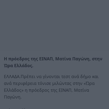
Η πρόεδρος της ΕΙΝΑΠ, Ματίνα Παγώνη, στην
Ώρα Ελλάδος.
ΕΛΛΑΔΑ.Πρέπει να γίνονται τεστ ανά δήμο και
ανά περιφέρεια τόνισε μιλώντας στην «Ώρα
Ελλάδος» η πρόεδρος της ΕΙΝΑΠ, Ματίνα
Παγώνη.