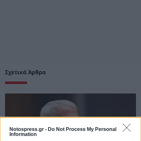
Σχετικά Άρθρα
Notospress.gr -
Do Not Process My Personal
Information