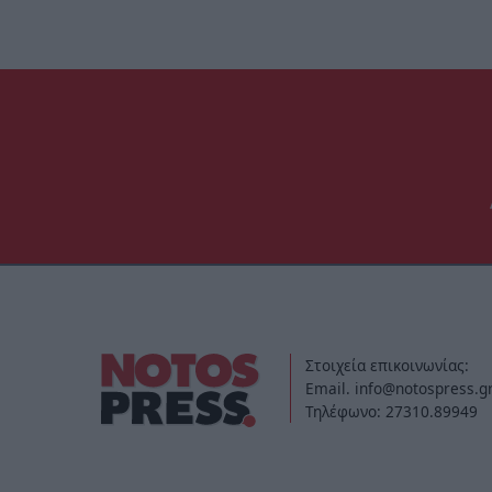
Στοιχεία επικοινωνίας:
Email. info@notospress.g
Τηλέφωνο: 27310.89949