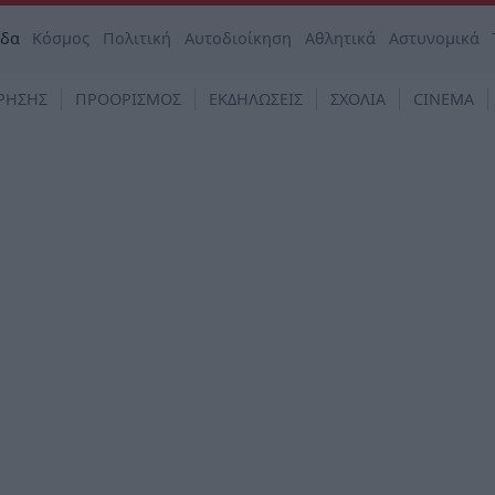
άδα
Κόσμος
Πολιτική
Αυτοδιοίκηση
Αθλητικά
Αστυνομικά
ΡΗΣΗΣ
ΠΡΟΟΡΙΣΜΟΣ
ΕΚΔΗΛΩΣΕΙΣ
ΣΧΟΛΙΑ
CINEMA