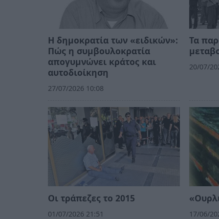
Η δημοκρατία των «ειδικών»:
Τα παρ
Πώς η συμβουλοκρατία
μεταβο
απογυμνώνει κράτος και
20/07/20
αυτοδιοίκηση
27/07/2026 10:08
Οι τράπεζες το 2015
«Ουρλι
01/07/2026 21:51
17/06/20