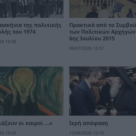
ασκήνια της πολιτικής
Πρακτικά από το Συμβο
λής του 1974
των Πολιτικών Αρχηγών
6ης Ιουλίου 2015
26 19:58
08/07/2026 13:57
άζουν οι καιροί …»
Ιερή απόφαση
26 19:43
15/06/2026 12:10