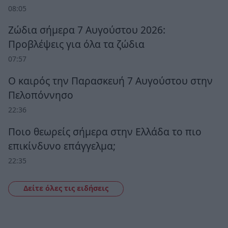
08:05
Ζώδια σήμερα 7 Αυγούστου 2026:
Προβλέψεις για όλα τα ζώδια
07:57
Ο καιρός την Παρασκευή 7 Αυγούστου στην
Πελοπόννησο
22:36
Ποιο θεωρείς σήμερα στην Ελλάδα το πιο
επικίνδυνο επάγγελμα;
22:35
Δείτε όλες τις ειδήσεις