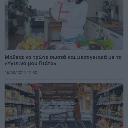
Μάθετε να τρώτε σωστά και μεσογειακά με το
«Υγιεινό μου Πιάτο»
16/03/2026 12:30