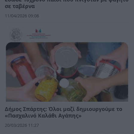
σε ταβέρνα
11/04/2026 09:08
Δήμος Σπάρτης: Όλοι μαζί δημιουργούμε το
«Πασχαλινό Καλάθι Αγάπης»
20/03/2026 11:27