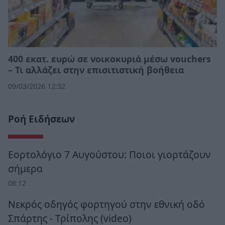
400 εκατ. ευρώ σε νοικοκυριά μέσω vouchers
– Τι αλλάζει στην επισιτιστική βοήθεια
09/03/2026 12:32
Ροή Ειδήσεων
Εορτολόγιο 7 Αυγούστου: Ποιοι γιορτάζουν
σήμερα
08:12
Νεκρός οδηγός φορτηγού στην εθνική οδό
Σπάρτης - Τρίπολης (video)