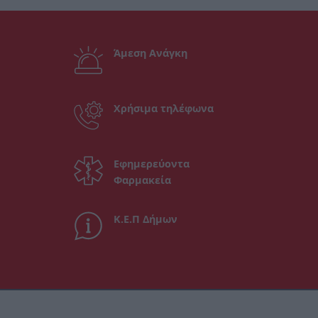
Άμεση Ανάγκη
Χρήσιμα τηλέφωνα
Εφημερεύοντα
Φαρμακεία
Κ.Ε.Π Δήμων