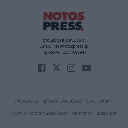
Στοιχεία επικοινωνίας:
Email. info@notospress.gr
Τηλέφωνο: 27310.89949
Επικοινωνία
Δήλωση Εχεμύθειας
Όροι Χρήσης
Πολιτική κατά της Διαφθοράς
Ταυτότητα
Διαφήμιση