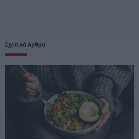
Σχετικά Άρθρα