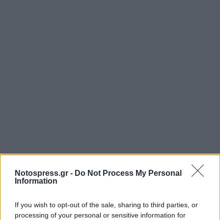
Notospress.gr -
Do Not Process My Personal
Information
If you wish to opt-out of the sale, sharing to third parties, or
processing of your personal or sensitive information for