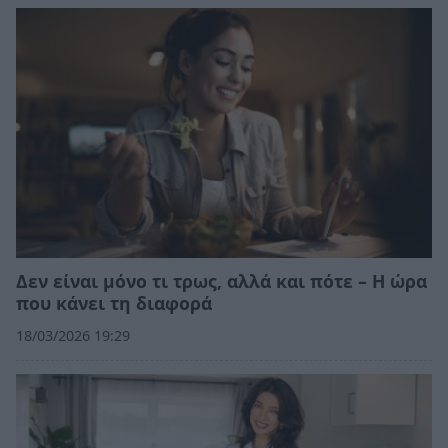
Δεν είναι μόνο τι τρως, αλλά και πότε – Η ώρα
που κάνει τη διαφορά
18/03/2026 19:29