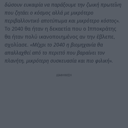
δώσουν ευκαιρία να παράξουμε την ζωική πρωτεΐνη
που ζητάει ο κόσμος αλλά με μικρότερο
περιβαλλοντικό αποτύπωμα και μικρότερο κόστος».
Το 2040 θα ήταν η δεκαετία που ο Ιπποκράτης
θα ήταν πολύ ικανοποιημένος αν την έβλεπε,
σχολίασε.
«Μέχρι το 2040 η βιομηχανία θα
απαλλαχθεί από το περιττό που βαραίνει τον
πλανήτη, μικρότερη συσκευασία και πιο φιλική».