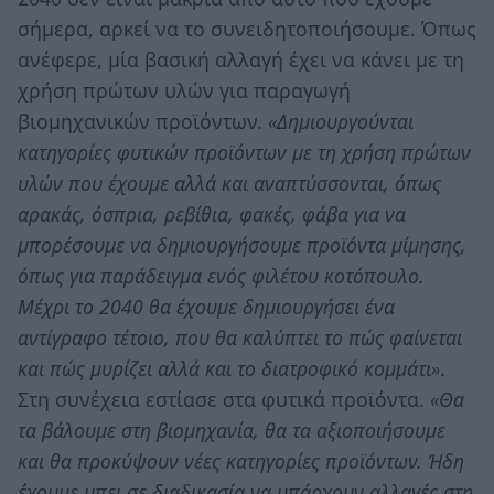
σήμερα, αρκεί να το συνειδητοποιήσουμε. Όπως
ανέφερε, μία βασική αλλαγή έχει να κάνει με τη
χρήση πρώτων υλών για παραγωγή
βιομηχανικών προϊόντων.
«Δημιουργούνται
κατηγορίες φυτικών προϊόντων με τη χρήση πρώτων
υλών που έχουμε αλλά και αναπτύσσονται, όπως
αρακάς, όσπρια, ρεβίθια, φακές, φάβα για να
μπορέσουμε να δημιουργήσουμε προϊόντα μίμησης,
όπως για παράδειγμα ενός φιλέτου κοτόπουλο.
Μέχρι το 2040 θα έχουμε δημιουργήσει ένα
αντίγραφο τέτοιο, που θα καλύπτει το πώς φαίνεται
και πώς μυρίζει αλλά και το διατροφικό κομμάτι»
.
Στη συνέχεια εστίασε στα φυτικά προϊόντα.
«Θα
τα βάλουμε στη βιομηχανία, θα τα αξιοποιήσουμε
και θα προκύψουν νέες κατηγορίες προϊόντων. Ήδη
έχουμε μπει σε διαδικασία να υπάρχουν αλλαγές στη