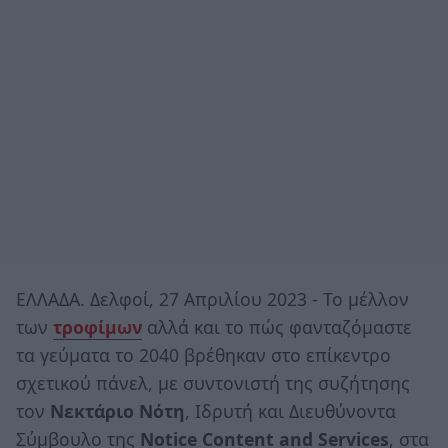
ΕΛΛΑΔΑ. Δελφοί, 27 Απριλίου 2023 - Το μέλλον
των
τροφίμων
αλλά και το πώς φανταζόμαστε
τα γεύματα το 2040 βρέθηκαν στο επίκεντρο
σχετικού πάνελ, με συντονιστή της συζήτησης
τον
Νεκτάριο Νότη
, Ιδρυτή και Διευθύνοντα
Σύμβουλο της
Notice Content and Services
, στα