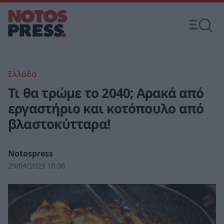
Ελλάδα
Τι θα τρώμε το 2040; Αρακά από
εργαστήριο και κοτόπουλο από
βλαστοκύτταρα!
Notospress
29/04/2023 18:06