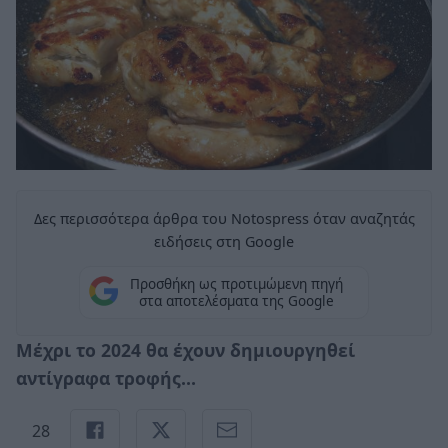
Δες περισσότερα άρθρα του Notospress όταν αναζητάς
ειδήσεις στη Google
Προσθήκη ως προτιμώμενη πηγή
στα αποτελέσματα της Google
Μέχρι το 2024 θα έχουν δημιουργηθεί
αντίγραφα τροφής…
28