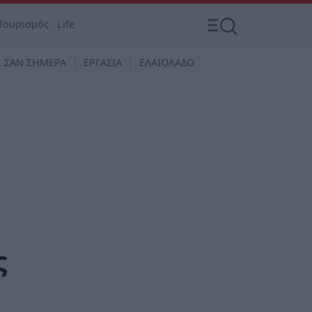
Τουρισμός
Life
ΣΑΝ ΣΗΜΕΡΑ
ΕΡΓΑΣΙΑ
ΕΛΑΙΟΛΑΔΟ
ς