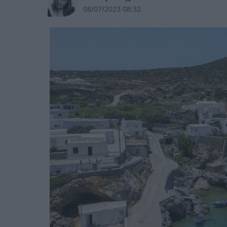
08/07/2023 08:32