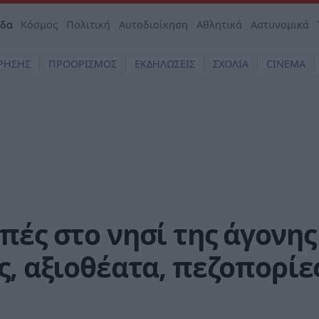
άδα
Κόσμος
Πολιτική
Αυτοδιοίκηση
Αθλητικά
Αστυνομικά
ΡΗΣΗΣ
ΠΡΟΟΡΙΣΜΟΣ
ΕΚΔΗΛΩΣΕΙΣ
ΣΧΟΛΙΑ
CINEMA
πές στο νησί της άγονης
ς, αξιοθέατα, πεζοπορίε