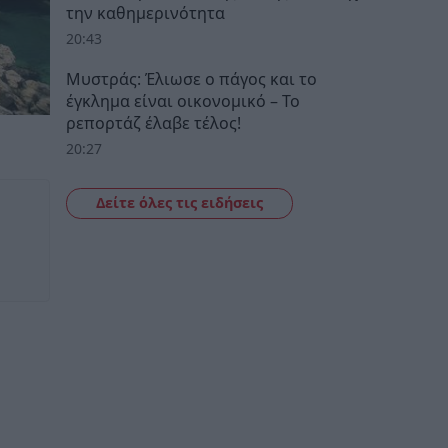
την καθημερινότητα
20:43
Μυστράς: Έλιωσε ο πάγος και το
έγκλημα είναι οικονομικό – Το
ρεπορτάζ έλαβε τέλος!
20:27
Δείτε όλες τις ειδήσεις