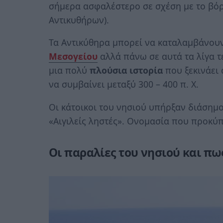
σήμερα ασφαλέστερο σε σχέση με το βόρ
Αντικυθήρων).
Τα Αντικύθηρα μπορεί να καταλαμβάνουν
Μεσογείου
αλλά πάνω σε αυτά τα λίγα τ
μια πολύ
πλούσια ιστορία
που ξεκινάει 
να συμβαίνει μεταξύ 300 – 400 π. Χ.
Οι κάτοικοι του νησιού υπήρξαν διάσημ
«Αιγιλείς ληστές». Ονομασία που προκύπ
Οι παραλίες του νησιού και πω