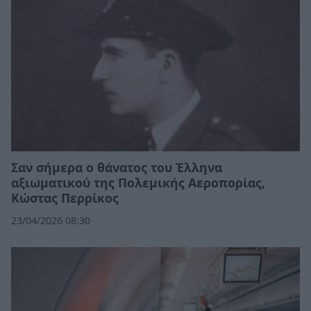
Σαν σήμερα ο θάνατος του Έλληνα
αξιωματικού της Πολεμικής Αεροπορίας,
Κώστας Περρίκος
23/04/2026 08:30