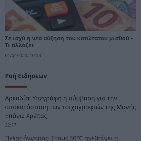
Σε ισχύ η νέα αύξηση του κατώτατου μισθού –
Τι αλλάζει
01/04/2026 10:13
Ροή Ειδήσεων
Αρκαδία: Υπεγράφη η σύμβαση για την
αποκατάσταση των τοιχογραφιών της Μονής
Επάνω Χρέπας
22:17
Πελοπόννησος: Στους 40°C ανεβαίνει η