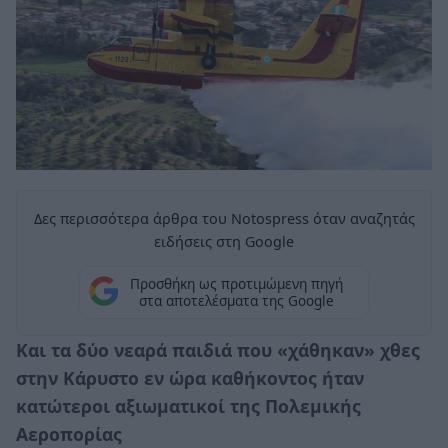
Δες περισσότερα άρθρα του Notospress όταν αναζητάς
ειδήσεις στη Google
Προσθήκη ως προτιμώμενη πηγή
στα αποτελέσματα της Google
Και τα δύο νεαρά παιδιά που «χάθηκαν» χθες
στην Κάρυστο εν ώρα καθήκοντος ήταν
κατώτεροι αξιωματικοί της Πολεμικής
Αεροπορίας