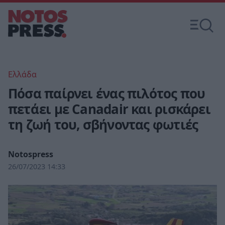
Ελλάδα
Πόσα παίρνει ένας πιλότος που
πετάει με Canadair και ρισκάρει
τη ζωή του, σβήνοντας φωτιές
Notospress
26/07/2023 14:33