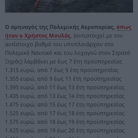
Ο σμηναγός της Πολεμικής Αεροπορίας,
όπως
ήταν ο Χρήστος Μουλάς
, (αντιστοιχεί με τον
αντίστοιχο βαθμό του υποπλοιάρχου στο
Πολεμικό Ναυτικό και του λοχαγού στον Στρατό
Ξηράς) λαμβάνει με έως 7 έτη προϋπηρεσίας
1.315 ευρώ, από 7 έως 9 έτη προϋπηρεσίας
1.355 ευρώ, από 9 έως 11 έτη προϋπηρεσίας
1.395 ευρώ, από 11 έως 13 έτη προϋπηρεσίας
1.435 ευρώ, από 13 έως 14 έτη προϋπηρεσίας
1.475 ευρώ, από 15 έως 17 έτη προϋπηρεσίας
1.525 ευρώ, από 17 έως 18 έτη προϋπηρεσίας
1.575 ευρώ, από 18 έως 19 έτη προϋπηρεσίας
1.625 ευρώ, από 19 έως 20 έτη προϋπηρεσίας