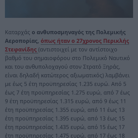
Καταρχάς
ο ανθυποσμηναγός της Πολεμικής
Αεροπορίας,
όπως ήταν ο 27χρονος Περικλής
Στεφανίδης
(αντιστοιχεί με τον αντίστοιχο
βαθμό του σημαιοφόρου στο Πολεμικό Ναυτικό
και του ανθυπολοχαγού στον Στρατό Ξηράς,
είναι δηλαδή κατώτερος αξιωματικός) λαμβάνει
με έως 5 έτη προϋπηρεσίας 1.235 ευρώ. Από 5
έως 7 έτη προϋπηρεσίας 1.275 ευρώ, από 7 έως
9 έτη προϋπηρεσίας 1.315 ευρώ, από 9 έως 11
έτη προϋπηρεσίας 1.355 ευρώ, από 11 έως 13
έτη προϋπηρεσίας 1.395 ευρώ, από 13 έως 15
έτη προϋπηρεσίας 1.435 ευρώ, από 15 έως 17
έτη προϋπηρεσίας 1.475 ευρώ, από 17 έως 18