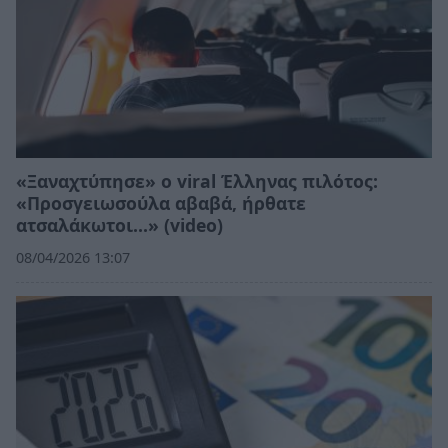
«Ξαναχτύπησε» ο viral Έλληνας πιλότος:
«Προσγειωσούλα αβαβά, ήρθατε
ατσαλάκωτοι...» (video)
08/04/2026 13:07