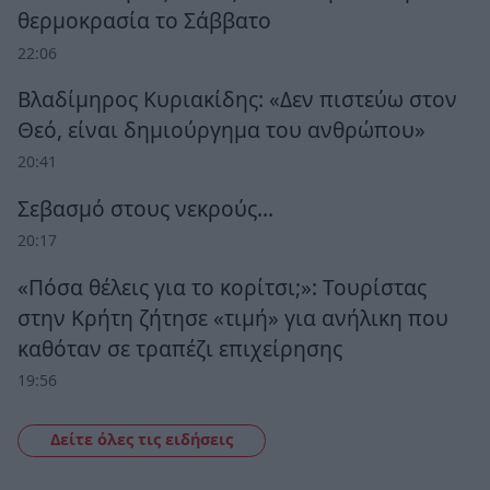
θερμοκρασία το Σάββατο
22:06
Βλαδίμηρος Κυριακίδης: «Δεν πιστεύω στον
Θεό, είναι δημιούργημα του ανθρώπου»
20:41
Σεβασμό στους νεκρούς…
20:17
«Πόσα θέλεις για το κορίτσι;»: Τουρίστας
στην Κρήτη ζήτησε «τιμή» για ανήλικη που
καθόταν σε τραπέζι επιχείρησης
19:56
Δείτε όλες τις ειδήσεις