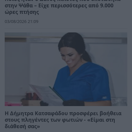
στην Ψάθα – Είχε περισσότερες από 9.000
ώρες πτήσης
03/08/2026 21:09
Η Δήμητρα Κατσαφάδου προσφέρει βοήθεια
στους πληγέντες των φωτιών - «Είμαι στη
διάθεσή σας»