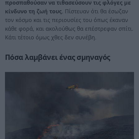
προσπαθούσαν να τιθασεύσουν τις φλόγες με
κίνδυνο τη ζωή τους
. Πίστευαν ότι θα έσωζαν
τον κόσμο και τις περιουσίες του όπως έκαναν
κάθε φορά, και ακολούθως θα επέστρεφαν σπίτι.
Κάτι τέτοιο όμως χθες δεν συνέβη.
Πόσα λαμβάνει ένας σμηναγός