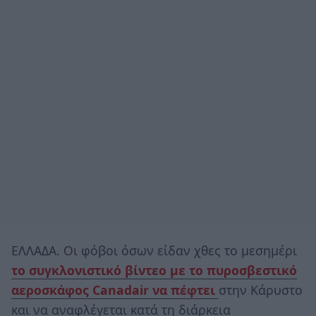
ΕΛΛΑΔΑ. Oι φόβοι όσων είδαν χθες το μεσημέρι
το συγκλονιστικό βίντεο με το πυροσβεστικό
αεροσκάφος Canadair να πέφτει
στην Κάρυστο
και να αναφλέγεται κατά τη διάρκεια