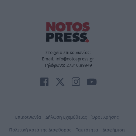
Στοιχεία επικοινωνίας:
Email. info@notospress.gr
Τηλέφωνο: 27310.89949
Επικοινωνία
Δήλωση Εχεμύθειας
Όροι Χρήσης
Πολιτική κατά της Διαφθοράς
Ταυτότητα
Διαφήμιση