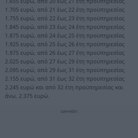
1.655 ευρώ, από 20 έως 21 έτη προϋπηρεσίας
1.705 ευρώ, από 21 έως 22 έτη προϋπηρεσίας
1.755 ευρώ, από 22 έως 23 έτη προϋπηρεσίας
1.845 ευρώ, από 23 έως 24 έτη προϋπηρεσίας
1.875 ευρώ, από 24 έως 25 έτη προϋπηρεσίας
1.925 ευρώ, από 25 έως 26 έτη προϋπηρεσίας
1.975 ευρώ, από 26 έως 27 έτη προϋπηρεσίας
2.025 ευρώ, από 27 έως 29 έτη προϋπηρεσίας
2.095 ευρώ, από 29 έως 31 έτη προϋπηρεσίας
2.155 ευρώ, από 31 έως 32 έτη προϋπηρεσίας
2.245 ευρώ και από 32 έτη προϋπηρεσίας και
άνω, 2.375 ευρώ.