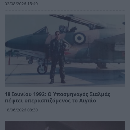
02/08/2026 15:40
18 Ιουνίου 1992: Ο Υποσμηναγός Σιαλμάς
πέφτει υπερασπιζόμενος το Αιγαίο
18/06/2026 08:30