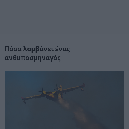
Πόσα λαμβάνει ένας
ανθυποσμηναγός