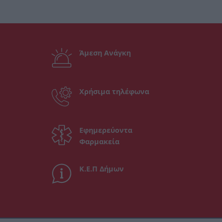
Άμεση Ανάγκη
Χρήσιμα τηλέφωνα
Εφημερεύοντα
Φαρμακεία
Κ.Ε.Π Δήμων