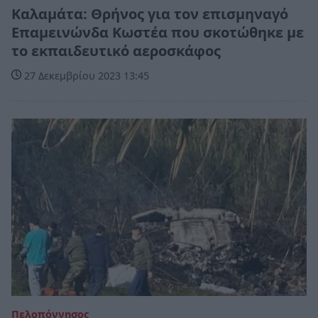
Καλαμάτα: Θρήνος για τον επισμηναγό
Επαμεινώνδα Κωστέα που σκοτώθηκε με
το εκπαιδευτικό αεροσκάφος
27 Δεκεμβρίου 2023 13:45
Πελοπόννησος