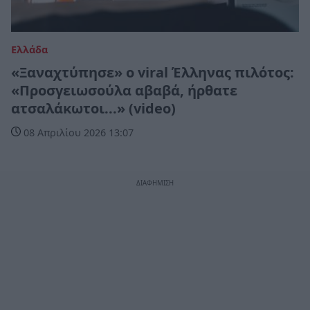
Ελλάδα
«Ξαναχτύπησε» ο viral Έλληνας πιλότος:
«Προσγειωσούλα αβαβά, ήρθατε
ατσαλάκωτοι...» (video)
08 Απριλίου 2026 13:07