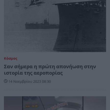
Κόσμος
Σαν σήμερα η πρώτη απονήωση στην
ιστορία της αεροπορίας
14 Νοεμβρίου 2023 08:30