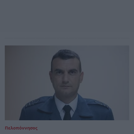
Πελοπόννησος