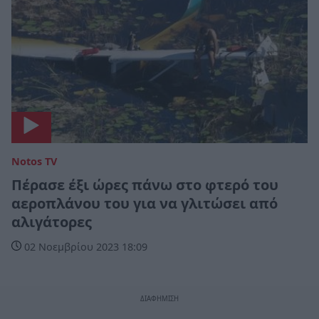
Notos TV
Πέρασε έξι ώρες πάνω στο φτερό του
αεροπλάνου του για να γλιτώσει από
αλιγάτορες
02 Νοεμβρίου 2023 18:09