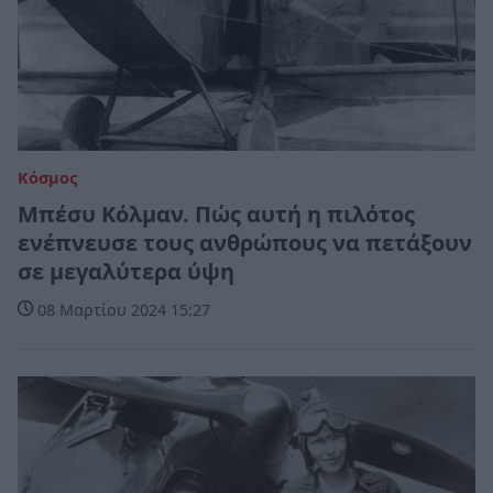
Κόσμος
Μπέσυ Κόλμαν. Πώς αυτή η πιλότος
ενέπνευσε τους ανθρώπους να πετάξουν
σε μεγαλύτερα ύψη
08 Μαρτίου 2024 15:27