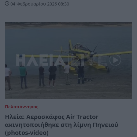
04 Φεβρουαρίου 2026 08:30
Πελοπόννησος
Ηλεία: Αεροσκάφος Air Tractor
ακινητοποιήθηκε στη λίμνη Πηνειού
(photos-video)