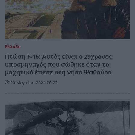
Ελλάδα
Πτώση F-16: Αυτός είναι ο 29χρονος
υποσμηναγός που σώθηκε όταν το
μαχητικό έπεσε στη νήσο Ψαθούρα
20 Μαρτίου 2024 20:23