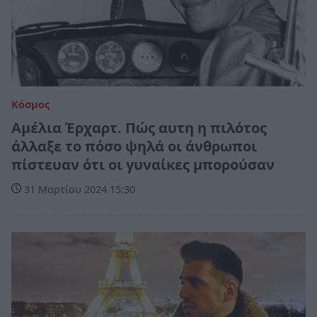
Κόσμος
Αμέλια Έρχαρτ. Πώς αυτη η πιλότος
άλλαξε το πόσο ψηλά οι άνθρωποι
πίστευαν ότι οι γυναίκες μπορούσαν
31 Μαρτίου 2024 15:30