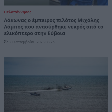
Πελοπόννησος
Λάκωνας ο έμπειρος πιλότος Μιχάλης
Λάμπος που ανασύρθηκε νεκρός από το
ελικόπτερο στην Εύβοια
30 Σεπτεμβρίου 2023 08:25