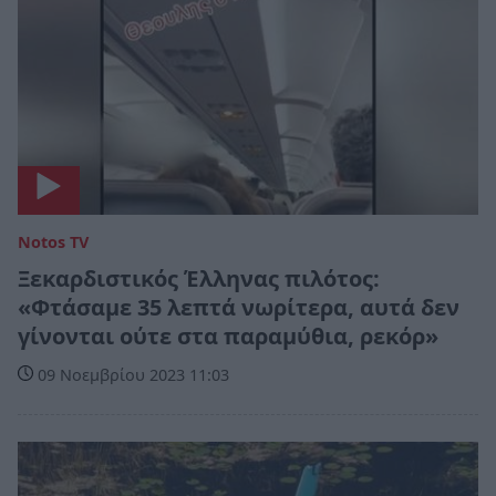
Notos TV
Ξεκαρδιστικός Έλληνας πιλότος:
«Φτάσαμε 35 λεπτά νωρίτερα, αυτά δεν
γίνονται ούτε στα παραμύθια, ρεκόρ»
09 Νοεμβρίου 2023 11:03