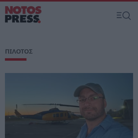
ΠΙΛΟΤΟΣ