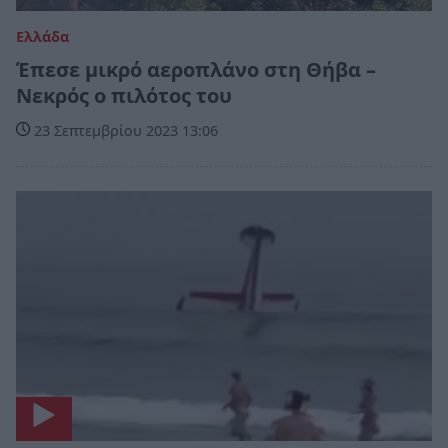
Ελλάδα
Έπεσε μικρό αεροπλάνο στη Θήβα –
Νεκρός ο πιλότος του
23 Σεπτεμβρίου 2023 13:06