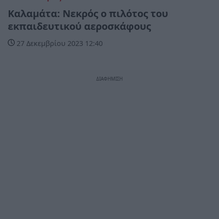
Καλαμάτα: Νεκρός ο πιλότος του
εκπαιδευτικού αεροσκάφους
27 Δεκεμβρίου 2023 12:40