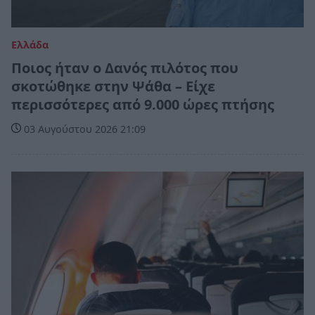
Ελλάδα
Ποιος ήταν ο Δανός πιλότος που
σκοτώθηκε στην Ψάθα – Είχε
περισσότερες από 9.000 ώρες πτήσης
03 Αυγούστου 2026 21:09