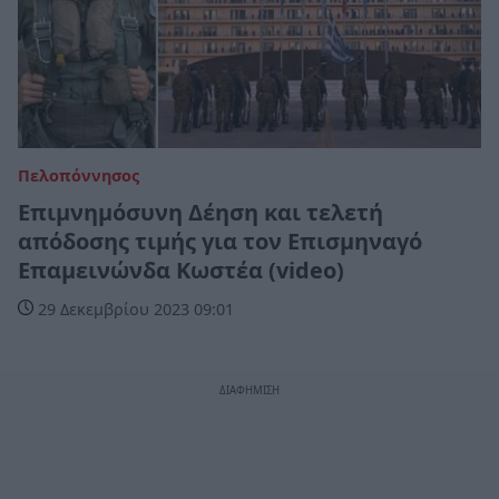
Πελοπόννησος
Επιμνημόσυνη Δέηση και τελετή
απόδοσης τιμής για τον Επισμηναγό
Επαμεινώνδα Κωστέα (video)
29 Δεκεμβρίου 2023 09:01