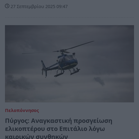
27 Σεπτεμβρίου 2025 09:47
Πελοπόννησος
Πύργος: Αναγκαστική προσγείωση
ελικοπτέρου στο Επιτάλιο λόγω
καιρικών συνθηκών