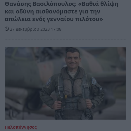
Θανάσης Βασιλόπουλος: «Βαθιά θλίψη
και οδύνη αισθανόμαστε για την
απώλεια ενός γενναίου πιλότου»
27 Δεκεμβρίου 2023 17:08
Πελοπόννησος