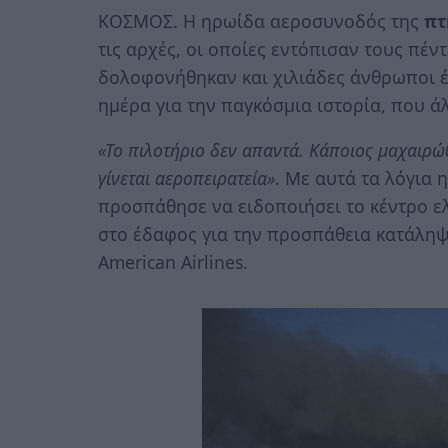
ΚΟΣΜΟΣ. Η ηρωίδα αεροσυνοδός της
πτ
τις αρχές, οι οποίες εντόπισαν τους πέ
δολοφονήθηκαν και χιλιάδες άνθρωποι έ
ημέρα για την παγκόσμια ιστορία, που ά
«Το πιλοτήριο δεν απαντά. Κάποιος μαχαιρώ
γίνεται αεροπειρατεία»
. Με αυτά τα λόγια
προσπάθησε να ειδοποιήσει το κέντρο ελ
στο έδαφος για την προσπάθεια κατάληψ
American Airlines.