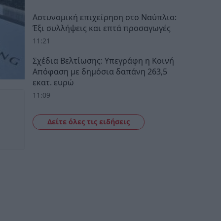
Αστυνομική επιχείρηση στο Ναύπλιο:
Έξι συλλήψεις και επτά προσαγωγές
11:21
Σχέδια Βελτίωσης: Υπεγράφη η Κοινή
Απόφαση με δημόσια δαπάνη 263,5
εκατ. ευρώ
11:09
Δείτε όλες τις ειδήσεις