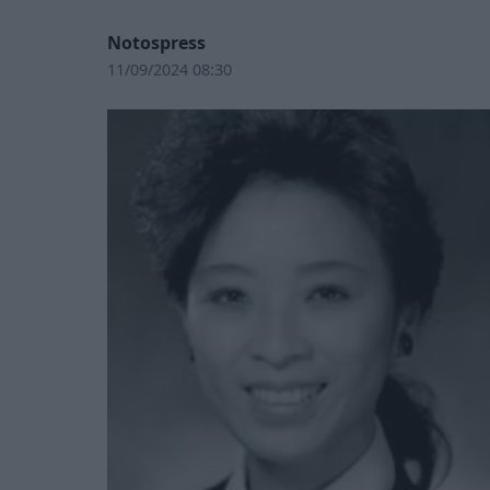
Notospress
11/09/2024 08:30