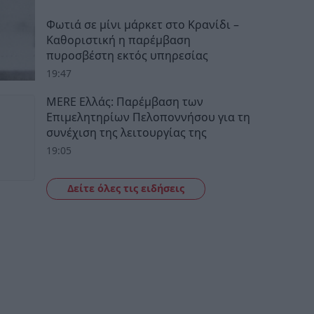
Φωτιά σε μίνι μάρκετ στο Κρανίδι –
Καθοριστική η παρέμβαση
πυροσβέστη εκτός υπηρεσίας
19:47
MERE Ελλάς: Παρέμβαση των
Επιμελητηρίων Πελοποννήσου για τη
συνέχιση της λειτουργίας της
19:05
Δείτε όλες τις ειδήσεις