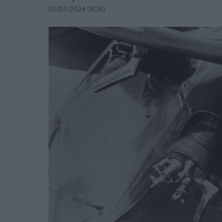
05/01/2024 08:30