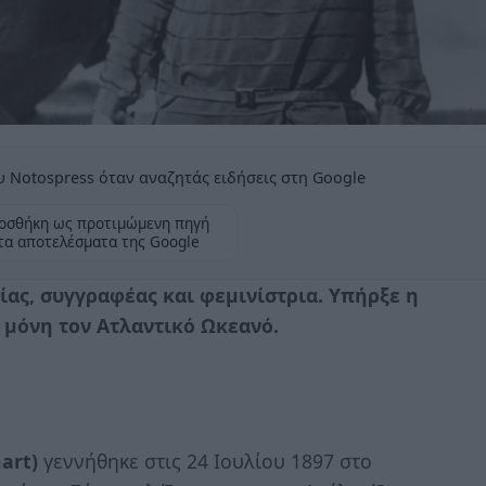
 Notospress όταν αναζητάς ειδήσεις στη Google
οσθήκη ως προτιμώμενη πηγή
τα αποτελέσματα της Google
ας, συγγραφέας και φεμινίστρια. Υπήρξε η
 μόνη τον Ατλαντικό Ωκεανό.
art)
γεννήθηκε στις 24 Ιουλίου 1897 στο