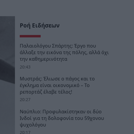
Ροή Ειδήσεων
Παλαιολόγου Σπάρτης: Έργο που
άλλαξε την εικόνα της πόλης, αλλά όχι
την καθημερινότητα
20:43
Μυστράς: Έλιωσε ο πάγος και το
έγκλημα είναι οικονομικό – Το
ρεπορτάζ έλαβε τέλος!
20:27
Ναύπλιο: Προφυλακίστηκαν οι δύο
Ινδοί για τη δολοφονία του 59χονου
ψυχολόγου
20:17