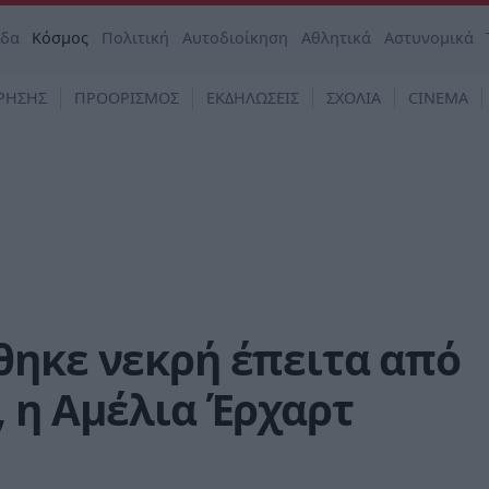
άδα
Κόσμος
Πολιτική
Αυτοδιοίκηση
Αθλητικά
Αστυνομικά
ΡΗΣΗΣ
ΠΡΟΟΡΙΣΜΟΣ
ΕΚΔΗΛΩΣΕΙΣ
ΣΧΟΛΙΑ
CINEMA
θηκε νεκρή έπειτα από
 η Αμέλια Έρχαρτ