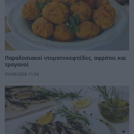
Παραδοσιακοί ντοματοκεφτέδες, αφράτοι και
τραγανοί
05/08/2026 11:54