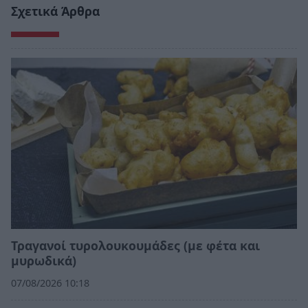
Σχετικά Άρθρα
Τραγανοί τυρολουκουμάδες (με φέτα και
μυρωδικά)
07/08/2026 10:18