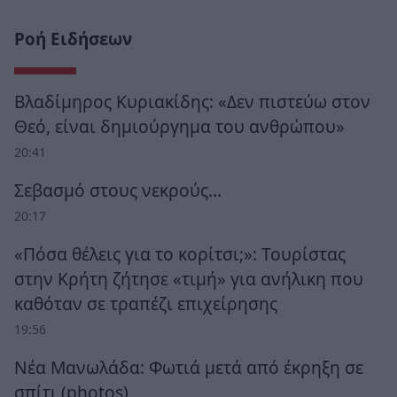
Ροή Ειδήσεων
Βλαδίμηρος Κυριακίδης: «Δεν πιστεύω στον
Θεό, είναι δημιούργημα του ανθρώπου»
20:41
Σεβασμό στους νεκρούς…
20:17
«Πόσα θέλεις για το κορίτσι;»: Τουρίστας
στην Κρήτη ζήτησε «τιμή» για ανήλικη που
καθόταν σε τραπέζι επιχείρησης
19:56
Νέα Μανωλάδα: Φωτιά μετά από έκρηξη σε
σπίτι (photos)