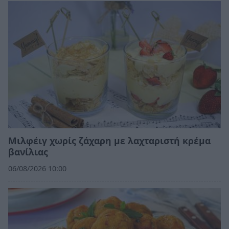
Μιλφέιγ χωρίς ζάχαρη με λαχταριστή κρέμα
βανίλιας
06/08/2026 10:00