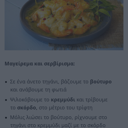
Μαγείρεμα και σερβίρισμα:
Σε ένα άνετο τηγάνι, βάζουμε το
βούτυρο
και ανάβουμε τη φωτιά
Ψιλοκόβουμε το
κρεμμύδι
και τρίβουμε
το
σκόρδο,
στο μέτριο του τρίφτη
Μόλις λιώσει το βούτυρο, ρίχνουμε στο
τηγάνι στο κρεμμύδι μαζί με το σκόρδο