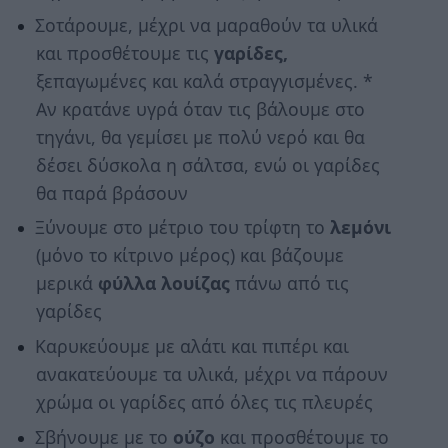
Σοτάρουμε, μέχρι να μαραθούν τα υλικά
και προσθέτουμε τις
γαρίδες,
ξεπαγωμένες και καλά στραγγισμένες. *
Αν κρατάνε υγρά όταν τις βάλουμε στο
τηγάνι, θα γεμίσει με πολύ νερό και θα
δέσει δύσκολα η σάλτσα, ενώ οι γαρίδες
θα παρά βράσουν
Ξύνουμε στο μέτριο του τρίφτη το
λεμόνι
(μόνο το κίτρινο μέρος) και βάζουμε
μερικά
φύλλα λουίζας
πάνω από τις
γαρίδες
Καρυκεύουμε με αλάτι και πιπέρι και
ανακατεύουμε τα υλικά, μέχρι να πάρουν
χρώμα οι γαρίδες από όλες τις πλευρές
Σβήνουμε με το
ούζο
και προσθέτουμε το