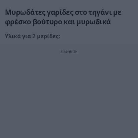
Μυρωδάτες γαρίδες στο τηγάνι με
φρέσκο βούτυρο και μυρωδικά
Υλικά για 2 μερίδες: