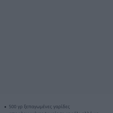
500 γρ ξεπαγωμένες γαρίδες