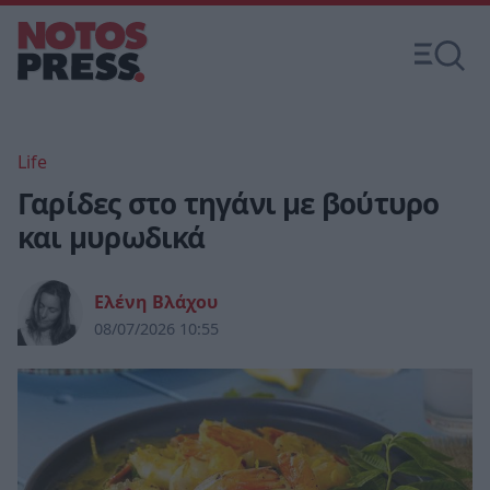
Life
Γαρίδες στο τηγάνι με βούτυρο
και μυρωδικά
Ελένη Βλάχου
08/07/2026 10:55