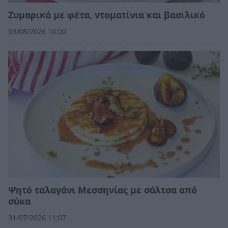
Ζυμαρικά με φέτα, ντοματίνια και βασιλικό
03/08/2026 10:00
Ψητό ταλαγάνι Μεσσηνίας με σάλτσα από
σύκα
31/07/2026 11:07