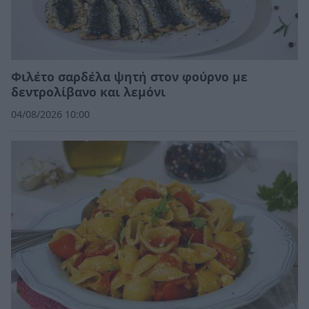
Φιλέτο σαρδέλα ψητή στον φούρνο με
δεντρολίβανο και λεμόνι
04/08/2026 10:00