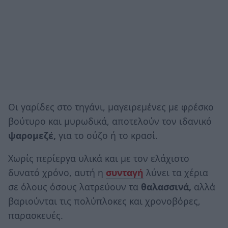
Οι γαρίδες στο τηγάνι, μαγειρεμένες με φρέσκο
βούτυρο και μυρωδικά, αποτελούν τον ιδανικό
ψαρομεζέ,
για το ούζο ή το κρασί.
Χωρίς περίεργα υλικά και με τον ελάχιστο
δυνατό χρόνο, αυτή η
συνταγή
λύνει τα χέρια
σε όλους όσους λατρεύουν τα
θαλασσινά,
αλλά
βαριούνται τις πολύπλοκες και χρονοβόρες,
παρασκευές.