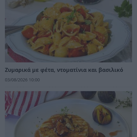
Ζυμαρικά με φέτα, ντοματίνια και βασιλικό
03/08/2026 10:00