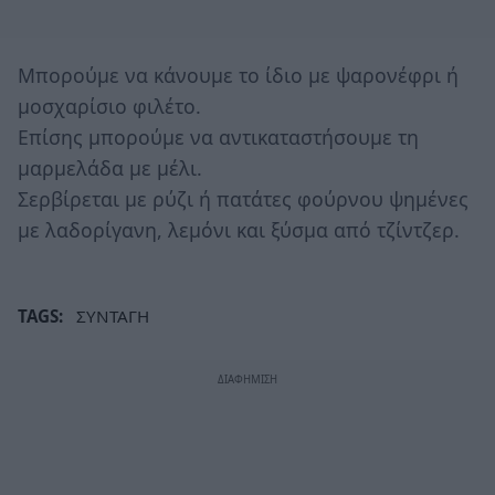
Μπορούμε να κάνουμε το ίδιο με ψαρονέφρι ή
μοσχαρίσιο φιλέτο.
Επίσης μπορούμε να αντικαταστήσουμε τη
μαρμελάδα με μέλι.
Σερβίρεται με ρύζι ή πατάτες φούρνου ψημένες
με λαδορίγανη, λεμόνι και ξύσμα από τζίντζερ.
TAGS:
ΣΥΝΤΑΓΗ