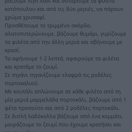
βάζουμε λίγο λάδι και σοτάρουμε τα φιλέτα
κοτόπουλου και από τις δύο μεριές, να πάρουν
χρώμα χρυσαφί.
Προσθέτουμε το τριμμένο σκόρδο,
αλατοπιπερώνουμε, βάζουμε θυμάρι, γυρίζουμε
τα φιλέτα από την άλλη μεριά και σβήνουμε με
κρασί.
Τα αφήνουμε 1-2 λεπτά, αφαιρούμε τα φιλέτα
και κρατάμε το ζουμί.
Σε τηγάνι τηγανίζουμε ελαφρά τις ροδέλες
πορτοκαλιού.
Με κουτάλι απλώνουμε σε κάθε φιλέτο από τη
μία μεριά μαρμελάδα πορτοκάλι, βάζουμε από 1
φέτα προσούτο και από 2 ροδέλες πορτοκάλι.
Σε διπλή λαδόκολλα βάζουμε από ένα κομμάτι,
μοιράζουμε το ζουμί που έχουμε κρατήσει και