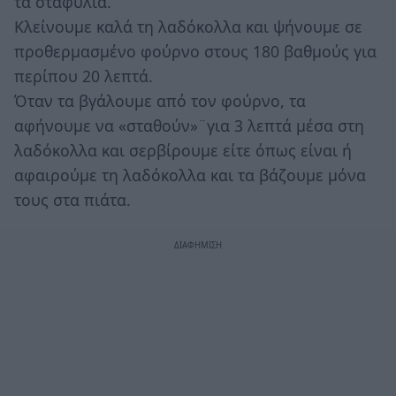
τα σταφύλια.
Κλείνουμε καλά τη λαδόκολλα και ψήνουμε σε
προθερμασμένο φούρνο στους 180 βαθμούς για
περίπου 20 λεπτά.
Όταν τα βγάλουμε από τον φούρνο, τα
αφήνουμε να «σταθούν»¨για 3 λεπτά μέσα στη
λαδόκολλα και σερβίρουμε είτε όπως είναι ή
αφαιρούμε τη λαδόκολλα και τα βάζουμε μόνα
τους στα πιάτα.