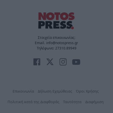
Στοιχεία επικοινωνίας:
Email. info@notospress.gr
Τηλέφωνο: 27310.89949
Επικοινωνία
Δήλωση Εχεμύθειας
Όροι Χρήσης
Πολιτική κατά της Διαφθοράς
Ταυτότητα
Διαφήμιση