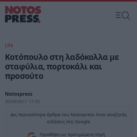
Life
Κοτόπουλο στη λαδόκολλα με
σταφύλια, πορτοκάλι και
προσούτο
Notospress
30/09/2011 17:35
Δες περισσότερα άρθρα του Notospress όταν αναζητάς
ειδήσεις στη Google
Προσθήκη ως προτιμώμενη πηγή