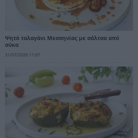
Ψητό ταλαγάνι Μεσσηνίας με σάλτσα από
σύκα
31/07/2026 11:07