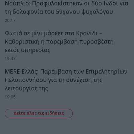
Ναύπλιο: Προφυλακίστηκαν οι δύο Ινδοί για
τη δολοφονία του 59χονου ψυχολόγου
20:17
Φωτιά σε μίνι μάρκετ στο Κρανίδι –
Καθοριστική η παρέμβαση πυροσβέστη
εκτός υπηρεσίας
19:47
MERE Ελλάς: Παρέμβαση των Επιμελητηρίων
Πελοποννήσου για τη συνέχιση της
λειτουργίας της
19:05
Δείτε όλες τις ειδήσεις