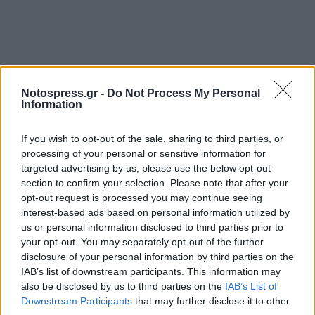
Notospress.gr -
Do Not Process My Personal
Information
If you wish to opt-out of the sale, sharing to third parties, or
processing of your personal or sensitive information for
targeted advertising by us, please use the below opt-out
section to confirm your selection. Please note that after your
opt-out request is processed you may continue seeing
interest-based ads based on personal information utilized by
us or personal information disclosed to third parties prior to
your opt-out. You may separately opt-out of the further
disclosure of your personal information by third parties on the
IAB’s list of downstream participants. This information may
also be disclosed by us to third parties on the
IAB’s List of
Downstream Participants
that may further disclose it to other