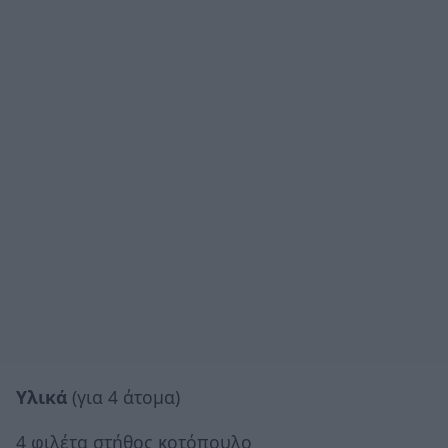
Υλικά
(για 4 άτομα)
4 φιλέτα στήθος κοτόπουλο