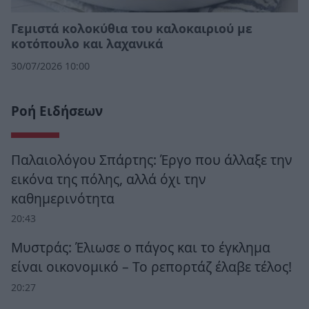
Γεμιστά κολοκύθια του καλοκαιριού με
κοτόπουλο και λαχανικά
30/07/2026 10:00
Ροή Ειδήσεων
Παλαιολόγου Σπάρτης: Έργο που άλλαξε την
εικόνα της πόλης, αλλά όχι την
καθημερινότητα
20:43
Μυστράς: Έλιωσε ο πάγος και το έγκλημα
είναι οικονομικό – Το ρεπορτάζ έλαβε τέλος!
20:27