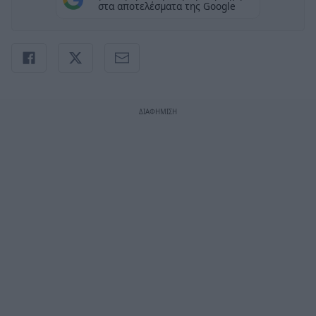
στα αποτελέσματα της Google