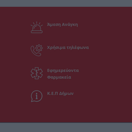
Άμεση Ανάγκη
Χρήσιμα τηλέφωνα
Εφημερεύοντα
Φαρμακεία
Κ.Ε.Π Δήμων