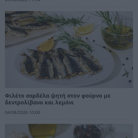
Φιλέτο σαρδέλα ψητή στον φούρνο με
δεντρολίβανο και λεμόνι
04/08/2026 10:00