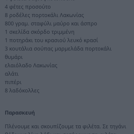
4 φέτες προσούτο
8 ροδέλες πορτοκάλι Λακωνίας
800 γραμ. σταφύλι μαύρο και άσπρο
1 σκελίδα σκόρδο τριμμένη
1 ποτηράκι του κρασιού λευκό κρασί
3 κουτάλια σούπας μαρμελάδα πορτοκάλι
θυμάρι
ελαιόλαδο Λακωνίας
αλάτι
πιπέρι
8 λαδόκολλες
Παρασκευή
Πλένουμε και σκουπίζουμε τα φιλέτα. Σε τηγάνι