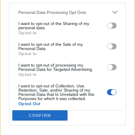
third parties.
Personal Data Processing Opt Outs
I want to opt-out of the Sharing of my
personal data.
Opted In
Σχετικά Άρθρα
I want to opt-out of the Sale of my
Personal Data.
Opted In
I want to opt-out of processing my
Personal Data for Targeted Advertising.
Opted In
I want to opt-out of Collection, Use,
Retention, Sale, and/or Sharing of my
Personal Data that Is Unrelated with the
Purposes for which it was collected.
Opted Out
CONFIRM