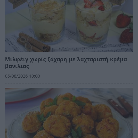
Μιλφέιγ χωρίς ζάχαρη με λαχταριστή κρέμα
βανίλιας
06/08/2026 10:00