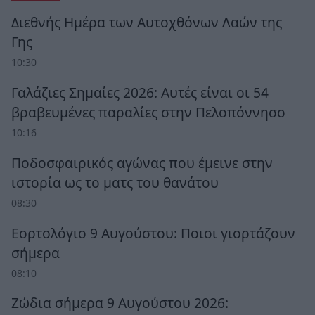
Διεθνής Ημέρα των Αυτοχθόνων Λαών της
Γης
10:30
Γαλάζιες Σημαίες 2026: Αυτές είναι οι 54
βραβευμένες παραλίες στην Πελοπόννησο
10:16
Ποδοσφαιρικός αγώνας που έμεινε στην
ιστορία ως το ματς του θανάτου
08:30
Εορτολόγιο 9 Αυγούστου: Ποιοι γιορτάζουν
σήμερα
08:10
Ζώδια σήμερα 9 Αυγούστου 2026: