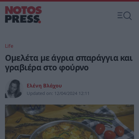
Life
Ομελέτα με άγρια σπαράγγια και
γραβιέρα στο φούρνο
Ελένη Βλάχου
Updated on:
12/04/2024 12:11