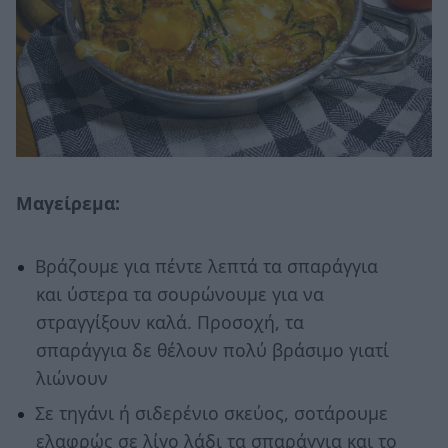
Μαγείρεμα:
Βράζουμε για πέντε λεπτά τα σπαράγγια
και ύστερα τα σουρώνουμε για να
στραγγίξουν καλά. Προσοχή, τα
σπαράγγια δε θέλουν πολύ βράσιμο γιατί
λιώνουν
Σε τηγάνι ή σιδερένιο σκεύος, σοτάρουμε
ελαφρώς σε λίγο λάδι τα σπαράγγια και το