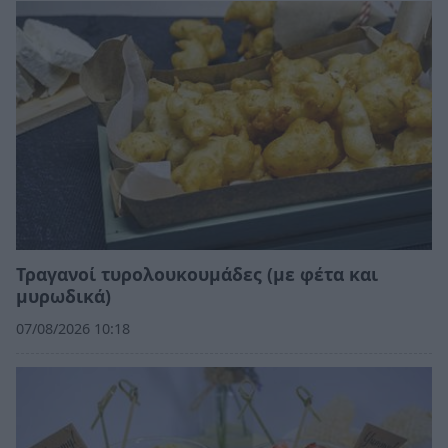
Τραγανοί τυρολουκουμάδες (με φέτα και
μυρωδικά)
07/08/2026 10:18