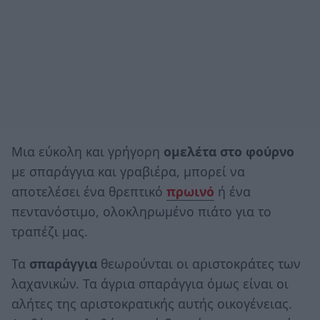
Μια εύκολη και γρήγορη
ομελέτα στο φούρνο
με σπαράγγια και γραβιέρα, μπορεί να
αποτελέσει ένα θρεπτικό
πρωινό
ή ένα
πεντανόστιμο, ολοκληρωμένο πιάτο για το
τραπέζι μας.
Τα
σπαράγγια
θεωρούνται οι αριστοκράτες των
λαχανικών. Τα άγρια σπαράγγια όμως είναι οι
αλήτες της αριστοκρατικής αυτής οικογένειας.