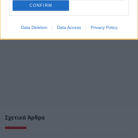
CONFIRM
Data Deletion
Data Access
Privacy Policy
Σχετικά Άρθρα