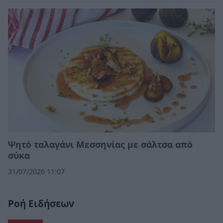
Ψητό ταλαγάνι Μεσσηνίας με σάλτσα από
σύκα
31/07/2026 11:07
Ροή Ειδήσεων