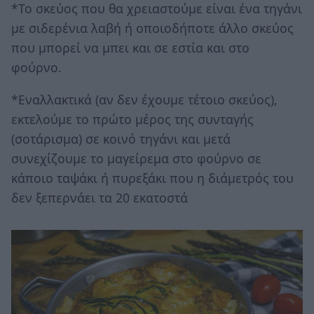
*Το σκεύος που θα χρειαστούμε είναι ένα τηγάνι
με σιδερένια λαβή ή οποιοδήποτε άλλο σκεύος
που μπορεί να μπει και σε εστία και στο
φούρνο.
*Εναλλακτικά (αν δεν έχουμε τέτοιο σκεύος),
εκτελούμε το πρώτο μέρος της συνταγής
(σοτάρισμα) σε κοινό τηγάνι και μετά
συνεχίζουμε το μαγείρεμα στο φούρνο σε
κάποιο ταψάκι ή πυρεξάκι που η διάμετρός του
δεν ξεπερνάει τα 20 εκατοστά