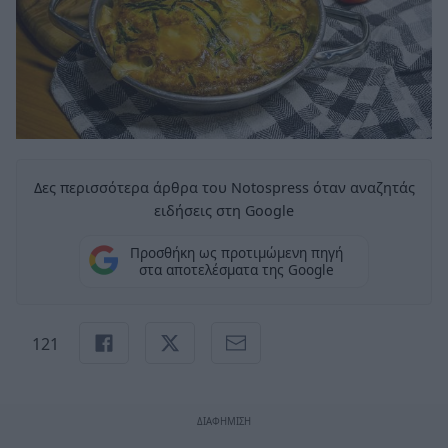
Δες περισσότερα άρθρα του Notospress όταν αναζητάς
ειδήσεις στη Google
Προσθήκη ως προτιμώμενη πηγή
στα αποτελέσματα της Google
121