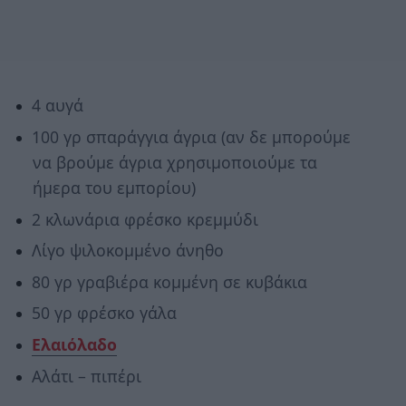
4 αυγά
100 γρ σπαράγγια άγρια (αν δε μπορούμε
να βρούμε άγρια χρησιμοποιούμε τα
ήμερα του εμπορίου)
2 κλωνάρια φρέσκο κρεμμύδι
Λίγο ψιλοκομμένο άνηθο
80 γρ γραβιέρα κομμένη σε κυβάκια
50 γρ φρέσκο γάλα
Ελαιόλαδο
Αλάτι – πιπέρι