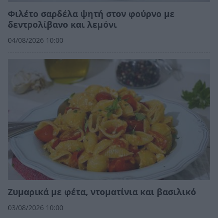
Φιλέτο σαρδέλα ψητή στον φούρνο με
δεντρολίβανο και λεμόνι
04/08/2026 10:00
Ζυμαρικά με φέτα, ντοματίνια και βασιλικό
03/08/2026 10:00