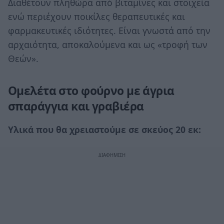
Διαθέτουν πληθώρα από βιταμίνες και στοιχεία
ενώ περιέχουν ποικίλες θεραπευτικές και
φαρμακευτικές ιδιότητες. Είναι γνωστά από την
αρχαιότητα, αποκαλούμενα και ως «τροφή των
Θεών».
Ομελέτα στο φούρνο με άγρια
σπαράγγια και γραβιέρα
Υλικά που θα χρειαστούμε σε σκεύος 20 εκ: