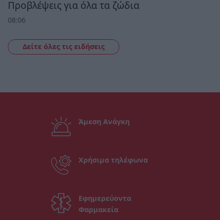
Προβλέψεις για όλα τα ζώδια
08:06
Δείτε όλες τις ειδήσεις
Άμεση Ανάγκη
Χρήσιμα τηλέφωνα
Εφημερεύοντα
Φαρμακεία