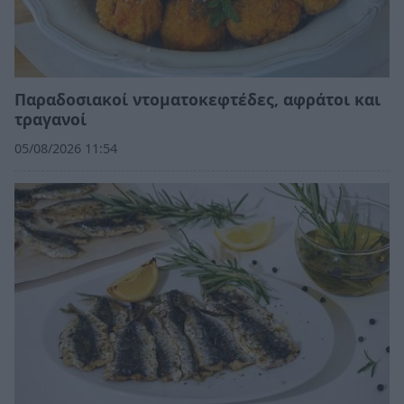
Παραδοσιακοί ντοματοκεφτέδες, αφράτοι και
τραγανοί
05/08/2026 11:54