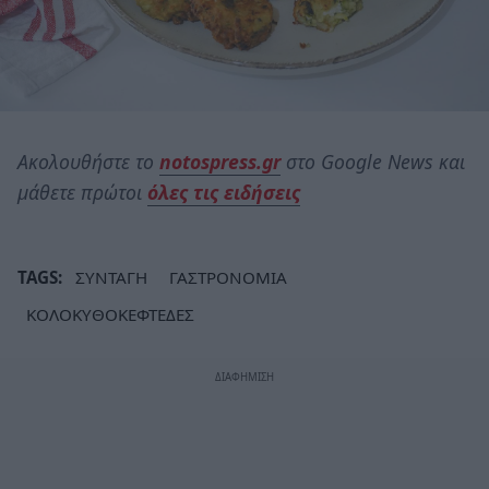
Ακολουθήστε το
notospress.gr
στο Google News και
μάθετε πρώτοι
όλες τις ειδήσεις
TAGS:
ΣΥΝΤΑΓΗ
ΓΑΣΤΡΟΝΟΜΙΑ
ΚΟΛΟΚΥΘΟΚΕΦΤΕΔΕΣ