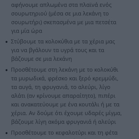
αφήνουμε απλωμένα στα πλαϊνά ενός
σουρωτηριού (μέσα σε μια λεκάνη το
σουρωτήρι) σκεπασμένα με μια πετσέτα
για μία ώρα
Στύβουμε τα κολοκύθια με τα χέρια μας
για να βγάλουν τα υγρά τους και τα
βάζουμε σε μια λεκάνη
Προσθέτουμε στη λεκάνη με το κολοκύθι
τα μυρωδικά, φρέσκο και ξερό κρεμμύδι,
τα αυγά, τη φρυγανιά, το αλεύρι, λίγο
αλάτι (αν κρίνουμε απαραίτητο), πιπέρι
και ανακατεύουμε με ένα κουτάλι ή με τα
χέρια. Αν δούμε ότι έχουμε υδαρές μίγμα,
βάζουμε λίγη ακόμα φρυγανιά ή αλεύρι
Προσθέτουμε το κεφαλοτύρι και τη φέτα