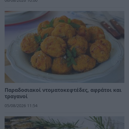
06/08/2026 10:00
Παραδοσιακοί ντοματοκεφτέδες, αφράτοι και
τραγανοί
05/08/2026 11:54