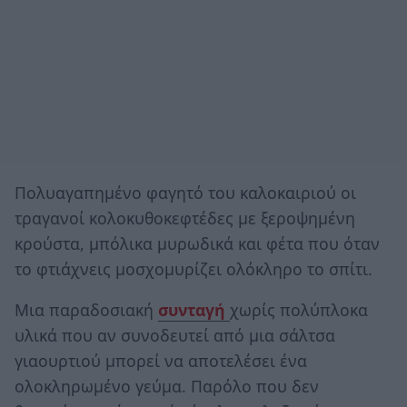
Πολυαγαπημένο φαγητό του καλοκαιριού οι
τραγανοί κολοκυθοκεφτέδες με ξεροψημένη
κρούστα, μπόλικα μυρωδικά και φέτα που όταν
το φτιάχνεις μοσχομυρίζει ολόκληρο το σπίτι.
Μια παραδοσιακή
συνταγή
χωρίς πολύπλοκα
υλικά που αν συνοδευτεί από μια σάλτσα
γιαουρτιού μπορεί να αποτελέσει ένα
ολοκληρωμένο γεύμα. Παρόλο που δεν