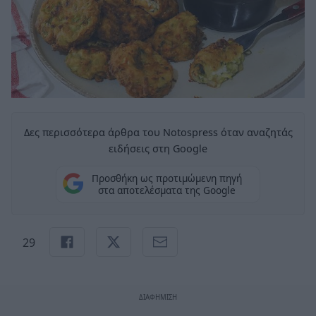
Δες περισσότερα άρθρα του Notospress όταν αναζητάς
ειδήσεις στη Google
Προσθήκη ως προτιμώμενη πηγή
στα αποτελέσματα της Google
29