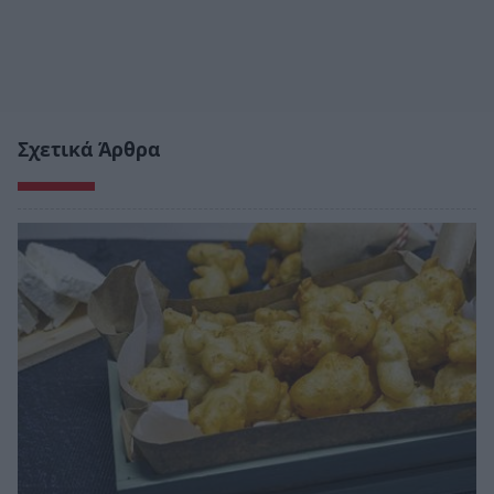
Σχετικά Άρθρα