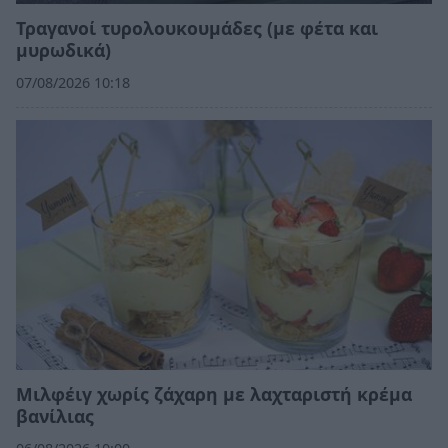
Τραγανοί τυρολουκουμάδες (με φέτα και
μυρωδικά)
07/08/2026 10:18
Μιλφέιγ χωρίς ζάχαρη με λαχταριστή κρέμα
βανίλιας