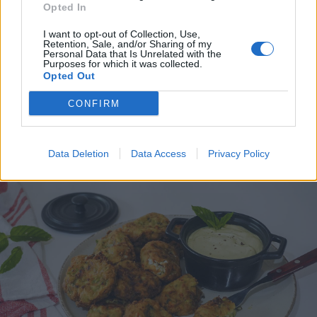
Opted In
I want to opt-out of Collection, Use,
Retention, Sale, and/or Sharing of my
Personal Data that Is Unrelated with the
Purposes for which it was collected.
Opted Out
CONFIRM
Data Deletion
Data Access
Privacy Policy