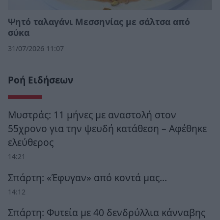
Ψητό ταλαγάνι Μεσσηνίας με σάλτσα από
σύκα
31/07/2026 11:07
Ροή Ειδήσεων
Μυστράς: 11 μήνες με αναστολή στον
55χρονο για την ψευδή κατάθεση – Αφέθηκε
ελεύθερος
14:21
Σπάρτη: «Έφυγαν» από κοντά μας…
14:12
Σπάρτη: Φυτεία με 40 δενδρύλλια κάνναβης