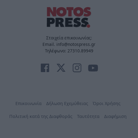
Στοιχεία επικοινωνίας:
Email. info@notospress.gr
Τηλέφωνο: 27310.89949
Επικοινωνία
Δήλωση Εχεμύθειας
Όροι Χρήσης
Πολιτική κατά της Διαφθοράς
Ταυτότητα
Διαφήμιση