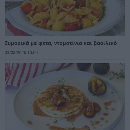
Ζυμαρικά με φέτα, ντοματίνια και βασιλικό
03/08/2026 10:00