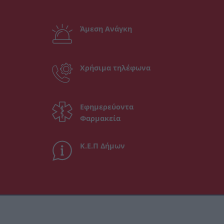
Άμεση Ανάγκη
Χρήσιμα τηλέφωνα
Εφημερεύοντα
Φαρμακεία
Κ.Ε.Π Δήμων