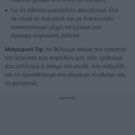
Για τη σάλτσα γιαουρτιού αδειάζουμε όλα
τα υλικά σε ένα μπολ και με ένα κουτάλι
ανακατεύουμε μέχρι να έχουμε μια
όμορφη κιτρινωπή σάλτσα
Μαγειρικό
Tip
:
Αν θέλουμε ακόμα πιο τραγανή
την κρούστα των κεφτέδων μας τότε τρίβουμε
στο μπλέντερ ή σπάμε στο γουδί, ένα παξιμάδι
και το προσθέτουμε στο μίγμα με το αλεύρι και
τη φρυγανιά