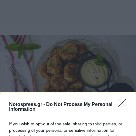
Notospress.gr -
Do Not Process My Personal
Information
If you wish to opt-out of the sale, sharing to third parties, or
processing of your personal or sensitive information for