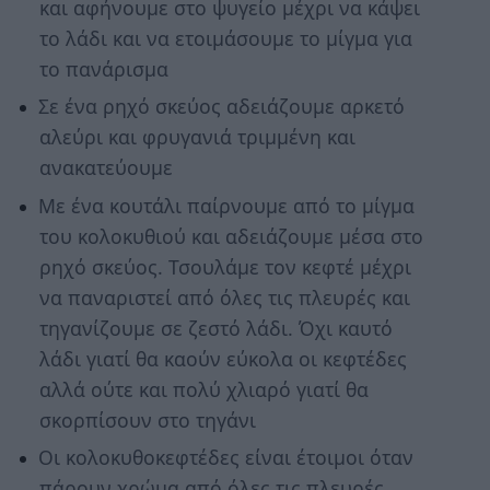
και αφήνουμε στο ψυγείο μέχρι να κάψει
το λάδι και να ετοιμάσουμε το μίγμα για
το πανάρισμα
Σε ένα ρηχό σκεύος αδειάζουμε αρκετό
αλεύρι και φρυγανιά τριμμένη και
ανακατεύουμε
Με ένα κουτάλι παίρνουμε από το μίγμα
του κολοκυθιού και αδειάζουμε μέσα στο
ρηχό σκεύος. Τσουλάμε τον κεφτέ μέχρι
να παναριστεί από όλες τις πλευρές και
τηγανίζουμε σε ζεστό λάδι. Όχι καυτό
λάδι γιατί θα καούν εύκολα οι κεφτέδες
αλλά ούτε και πολύ χλιαρό γιατί θα
σκορπίσουν στο τηγάνι
Οι κολοκυθοκεφτέδες είναι έτοιμοι όταν
πάρουν χρώμα από όλες τις πλευρές