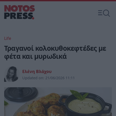
Life
Τραγανοί κολοκυθοκεφτέδες με
φέτα και μυρωδικά
Ελένη Βλάχου
Updated on:
21/06/2026 11:11