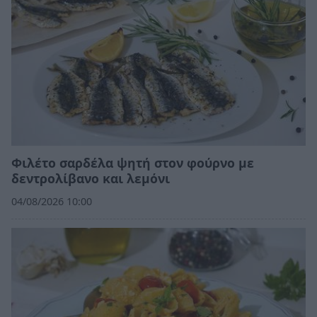
Φιλέτο σαρδέλα ψητή στον φούρνο με
δεντρολίβανο και λεμόνι
04/08/2026 10:00