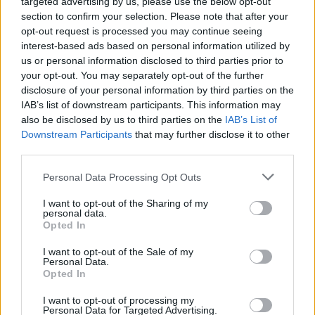
targeted advertising by us, please use the below opt-out
section to confirm your selection. Please note that after your
opt-out request is processed you may continue seeing
interest-based ads based on personal information utilized by
us or personal information disclosed to third parties prior to
your opt-out. You may separately opt-out of the further
disclosure of your personal information by third parties on the
IAB’s list of downstream participants. This information may
also be disclosed by us to third parties on the
IAB’s List of
Downstream Participants
that may further disclose it to other
third parties.
Personal Data Processing Opt Outs
I want to opt-out of the Sharing of my
personal data.
Opted In
I want to opt-out of the Sale of my
Personal Data.
Opted In
I want to opt-out of processing my
Personal Data for Targeted Advertising.