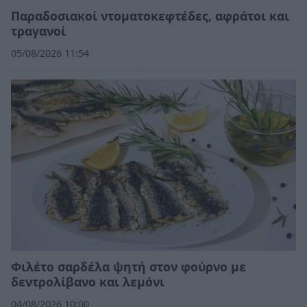
Παραδοσιακοί ντοματοκεφτέδες, αφράτοι και
τραγανοί
05/08/2026 11:54
Φιλέτο σαρδέλα ψητή στον φούρνο με
δεντρολίβανο και λεμόνι
04/08/2026 10:00