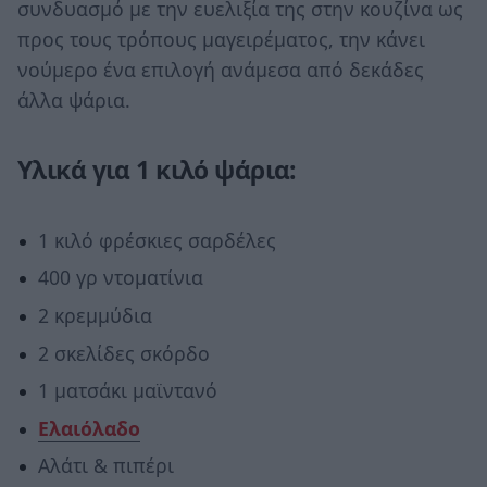
συνδυασμό με την ευελιξία της στην κουζίνα ως
προς τους τρόπους μαγειρέματος, την κάνει
νούμερο ένα επιλογή ανάμεσα από δεκάδες
άλλα ψάρια.
Υλικά για 1 κιλό ψάρια:
1 κιλό φρέσκιες σαρδέλες
400 γρ ντοματίνια
2 κρεμμύδια
2 σκελίδες σκόρδο
1 ματσάκι μαϊντανό
Ελαιόλαδο
Αλάτι & πιπέρι