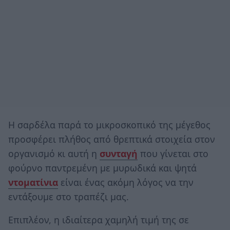
Η σαρδέλα παρά το μικροσκοπικό της μέγεθος
προσφέρει πλήθος από θρεπτικά στοιχεία στον
οργανισμό κι αυτή η
συνταγή
που γίνεται στο
φούρνο παντρεμένη με μυρωδικά και ψητά
ντοματίνια
είναι ένας ακόμη λόγος να την
εντάξουμε στο τραπέζι μας.
Επιπλέον, η ιδιαίτερα χαμηλή τιμή της σε