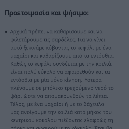
Προετοιμασία και ψήσιμο:
Αρχικά πρέπει να καθαρίσουμε και να
φιλετάρουμε τις σαρδέλες. Για να γίνει
αυτό ξεκινάμε κόβοντας το κεφάλι με ένα
μαχαίρι και καθαρίζουμε από τα εντόσθια.
Καθώς το κεφάλι συνδέεται με την κοιλιά,
είναι πολύ εύκολο να αφαιρεθούν και τα
εντόσθια με μία μόνο κίνηση. Ύστερα
πλένουμε σε μπόλικο τρεχούμενο νερό το
ψάρι ώστε να απομακρυνθούν τα λέπια.
Τέλος, με ένα μαχαίρι ή με το δάχτυλο
μας ανοίγουμε την κοιλιά κατά μήκος του
κεντρικού κοκάλου πιέζοντας ελαφρώς τη
σάρκα και αφαιρούμε το κόκκαλο. Έτσι θα