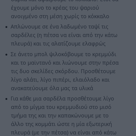
έχουμε μόνο το κρέας του ψαριού
ανοιγμένο στη μέση χωρίς το κόκκαλο
Απλώνουμε σε ένα λαδωμένο ταψί τις
σαρδέλες (η πέτσα να είναι από την κάτω
πλευρά) και τις αλατίζουμε ελαφρώς
Σε άνετο μπολ ψιλοκόβουμε το κρεμμύδι
και το μαϊντανό και λιώνουμε στην πρέσα
τις δυο σκελίδες σκόρδου. Προσθέτουμε
λίγο αλάτι, λίγο πιπέρι, ελαιόλαδο και
ανακατεύουμε όλα μας τα υλικά
Για κάθε μια σαρδέλα προσθέτουμε λίγο
από το μίγμα του κρεμμυδιού στο μισό
τμήμα της και την καπακώνουμε με το
άλλο της κομμάτι ώστε η μία εξωτερική
πλευρά (με την πέτσα) να είναι από κάτω