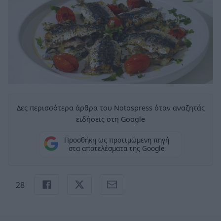
Δες περισσότερα άρθρα του Notospress όταν αναζητάς
ειδήσεις στη Google
Προσθήκη ως προτιμώμενη πηγή
στα αποτελέσματα της Google
28