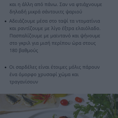
και η άλλη από πάνω. Σαν να φτιάχνουμε
δηλαδή μικρά σάντουιτς ψαριού
Αδειάζουμε μέσα στο ταψί τα ντοματίνια
και ραντίζουμε με λίγο έξτρα ελαιόλαδο.
Πασπαλίζουμε με μαϊντανό και ψήνουμε
στο γκριλ για μισή περίπου ώρα στους
180 βαθμούς
Οι σαρδέλες είναι έτοιμες μόλις πάρουν
ένα όμορφο χρυσαφί χώμα και
τραγανίσουν