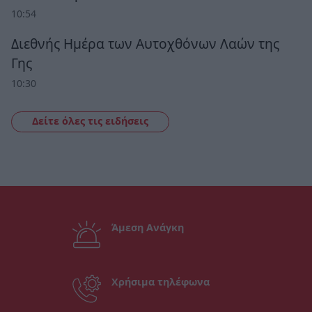
10:54
Διεθνής Ημέρα των Αυτοχθόνων Λαών της
Γης
10:30
Δείτε όλες τις ειδήσεις
Άμεση Ανάγκη
Χρήσιμα τηλέφωνα