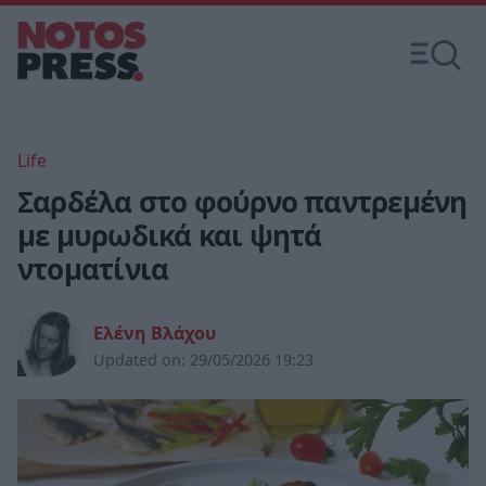
Life
Σαρδέλα στο φούρνο παντρεμένη
με μυρωδικά και ψητά
ντοματίνια
Ελένη Βλάχου
Updated on:
29/05/2026 19:23