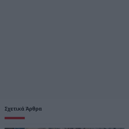
Σχετικά Άρθρα