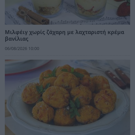
Μιλφέιγ χωρίς ζάχαρη με λαχταριστή κρέμα
βανίλιας
06/08/2026 10:00