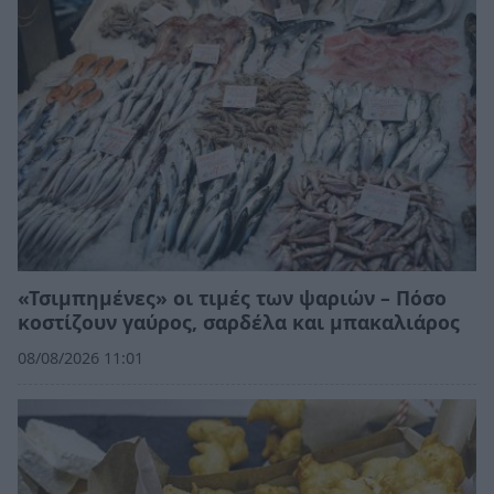
«Τσιμπημένες» οι τιμές των ψαριών – Πόσο
κοστίζουν γαύρος, σαρδέλα και μπακαλιάρος
08/08/2026 11:01