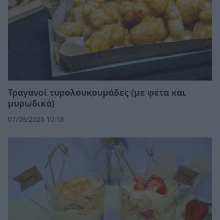
Τραγανοί τυρολουκουμάδες (με φέτα και
μυρωδικά)
07/08/2026 10:18