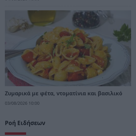
Ζυμαρικά με φέτα, ντοματίνια και βασιλικό
03/08/2026 10:00
Ροή Ειδήσεων