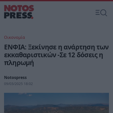
Οικονομία
ΕΝΦΙΑ: Ξεκίνησε η ανάρτηση των
εκκαθαριστικών -Σε 12 δόσεις η
πληρωμή
Notospress
09/03/2025 18:02