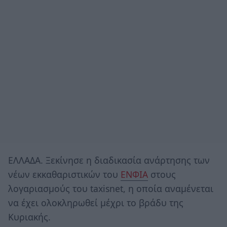
ΕΛΛΑΔΑ. Ξεκίνησε η διαδικασία ανάρτησης των
νέων εκκαθαριστικών του
ΕΝΦΙΑ
στους
λογαριασμούς του taxisnet, η οποία αναμένεται
να έχει ολοκληρωθεί μέχρι το βράδυ της
Κυριακής.