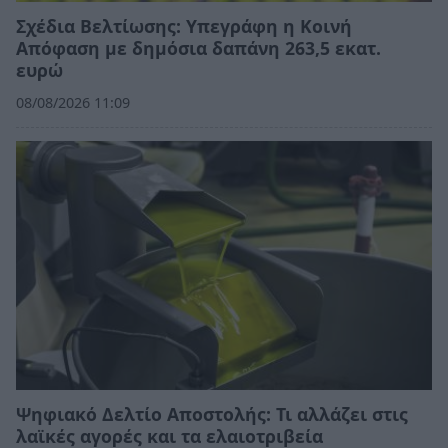
Σχέδια Βελτίωσης: Υπεγράφη η Κοινή
Απόφαση με δημόσια δαπάνη 263,5 εκατ.
ευρώ
08/08/2026 11:09
Ψηφιακό Δελτίο Αποστολής: Τι αλλάζει στις
λαϊκές αγορές και τα ελαιοτριβεία