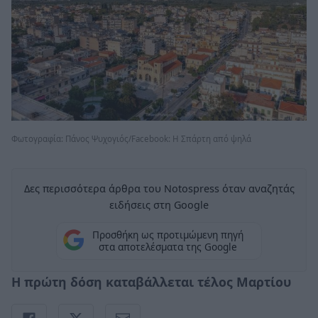
Φωτογραφία: Πάνος Ψυχογιός/Facebook: Η Σπάρτη από ψηλά
Δες περισσότερα άρθρα του Notospress όταν αναζητάς
ειδήσεις στη Google
Προσθήκη ως προτιμώμενη πηγή
στα αποτελέσματα της Google
Η πρώτη δόση καταβάλλεται τέλος Μαρτίου