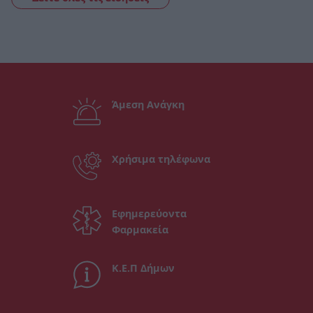
Άμεση Ανάγκη
Χρήσιμα τηλέφωνα
Εφημερεύοντα
Φαρμακεία
Κ.Ε.Π Δήμων