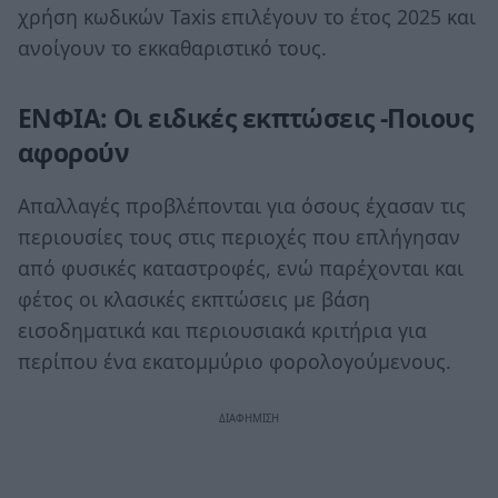
χρήση κωδικών Taxis επιλέγουν το έτος 2025 και
ανοίγουν το εκκαθαριστικό τους.
ΕΝΦΙΑ: Οι ειδικές εκπτώσεις -Ποιους
αφορούν
Απαλλαγές προβλέπονται για όσους έχασαν τις
περιουσίες τους στις περιοχές που επλήγησαν
από φυσικές καταστροφές, ενώ παρέχονται και
φέτος οι κλασικές εκπτώσεις με βάση
εισοδηματικά και περιουσιακά κριτήρια για
περίπου ένα εκατομμύριο φορολογούμενους.