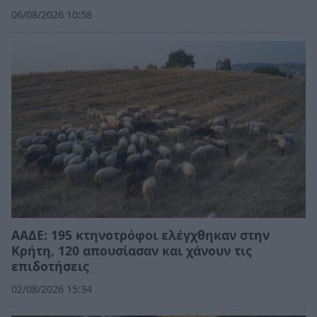
06/08/2026 10:58
ΑΑΔΕ: 195 κτηνοτρόφοι ελέγχθηκαν στην
Κρήτη, 120 απουσίασαν και χάνουν τις
επιδοτήσεις
02/08/2026 15:34