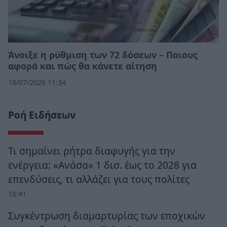
Άνοιξε η ρύθμιση των 72 δόσεων – Ποιους
αφορά και πώς θα κάνετε αίτηση
18/07/2026 11:34
Ροή Ειδήσεων
Τι σημαίνει ρήτρα διαφυγής για την
ενέργεια: «Ανάσα» 1 δισ. έως το 2028 για
επενδύσεις, τι αλλάζει για τους πολίτες
18:41
Συγκέντρωση διαμαρτυρίας των εποχικών