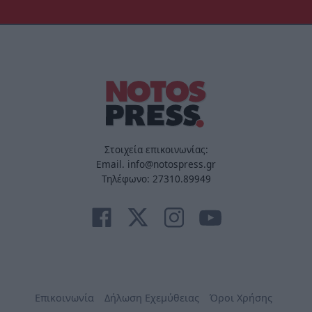
Στοιχεία επικοινωνίας:
Email. info@notospress.gr
Τηλέφωνο: 27310.89949
Επικοινωνία
Δήλωση Εχεμύθειας
Όροι Χρήσης