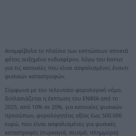
Αναμφίβολα το πλαίσιο των εκπτώσεων αποκτά
φέτος αυξημένο ενδιαφέρον, λόγω του bonus
για τις κατοικίες που είναι ασφαλισμένες έναντι
φυσικών καταστροφών.
Σύμφωνα με τον τελευταίο φορολογικό νόμο,
διπλασιάζεται η έκπτωση του ΕΝΦΙΑ από το
2025, από 10% σε 20%, για κατοικίες φυσικών
προσώπων, φορολογητέας αξίας έως 500.000
ευρώ, που είναι ασφαλισμένες για φυσικές
καταστροφές (πυρκαγιά, σεισμό, πλημμύρα).