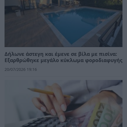
Δήλωνε άστεγη και έμενε σε βίλα με πισίνα:
Εξαρθρώθηκε μεγάλο κύκλωμα φοροδιαφυγής
20/07/2026 19:16