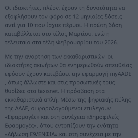
Οι ιδιοκτήτες, πλέον, έχουν τη δυνατότητα να
εξοφλήσουν τον φόρο σε 12 μηνιαίες δόσεις
αντί για 10 που ίσχυε πέρυσι. Η πρώτη δόση
καταβάλλεται στο τέλος Μαρτίου, ενώ η
τελευταία στα τέλη Φεβρουαρίου του 2026.
Με την ανάρτηση των εκκαθαριστικών, οι
ιδιοκτήτες ακινήτων θα ενημερωθούν απευθείας
εφόσον έχουν κατεβάσει την εφαρμογή myAADE
, όπως άλλωστε και στις προσωπικές τους
θυρίδες στο taxisnet. Η πρόσβαση στα
εκκαθαριστικά απλή. Μέσω της ψηφιακής πύλης
της ΑΑΔΕ, οι φορολογούμενοι επιλέγουν
«Εφαρμογές» και στη συνέχεια «Δημοφιλείς
Εφαρμογές», όπου εντοπίζουν την ενότητα
«Δήλωση Ε9/ΕΝΦΙΑ» και στη συνέχεια με την