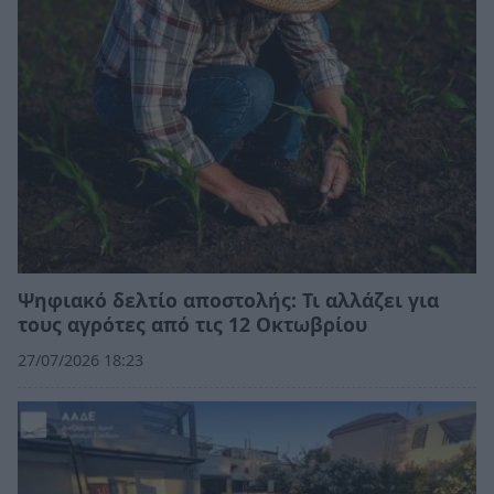
Ψηφιακό δελτίο αποστολής: Τι αλλάζει για
τους αγρότες από τις 12 Οκτωβρίου
27/07/2026 18:23