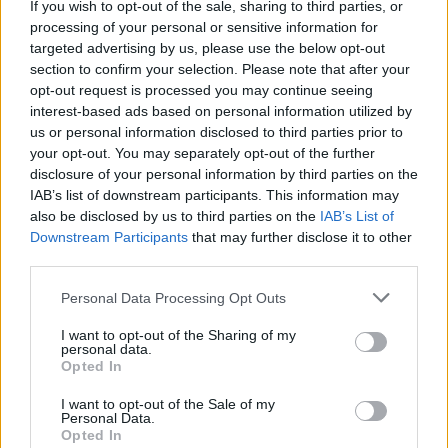
If you wish to opt-out of the sale, sharing to third parties, or
processing of your personal or sensitive information for
targeted advertising by us, please use the below opt-out
section to confirm your selection. Please note that after your
opt-out request is processed you may continue seeing
interest-based ads based on personal information utilized by
us or personal information disclosed to third parties prior to
your opt-out. You may separately opt-out of the further
disclosure of your personal information by third parties on the
IAB’s list of downstream participants. This information may
also be disclosed by us to third parties on the
IAB’s List of
Downstream Participants
that may further disclose it to other
third parties.
Personal Data Processing Opt Outs
I want to opt-out of the Sharing of my
personal data.
Opted In
I want to opt-out of the Sale of my
Personal Data.
Opted In