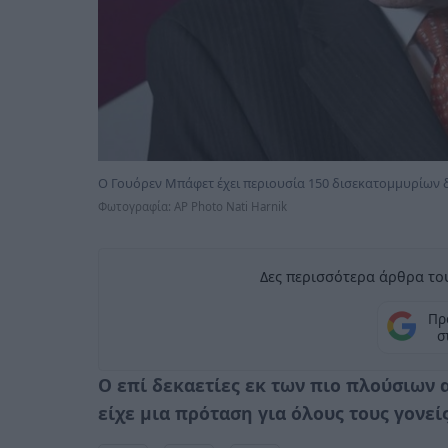
Ο Γουόρεν Μπάφετ έχει περιουσία 150 δισεκατομμυρίων
Φωτογραφία: AP Photo Nati Harnik
Δες περισσότερα άρθρα του
Πρ
σ
Ο επί δεκαετίες εκ των πιο πλούσιων
είχε μια πρόταση για όλους τους γονεί