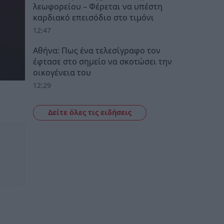
λεωφορείου – Φέρεται να υπέστη
καρδιακό επεισόδιο στο τιμόνι
12:47
Αθήνα: Πως ένα τελεσίγραφο τον
έφτασε στο σημείο να σκοτώσει την
οικογένεια του
12:29
Δείτε όλες τις ειδήσεις