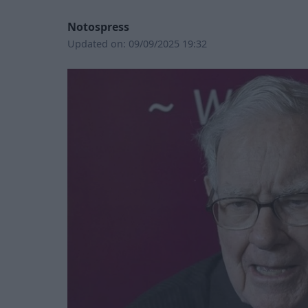
Notospress
Updated on:
09/09/2025 19:32