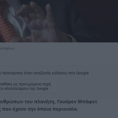
 δολαρίων
 Notospress όταν αναζητάς ειδήσεις στη Google
οσθήκη ως προτιμώμενη πηγή
τα αποτελέσματα της Google
 ανθρώπων του πλανήτη, Γουόρεν Μπάφετ
ς που έχουν την όποια περιουσία.