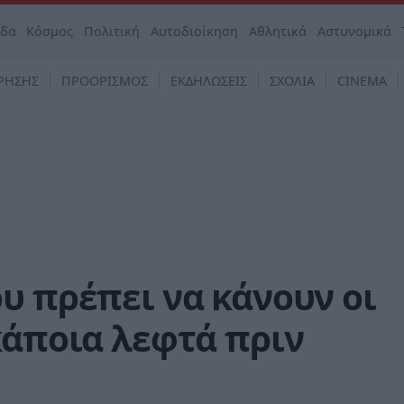
άδα
Κόσμος
Πολιτική
Αυτοδιοίκηση
Αθλητικά
Αστυνομικά
ΡΗΣΗΣ
ΠΡΟΟΡΙΣΜΟΣ
ΕΚΔΗΛΩΣΕΙΣ
ΣΧΟΛΙΑ
CINEMA
υ πρέπει να κάνουν οι
κάποια λεφτά πριν