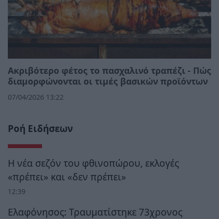
Ακριβότερο φέτος το πασχαλινό τραπέζι - Πώς
διαμορφώνονται οι τιμές βασικών προϊόντων
07/04/2026 13:22
Ροή Ειδήσεων
Η νέα σεζόν του φθινοπώρου, εκλογές
«πρέπει» και «δεν πρέπει»
12:39
Ελαφόνησος: Τραυματίστηκε 73χρονος