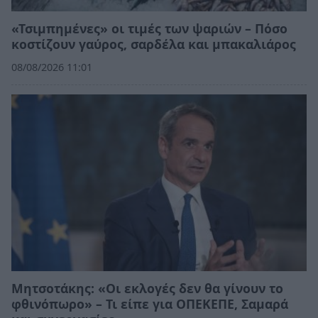
«Τσιμπημένες» οι τιμές των ψαριών – Πόσο
κοστίζουν γαύρος, σαρδέλα και μπακαλιάρος
08/08/2026 11:01
Μητσοτάκης: «Οι εκλογές δεν θα γίνουν το
φθινόπωρο» – Τι είπε για ΟΠΕΚΕΠΕ, Σαμαρά