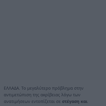
ΕΛΛΑΔΑ. Το μεγαλύτερο πρόβλημα στην
αντιμετώπιση της ακρίβειας λόγω των
ανατιμήσεων εντοπίζεται σε
στέγαση και