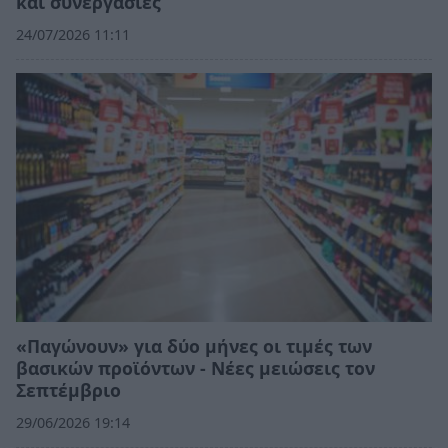
και συνεργασίες
24/07/2026 11:11
«Παγώνουν» για δύο μήνες οι τιμές των
βασικών προϊόντων - Νέες μειώσεις τον
Σεπτέμβριο
29/06/2026 19:14