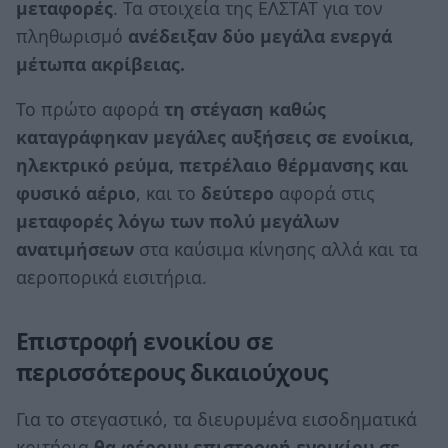
μεταφορές
. Τα στοιχεία της ΕΛΣΤΑΤ για τον
πληθωρισμό
ανέδειξαν δύο μεγάλα ενεργά
μέτωπα ακρίβειας.
Το πρώτο αφορά
τη στέγαση καθώς
καταγράφηκαν μεγάλες αυξήσεις σε ενοίκια,
ηλεκτρικό ρεύμα, πετρέλαιο θέρμανσης και
φυσικό αέριο
, και το
δεύτερο
αφορά στις
μεταφορές λόγω των πολύ μεγάλων
ανατιμήσεων
στα καύσιμα κίνησης αλλά και τα
αεροπορικά εισιτήρια.
Επιστροφή ενοικίου σε
περισσότερους δικαιούχους
Για το στεγαστικό, τα διευρυμένα εισοδηματικά
κριτήρια
θα φέρουν επιστροφή ενοικίου σε