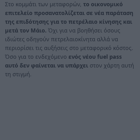
Στο κομμάτι των μεταφορών,
το οικονομικό
επιτελείο προσανατολίζεται σε νέα παράταση
της επιδότησης για το πετρέλαιο κίνησης και
μετά τον Μάιο.
Όχι για να βοηθήσει όσους
ιδιώτες οδηγούν πετρελαιοκίνητα αλλά να
περιορίσει τις αυξήσεις στο μεταφορικό κόστος.
Όσο για το ενδεχόμενο
ενός νέου fuel pass
αυτό δεν φαίνεται να υπάρχει
στον χάρτη αυτή
τη στιγμή.