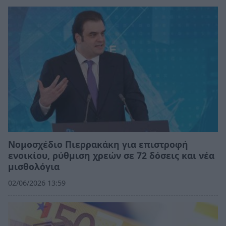
Νομοσχέδιο Πιερρακάκη για επιστροφή
ενοικίου, ρύθμιση χρεών σε 72 δόσεις και νέα
μισθολόγια
02/06/2026 13:59