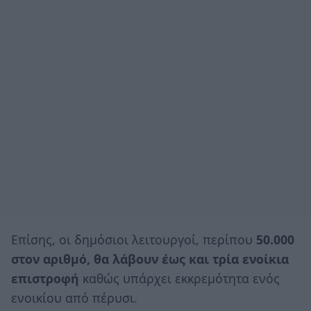
Επίσης, οι δημόσιοι λειτουργοί, περίπου
50.000
στον αριθμό, θα λάβουν έως και τρία ενοίκια
επιστροφή
καθώς υπάρχει εκκρεμότητα ενός
ενοικίου από πέρυσι.