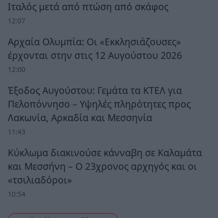
Ιταλός μετά από πτώση από σκάφος
12:07
Αρχαία Ολυμπία: Οι «Εκκλησιάζουσες»
έρχονται στην στις 12 Αυγούστου 2026
12:00
Έξοδος Αυγούστου: Γεμάτα τα ΚΤΕΛ για
Πελοπόννησο – Υψηλές πληρότητες προς
Λακωνία, Αρκαδία και Μεσσηνία
11:43
Κύκλωμα διακινούσε κάνναβη σε Καλαμάτα
και Μεσσήνη – Ο 23χρονος αρχηγός και οι
«τσιλιαδόροι»
10:54