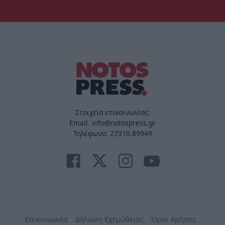
Στοιχεία επικοινωνίας:
Email. info@notospress.gr
Τηλέφωνο: 27310.89949
Επικοινωνία
Δήλωση Εχεμύθειας
Όροι Χρήσης