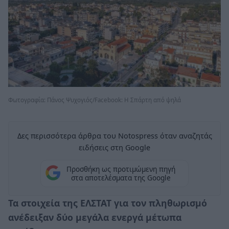
Φωτογραφία: Πάνος Ψυχογιός/Facebook: Η Σπάρτη από ψηλά
Δες περισσότερα άρθρα του Notospress όταν αναζητάς
ειδήσεις στη Google
Προσθήκη ως προτιμώμενη πηγή
στα αποτελέσματα της Google
Τα στοιχεία της ΕΛΣΤΑΤ για τον πληθωρισμό
ανέδειξαν δύο μεγάλα ενεργά μέτωπα