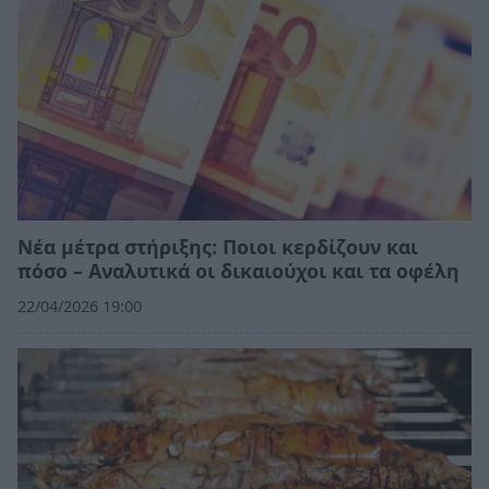
Νέα μέτρα στήριξης: Ποιοι κερδίζουν και
πόσο – Αναλυτικά οι δικαιούχοι και τα οφέλη
22/04/2026 19:00