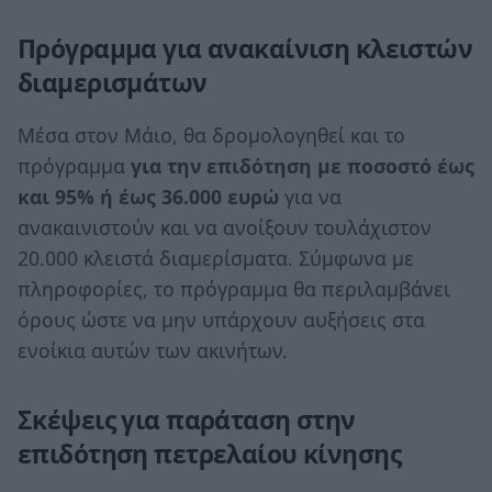
Πρόγραμμα για ανακαίνιση κλειστών
διαμερισμάτων
Μέσα στον Μάιο, θα δρομολογηθεί και το
πρόγραμμα
για την επιδότηση με ποσοστό έως
και 95% ή έως 36.000 ευρώ
για να
ανακαινιστούν και να ανοίξουν τουλάχιστον
20.000 κλειστά διαμερίσματα. Σύμφωνα με
πληροφορίες, το πρόγραμμα θα περιλαμβάνει
όρους ώστε να μην υπάρχουν αυξήσεις στα
ενοίκια αυτών των ακινήτων.
Σκέψεις για παράταση στην
επιδότηση πετρελαίου κίνησης