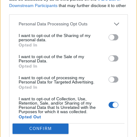
Downstream Participants
that may further disclose it to other
third parties.
Personal Data Processing Opt Outs
I want to opt-out of the Sharing of my
personal data.
Opted In
I want to opt-out of the Sale of my
Personal Data.
Opted In
I want to opt-out of processing my
Personal Data for Targeted Advertising.
Opted In
I want to opt-out of Collection, Use,
Retention, Sale, and/or Sharing of my
Personal Data that Is Unrelated with the
Purposes for which it was collected.
Opted Out
CONFIRM