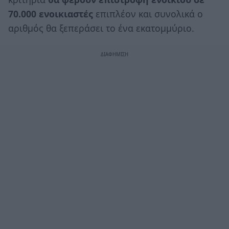
70.000 ενοικιαστές
επιπλέον και συνολικά ο
αριθμός θα ξεπεράσει το ένα εκατομμύριο.