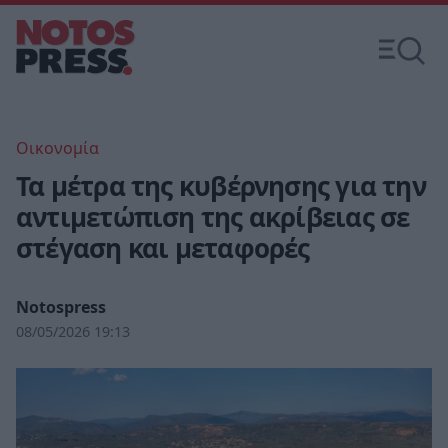
Οικονομία
Τα μέτρα της κυβέρνησης για την
αντιμετώπιση της ακρίβειας σε
στέγαση και μεταφορές
Notospress
08/05/2026 19:13