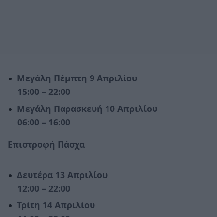
Μεγάλη Πέμπτη 9 Απριλίου
15:00 – 22:00
Μεγάλη Παρασκευή 10 Απριλίου
06:00 – 16:00
Επιστροφή Πάσχα
Δευτέρα 13 Απριλίου
12:00 – 22:00
Τρίτη 14 Απριλίου