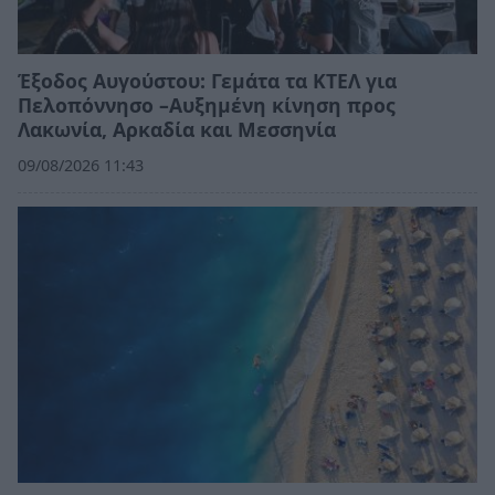
Έξοδος Αυγούστου: Γεμάτα τα ΚΤΕΛ για
Πελοπόννησο –Αυξημένη κίνηση προς
Λακωνία, Αρκαδία και Μεσσηνία
09/08/2026 11:43