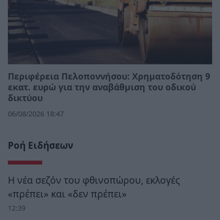
Περιφέρεια Πελοποννήσου: Χρηματοδότηση 9
εκατ. ευρώ για την αναβάθμιση του οδικού
δικτύου
06/08/2026 18:47
Ροή Ειδήσεων
Η νέα σεζόν του φθινοπώρου, εκλογές
«πρέπει» και «δεν πρέπει»
12:39