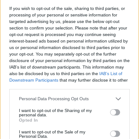
If you wish to opt-out of the sale, sharing to third parties, or
processing of your personal or sensitive information for
targeted advertising by us, please use the below opt-out
section to confirm your selection. Please note that after your
opt-out request is processed you may continue seeing
interest-based ads based on personal information utilized by
us or personal information disclosed to third parties prior to
your opt-out. You may separately opt-out of the further
disclosure of your personal information by third parties on the
IAB’s list of downstream participants. This information may
also be disclosed by us to third parties on the
IAB’s List of
Downstream Participants
that may further disclose it to other
third parties.
Personal Data Processing Opt Outs
I want to opt-out of the Sharing of my
personal data.
Opted In
I want to opt-out of the Sale of my
Personal Data.