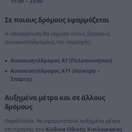
11:00 – 23:00
Σε ποιους δρόμους εφαρμόζεται
Η απαγόρευση θα ισχύσει στους βασικούς
αυτοκινητοδρόμους της περιοχής:
Αυτοκινητόδρομος Α7 (Πελοποννήσου)
Αυτοκινητόδρομος Α71 (Λεύκτρο –
Σπάρτη)
Αυξημένα μέτρα και σε άλλους
δρόμους
Παράλληλα, θα εφαρμοστούν αυξημένα μέτρα
επιτήρησης του
Κώδικα Οδικής Κυκλοφορίας