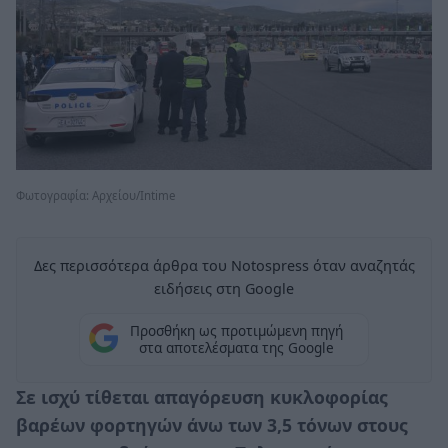
Φωτογραφία: Aρχείου/Intime
Δες περισσότερα άρθρα του Notospress όταν αναζητάς
ειδήσεις στη Google
Προσθήκη ως προτιμώμενη πηγή
στα αποτελέσματα της Google
Σε ισχύ τίθεται απαγόρευση κυκλοφορίας
βαρέων φορτηγών άνω των 3,5 τόνων στους