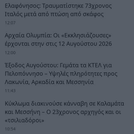
Ελαφόνησος: Τραυματίστηκε 73χρονος
Ιταλός μετά από πτώση από σκάφος
12:07
Αρχαία Ολυμπία: Οι «Εκκλησιάζουσες»
έρχονται στην στις 12 Αυγούστου 2026
12:00
Έξοδος Αυγούστου: Γεμάτα τα ΚΤΕΛ για
Πελοπόννησο – Υψηλές πληρότητες προς
Λακωνία, Αρκαδία και Μεσσηνία
11:43
Κύκλωμα διακινούσε κάνναβη σε Καλαμάτα
και Μεσσήνη – Ο 23χρονος αρχηγός και οι
«τσιλιαδόροι»
10:54