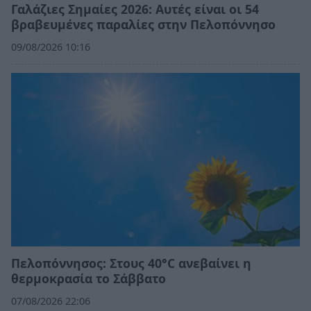
Γαλάζιες Σημαίες 2026: Αυτές είναι οι 54
βραβευμένες παραλίες στην Πελοπόννησο
09/08/2026 10:16
Πελοπόννησος: Στους 40°C ανεβαίνει η
θερμοκρασία το Σάββατο
07/08/2026 22:06