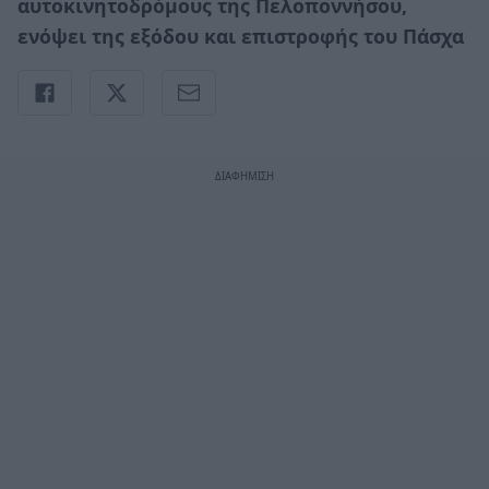
αυτοκινητοδρόμους της Πελοποννήσου,
ενόψει της εξόδου και επιστροφής του Πάσχα