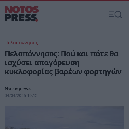
Πελοπόννησος
Πελοπόννησος: Πού και πότε θα
ισχύσει απαγόρευση
κυκλοφορίας βαρέων φορτηγών
Notospress
04/04/2026 19:12