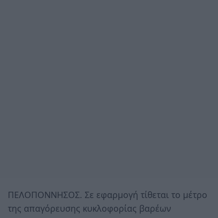
ΠΕΛΟΠΟΝΝΗΣΟΣ. Σε εφαρμογή τίθεται το μέτρο
της απαγόρευσης κυκλοφορίας βαρέων