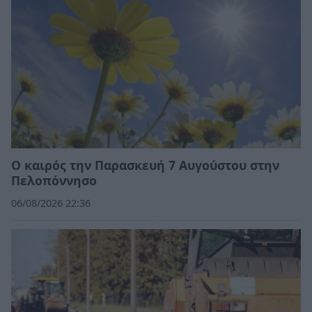
Ο καιρός την Παρασκευή 7 Αυγούστου στην
Πελοπόννησο
06/08/2026 22:36