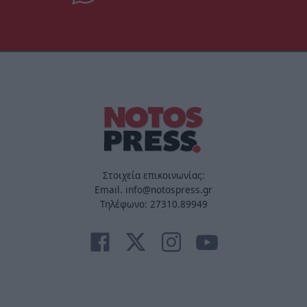
Στοιχεία επικοινωνίας:
Email. info@notospress.gr
Τηλέφωνο: 27310.89949