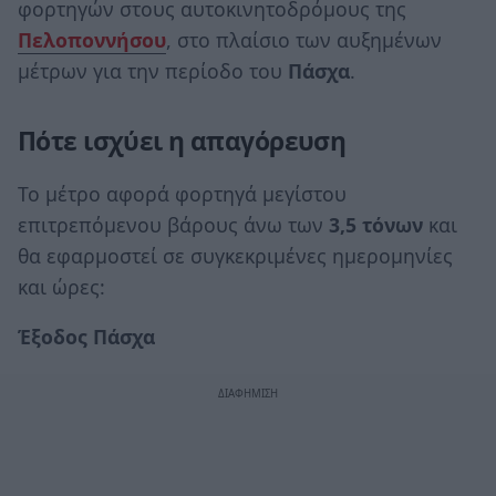
φορτηγών στους αυτοκινητοδρόμους της
Πελοποννήσου
, στο πλαίσιο των αυξημένων
μέτρων για την περίοδο του
Πάσχα
.
Πότε ισχύει η απαγόρευση
Το μέτρο αφορά φορτηγά μεγίστου
επιτρεπόμενου βάρους άνω των
3,5 τόνων
και
θα εφαρμοστεί σε συγκεκριμένες ημερομηνίες
και ώρες:
Έξοδος Πάσχα