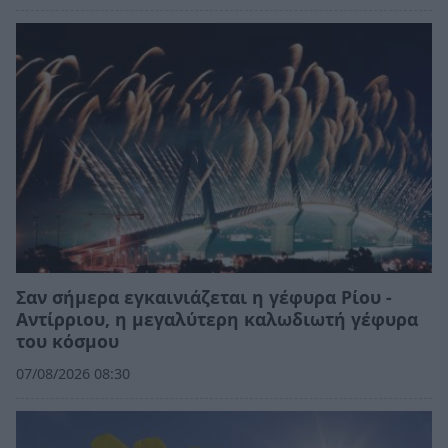
Σαν σήμερα εγκαινιάζεται η γέφυρα Ρίου -
Αντίρριου, η μεγαλύτερη καλωδιωτή γέφυρα
του κόσμου
07/08/2026 08:30