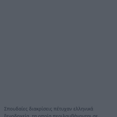
Σπουδαίες διακρίσεις πέτυχαν ελληνικά
ξενοδοχεία, τα οποία περιλαμβάνονται σε