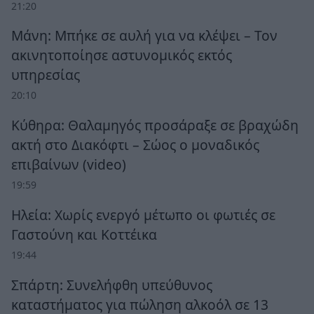
21:20
Μάνη: Μπήκε σε αυλή για να κλέψει – Τον
ακινητοποίησε αστυνομικός εκτός
υπηρεσίας
20:10
Κύθηρα: Θαλαμηγός προσάραξε σε βραχώδη
ακτή στο Διακόφτι – Σώος ο μοναδικός
επιβαίνων (video)
19:59
Ηλεία: Χωρίς ενεργό μέτωπο οι φωτιές σε
Γαστούνη και Κοττέικα
19:44
Σπάρτη: Συνελήφθη υπεύθυνος
καταστήματος για πώληση αλκοόλ σε 13