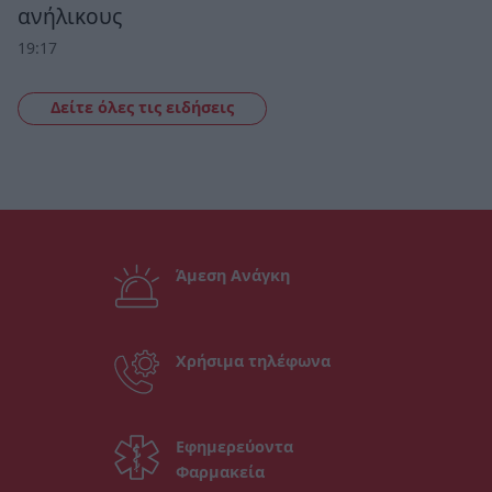
ανήλικους
19:17
Δείτε όλες τις ειδήσεις
Άμεση Ανάγκη
Χρήσιμα τηλέφωνα
Εφημερεύοντα
Φαρμακεία