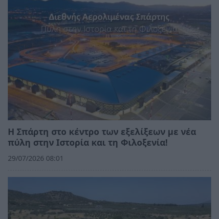
Η Σπάρτη στο κέντρο των εξελίξεων με νέα
πύλη στην Ιστορία και τη Φιλοξενία!
29/07/2026 08:01