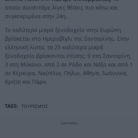
οποίο συναντάμε λίγες θέσεις πιο κάτω και
συγκεκριμένα στην 24η.
Το καλύτερο μικρό ξενοδοχείο στην Ευρώπη
βρίσκεται στο Ημεροβίγλι της Σαντορίνης. Στην
ελληνική λίστα, τα 25 καλύτερα μικρά
ξενοδοχεία βρίσκονται επίσης: 9 στη Σαντορίνη,
3 στη Μύκονο, από 2 σε Ρόδο και Νάξο και από 1
σε Κέρκυρα, Ναύπλιο, Πήλιο, Αθήνα, Ιωάννινα,
Κρήτη και Πάρο.
TAGS:
ΤΟΥΡΙΣΜΟΣ