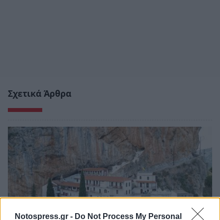
Σχετικά Άρθρα
Notospress.gr -
Do Not Process My Personal