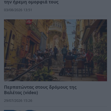
την ήρεμη ομορφιά τους
03/08/2026 13:51
Περπατώντας στους δρόμους της
Βαλέτας (video)
29/07/2026 15:26