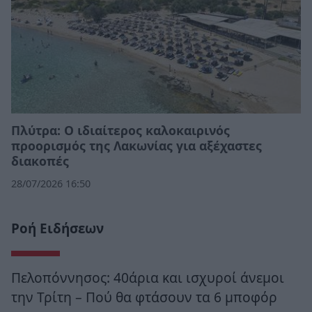
Πλύτρα: Ο ιδιαίτερος καλοκαιρινός
προορισμός της Λακωνίας για αξέχαστες
διακοπές
28/07/2026 16:50
Ροή Ειδήσεων
Πελοπόννησος: 40άρια και ισχυροί άνεμοι
την Τρίτη – Πού θα φτάσουν τα 6 μποφόρ