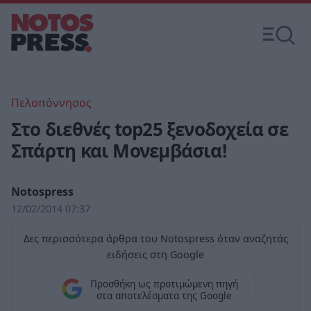
Πελοπόννησος
Στο διεθνές top25 ξενοδοχεία σε
Σπάρτη και Μονεμβάσια!
Notospress
12/02/2014 07:37
Δες περισσότερα άρθρα του Notospress όταν αναζητάς
ειδήσεις στη Google
Προσθήκη ως προτιμώμενη πηγή
στα αποτελέσματα της Google