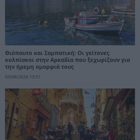
Θιόπαυτο και Σαμπατική: Οι γείτονες
κολπίσκοι στην Αρκαδία που ξεχωρίζουν για
την ήρεμη ομορφιά τους
03/08/2026 13:51