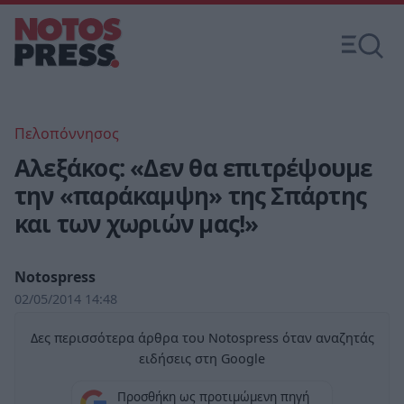
Πελοπόννησος
Αλεξάκος: «Δεν θα επιτρέψουμε
την «παράκαμψη» της Σπάρτης
και των χωριών μας!»
Notospress
02/05/2014 14:48
Δες περισσότερα άρθρα του Notospress όταν αναζητάς
ειδήσεις στη Google
Προσθήκη ως προτιμώμενη πηγή