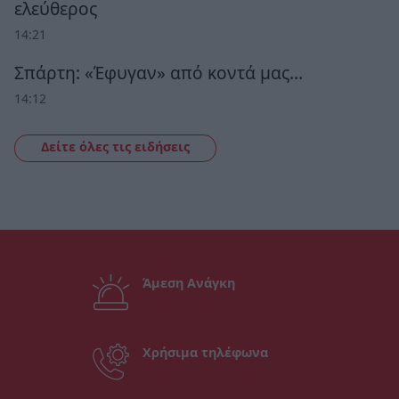
ελεύθερος
14:21
Σπάρτη: «Έφυγαν» από κοντά μας…
14:12
Δείτε όλες τις ειδήσεις
Άμεση Ανάγκη
Χρήσιμα τηλέφωνα