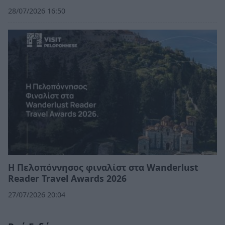
28/07/2026 16:50
Η Πελοπόννησος φιναλίστ στα Wanderlust
Reader Travel Awards 2026
27/07/2026 20:04