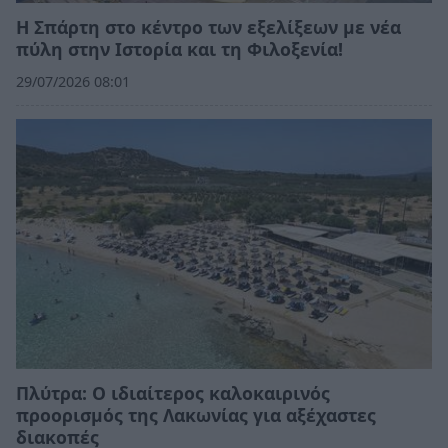
Η Σπάρτη στο κέντρο των εξελίξεων με νέα
πύλη στην Ιστορία και τη Φιλοξενία!
29/07/2026 08:01
Πλύτρα: Ο ιδιαίτερος καλοκαιρινός
προορισμός της Λακωνίας για αξέχαστες
διακοπές