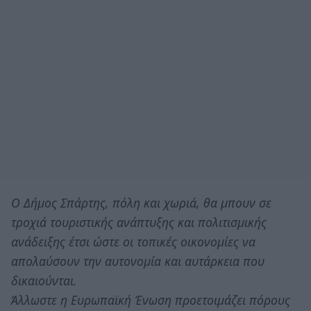
Ο Δήμος Σπάρτης, πόλη και χωριά, θα μπουν σε
τροχιά τουριστικής ανάπτυξης και πολιτισμικής
ανάδειξης έτσι ώστε οι τοπικές οικονομίες να
απολαύσουν την αυτονομία και αυτάρκεια που
δικαιούνται.
Άλλωστε η Ευρωπαϊκή Ένωση προετοιμάζει πόρους