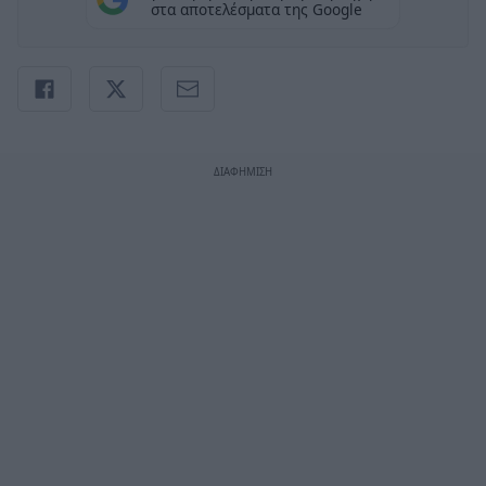
στα αποτελέσματα της Google