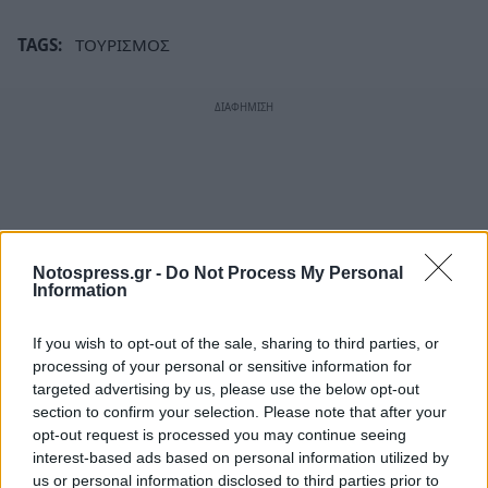
TAGS:
ΤΟΥΡΙΣΜΟΣ
Notospress.gr -
Do Not Process My Personal
Information
If you wish to opt-out of the sale, sharing to third parties, or
processing of your personal or sensitive information for
targeted advertising by us, please use the below opt-out
section to confirm your selection. Please note that after your
opt-out request is processed you may continue seeing
interest-based ads based on personal information utilized by
us or personal information disclosed to third parties prior to