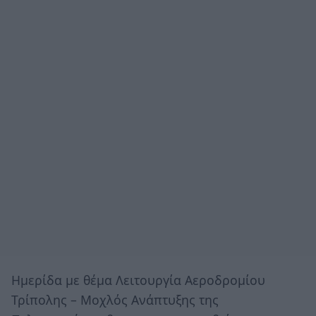
Ημερίδα με θέμα Λειτουργία Αεροδρομίου
Τρίπολης – Μοχλός Ανάπτυξης της