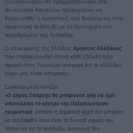
Πελοποννήσου θα πραγματοποιηθεί στο
Βουλευτικό Ναυπλίου προκειμένου να
διερευνηθεί η προοπτική που διανοίγεται στην
τουριστική ανάπτυξη με τη λειτουργία του
αεροδρομίου της Τρίπολης.
Ο επικεφαλής της Ελπίδας
Χρήστος Αλεξάκος
που παρακολουθεί στενά κάθε εξέλιξη που
αφορά στον Τουρισμό ανέφερε ότι οι εξελίξεις
γύρω μας είναι ιστορικές.
Συγκεκριμένα τονίζει:
«
Ο Δήμος Σπάρτης θα μπορούσε ήδη να έχει
αποτελέσει το κέντρο της Πελοποννήσου
τουριστικά
. Ωστόσο η Δημοτική Αρχή δεν μπόρεσε
να αντιληφθεί ποια είναι τα δυνατά σημεία του
τόπου και να τα αναδείξει. Δυστυχώς δεν