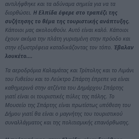
αντιλήφθηκε και τα αδύναμα σημεία για να τα
διορθώσει.
Η Ελπίδα έφερε στο τραπέζι της
συζήτησης το θέμα της τουριστικής ανάπτυξης.
Κάποιοι μας ακολουθούν. Αυτό είναι καλό. Κάποιοι
έχουν ακόμα την πλάτη γυρισμένη στην πρόοδο και
στην εξωστρέφεια καταδικάζοντας τον τόπο.
Έβαλαν
λουκέτο....
Τα αεροδρόμια Καλαμάτας και Τρίπολης και το Λιμάνι
του Γυθείου και το Λεύκτρο Σπάρτη έπρεπε να είναι
καθημερινά στην ατζέντα του Δημάρχου Σπάρτης
γιατί είναι οι τουριστικές πύλες της πόλης. Το
Μουσείο της Σπάρτης είναι πρωτίστως υπόθεση του
Δήμου γιατί θα είναι ο μαγνήτης του τουριστικού
συναλλάγματος και της πολιτισμικής επανόρθωσης.