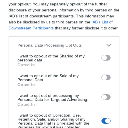
your opt-out. You may separately opt-out of the further
disclosure of your personal information by third parties on the
IAB’s list of downstream participants. This information may
also be disclosed by us to third parties on the
IAB’s List of
Downstream Participants
that may further disclose it to other
third parties.
Personal Data Processing Opt Outs
I want to opt-out of the Sharing of my
personal data.
Opted In
I want to opt-out of the Sale of my
Personal Data.
Opted In
Σχετικά Άρθρα
I want to opt-out of processing my
Personal Data for Targeted Advertising.
Opted In
I want to opt-out of Collection, Use,
Retention, Sale, and/or Sharing of my
Personal Data that Is Unrelated with the
Purposes for which it was collected.