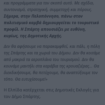
και προγράμματα για τον σκοπό αυτό. Με σχέδιο,
συντονισμό, στρατηγική, συμμετοχή και πόρους.
Σήμερα, στην Πελοπόννησο, πάνω στον
πολιτισμικό καμβά δημιουργείται το τουριστικό
προφίλ. Η Σπάρτη απουσιάζει με ευθύνη,
κυρίως, της Δημοτικής Αρχής.
Δεν θα αφήσουμε να παρακαμφθεί, και πάλι, η πόλη
της Σπάρτης και τα χωριά του Δήμου. Δεν θα κοιτάμε
από μακριά τα αεροπλάνα του τουρισμού. Δεν θα
κουνάμε μαντήλι στα καράβια της κρουαζιέρας… Θα
διεκδικήσουμε, θα πετύχουμε, θα αναπτύξουμε τον
τόπο. Θα ευτυχίσουμε!»
Η Ελπίδα κατέρχεται στις Δημοτικές Εκλογές για
τον Δήμο Σπάρτης.