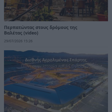
Περπατώντας στους δρόμους της
Βαλέτας (video)
29/07/2026 15:26