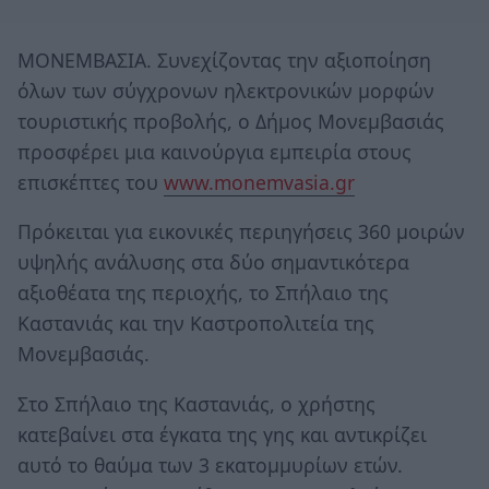
ΜΟΝΕΜΒΑΣΙΑ. Συνεχίζοντας την αξιοποίηση
όλων των σύγχρονων ηλεκτρονικών μορφών
τουριστικής προβολής, ο Δήμος Μονεμβασιάς
προσφέρει μια καινούργια εμπειρία στους
επισκέπτες του
www.monemvasia.gr
Πρόκειται για εικονικές περιηγήσεις 360 μοιρών
υψηλής ανάλυσης στα δύο σημαντικότερα
αξιοθέατα της περιοχής, το Σπήλαιο της
Καστανιάς και την Καστροπολιτεία της
Μονεμβασιάς.
Στο Σπήλαιο της Καστανιάς, ο χρήστης
κατεβαίνει στα έγκατα της γης και αντικρίζει
αυτό το θαύμα των 3 εκατομμυρίων ετών.