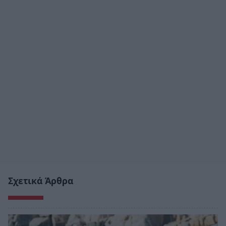
Σχετικά Άρθρα