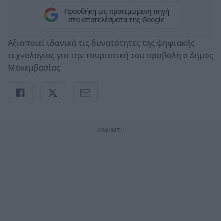
Προσθήκη ως προτιμώμενη πηγή
στα αποτελέσματα της Google
Αξιοποιεί ιδανικά τις δυνατότητες της ψηφιακής
τεχνολογίας για την τουριστική του προβολή ο Δήμος
Μονεμβασίας