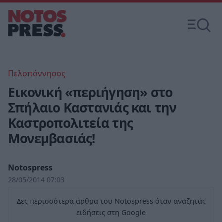
Πελοπόννησος
Εικονική «περιήγηση» στο
Σπήλαιο Καστανιάς και την
Καστροπολιτεία της
Μονεμβασιάς!
Notospress
28/05/2014 07:03
Δες περισσότερα άρθρα του Notospress όταν αναζητάς
ειδήσεις στη Google