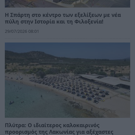
Η Σπάρτη στο κέντρο των εξελίξεων με νέα
πύλη στην Ιστορία και τη Φιλοξενία!
29/07/2026 08:01
Πλύτρα: Ο ιδιαίτερος καλοκαιρινός
προορισμός της Λακωνίας για αξέχαστες