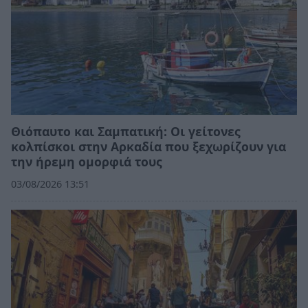
Θιόπαυτο και Σαμπατική: Οι γείτονες
κολπίσκοι στην Αρκαδία που ξεχωρίζουν για
την ήρεμη ομορφιά τους
03/08/2026 13:51