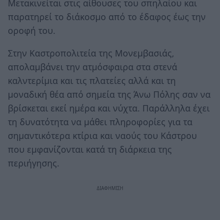
Μετακινείται στις αίθουσες του σπηλαίου και
παρατηρεί το διάκοσμο από το έδαφος έως την
οροφή του.
Στην Καστροπολιτεία της Μονεμβασιάς,
απολαμβάνει την ατμόσφαιρα στα στενά
καλντερίμια και τις πλατείες αλλά και τη
μοναδική θέα από σημεία της Άνω Πόλης σαν να
βρίσκεται εκεί ημέρα και νύχτα. Παράλληλα έχει
τη δυνατότητα να μάθει πληροφορίες για τα
σημαντικότερα κτίρια και ναούς του Κάστρου
που εμφανίζονται κατά τη διάρκεια της
περιήγησης.