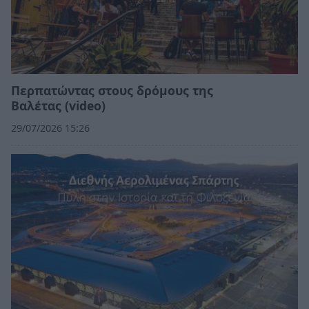
Περπατώντας στους δρόμους της
Βαλέτας (video)
29/07/2026 15:26