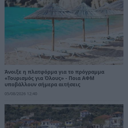
Άνοιξε η πλατφόρμα για το πρόγραμμα
«Τουρισμός για Όλους» - Ποια ΑΦΜ
υποβάλλουν σήμερα αιτήσεις
05/08/2026 12:40