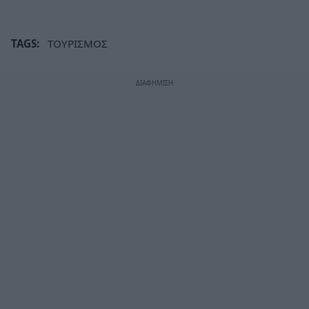
TAGS:
ΤΟΥΡΙΣΜΟΣ