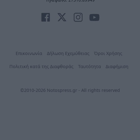
Επικοινωνία
Δήλωση Εχεμύθειας
Όροι Χρήσης
Πολιτική κατά της Διαφθοράς
Ταυτότητα
Διαφήμιση
©2010-2026 Notospress.gr - All rights reserved