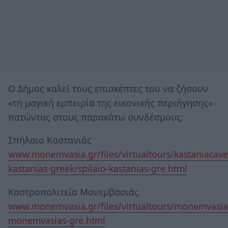
Ο Δήμος καλεί τους επισκέπτες του να ζήσουν
«τη μαγική εμπειρία της εικονικής περιήγησης»
πατώντας στους παρακάτω συνδέσμους:
Σπήλαιο Καστανιάς
www.monemvasia.gr/files/virtualtours/kastaniacave/
kastanias-greek/spilaio-kastanias-gre.html
Καστροπολιτεία Μονεμβασιάς
www.monemvasia.gr/files/virtualtours/monemvasia
monemvasias-gre.html