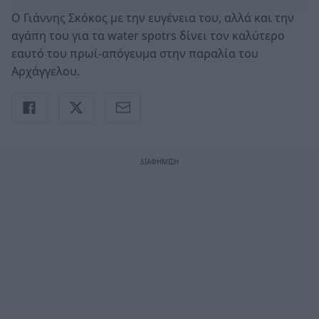
Ο Γιάννης Σκόκος με την ευγένεια του, αλλά και την
αγάπη του για τα water spotrs δίνει τον καλύτερο
εαυτό του πρωί-απόγευμα στην παραλία του
Αρχάγγελου.