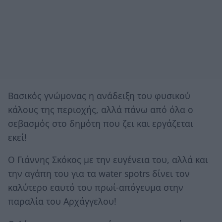
Βασικός γνώμονας η ανάδειξη του φυσικού
κάλους της περιοχής, αλλά πάνω από όλα ο
σεβασμός στο δημότη που ζει και εργάζεται
εκεί!
Ο Γιάννης Σκόκος με την ευγένεια του, αλλά και
την αγάπη του για τα water spotrs δίνει τον
καλύτερο εαυτό του πρωί-απόγευμα στην
παραλία του Αρχάγγελου!