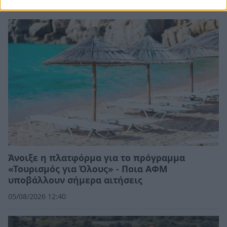
Άνοιξε η πλατφόρμα για το πρόγραμμα
«Τουρισμός για Όλους» - Ποια ΑΦΜ
υποβάλλουν σήμερα αιτήσεις
05/08/2026 12:40