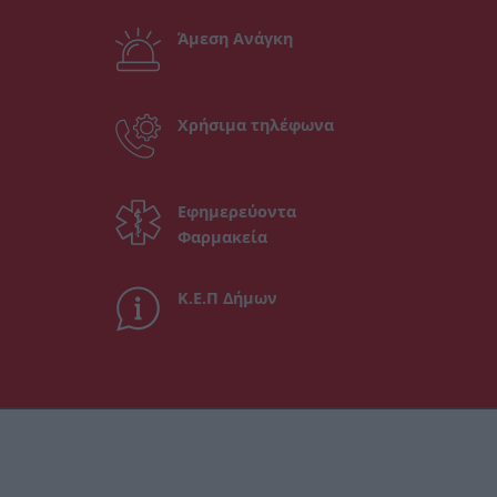
Άμεση Ανάγκη
Χρήσιμα τηλέφωνα
Εφημερεύοντα
Φαρμακεία
Κ.Ε.Π Δήμων