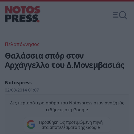
Πελοπόννησος
Θαλάσσια σπόρ στον
Αρχάγγελλο του Δ.Μονεμβασιάς
Notospress
02/08/2014 01:07
Δες περισσότερα άρθρα του Notospress όταν αναζητάς
ειδήσεις στη Google
Προσθήκη ως προτιμώμενη πηγή
στα αποτελέσματα της Google