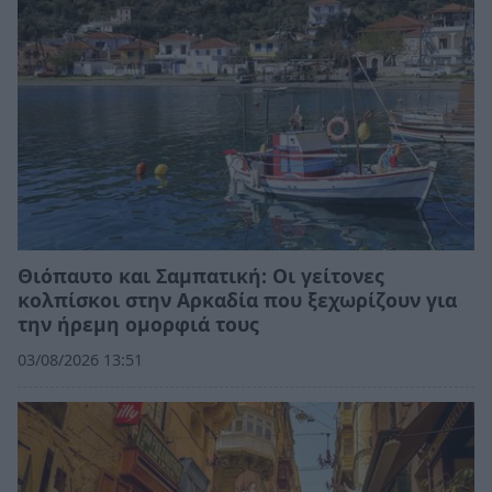
Θιόπαυτο και Σαμπατική: Οι γείτονες
κολπίσκοι στην Αρκαδία που ξεχωρίζουν για
την ήρεμη ομορφιά τους
03/08/2026 13:51