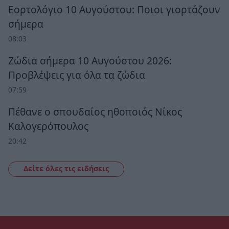
Εορτολόγιο 10 Αυγούστου: Ποιοι γιορτάζουν
σήμερα
08:03
Ζώδια σήμερα 10 Αυγούστου 2026:
Προβλέψεις για όλα τα ζώδια
07:59
Πέθανε ο σπουδαίος ηθοποιός Νίκος
Καλογερόπουλος
20:42
Δείτε όλες τις ειδήσεις