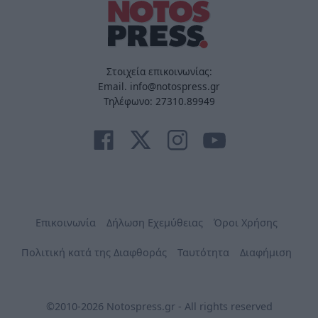
Στοιχεία επικοινωνίας:
Email. info@notospress.gr
Τηλέφωνο: 27310.89949
Επικοινωνία
Δήλωση Εχεμύθειας
Όροι Χρήσης
Πολιτική κατά της Διαφθοράς
Ταυτότητα
Διαφήμιση
©2010-2026 Notospress.gr - All rights reserved