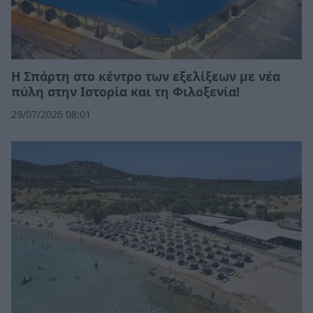
Η Σπάρτη στο κέντρο των εξελίξεων με νέα
πύλη στην Ιστορία και τη Φιλοξενία!
29/07/2026 08:01