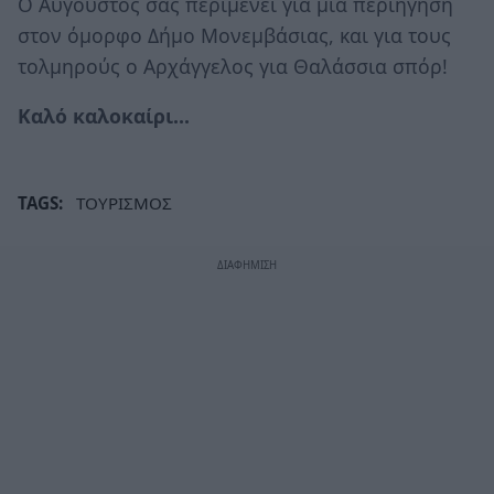
Ο Αύγουστος σας περιμένει για μια περιήγηση
στον όμορφο Δήμο Μονεμβάσιας, και για τους
τολμηρούς ο Αρχάγγελος για Θαλάσσια σπόρ!
Καλό καλοκαίρι...
TAGS:
ΤΟΥΡΙΣΜΟΣ