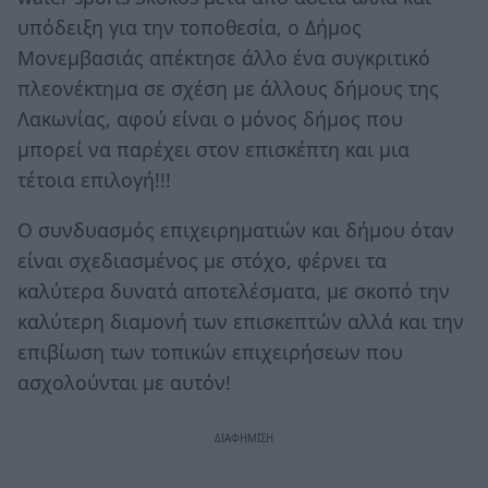
υπόδειξη για την τοποθεσία, ο Δήμος
Μονεμβασιάς απέκτησε άλλο ένα συγκριτικό
πλεονέκτημα σε σχέση με άλλους δήμους της
Λακωνίας, αφού είναι ο μόνος δήμος που
μπορεί να παρέχει στον επισκέπτη και μια
τέτοια επιλογή!!!
Ο συνδυασμός επιχειρηματιών και δήμου όταν
είναι σχεδιασμένος με στόχο, φέρνει τα
καλύτερα δυνατά αποτελέσματα, με σκοπό την
καλύτερη διαμονή των επισκεπτών αλλά και την
επιβίωση των τοπικών επιχειρήσεων που
ασχολούνται με αυτόν!