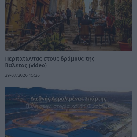
Περπατώντας στους δρόμους της
Βαλέτας (video)
29/07/2026 15:26