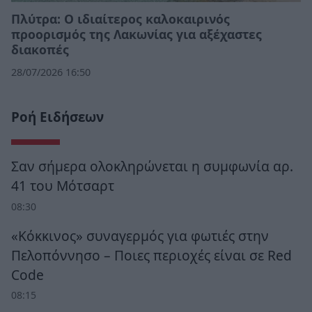
Πλύτρα: Ο ιδιαίτερος καλοκαιρινός
προορισμός της Λακωνίας για αξέχαστες
διακοπές
28/07/2026 16:50
Ροή Ειδήσεων
Σαν σήμερα ολοκληρώνεται η συμφωνία αρ.
41 του Μότσαρτ
08:30
«Κόκκινος» συναγερμός για φωτιές στην
Πελοπόννησο – Ποιες περιοχές είναι σε Red
Code
08:15