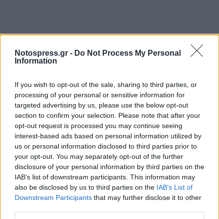
Notospress.gr -
Do Not Process My Personal
Information
If you wish to opt-out of the sale, sharing to third parties, or
processing of your personal or sensitive information for
targeted advertising by us, please use the below opt-out
section to confirm your selection. Please note that after your
opt-out request is processed you may continue seeing
interest-based ads based on personal information utilized by
us or personal information disclosed to third parties prior to
your opt-out. You may separately opt-out of the further
disclosure of your personal information by third parties on the
IAB’s list of downstream participants. This information may
also be disclosed by us to third parties on the
IAB’s List of
Downstream Participants
that may further disclose it to other
third parties.