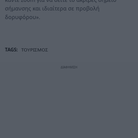
σήμανσης και ιδιαίτερα σε προβολή
δορυφόρου».
TAGS:
ΤΟΥΡΙΣΜΟΣ