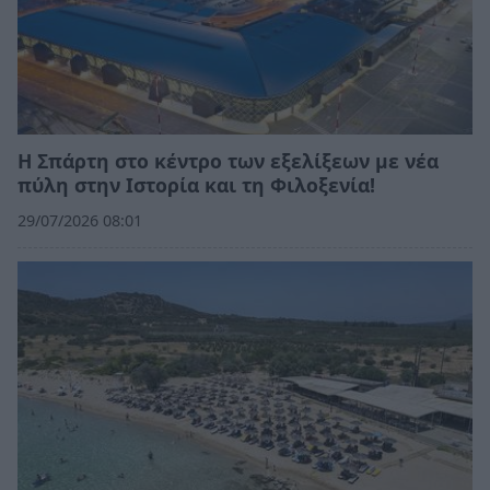
Η Σπάρτη στο κέντρο των εξελίξεων με νέα
πύλη στην Ιστορία και τη Φιλοξενία!
29/07/2026 08:01