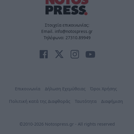
Στοιχεία επικοινωνίας:
Email. info@notospress.gr
Τηλέφωνο: 27310.89949
Επικοινωνία
Δήλωση Εχεμύθειας
Όροι Χρήσης
Πολιτική κατά της Διαφθοράς
Ταυτότητα
Διαφήμιση
©2010-2026 Notospress.gr - All rights reserved