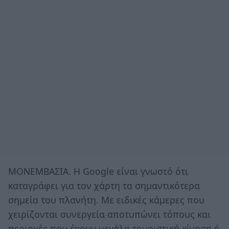
ΜΟΝΕΜΒΑΣΙΑ. Η Google είναι γνωστό ότι
καταγράφει για τον χάρτη τα σημαντικότερα
σημεία του πλανήτη. Με ειδικές κάμερες που
χειρίζονται συνεργεία αποτυπώνει τόπους και
περιοχές που έχουν μεγάλη τουριστική κίνηση ή