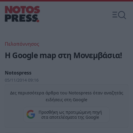
Πελοπόννησος
Η Google map στη Μονεμβάσια!
Notospress
05/11/2014 09:16
Δες περισσότερα άρθρα του Notospress όταν αναζητάς
ειδήσεις στη Google
Προσθήκη ως προτιμώμενη πηγή
στα αποτελέσματα της Google