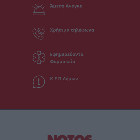
Άμεση Ανάγκη
Χρήσιμα τηλέφωνα
Εφημερεύοντα
Φαρμακεία
Κ.Ε.Π Δήμων