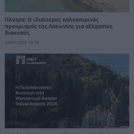
Πλύτρα: Ο ιδιαίτερος καλοκαιρινός
προορισμός της Λακωνίας για αξέχαστες
διακοπές
28/07/2026 16:50