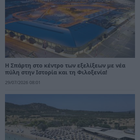
Η Σπάρτη στο κέντρο των εξελίξεων με νέα
πύλη στην Ιστορία και τη Φιλοξενία!
29/07/2026 08:01