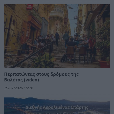
Περπατώντας στους δρόμους της
Βαλέτας (video)
29/07/2026 15:26