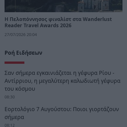
Η Πελοπόννησος φιναλίστ στα Wanderlust
Reader Travel Awards 2026
27/07/2026 20:04
Ροή Ειδήσεων
Σαν σήμερα εγκαινιάζεται η γέφυρα Ρίου -
Αντίρριου, η μεγαλύτερη καλωδιωτή γέφυρα
του κόσμου
08:30
Εορτολόγιο 7 Αυγούστου: Ποιοι γιορτάζουν
σήμερα
08:12