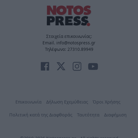
Στοιχεία επικοινωνίας:
Email. info@notospress.gr
Τηλέφωνο: 27310.89949
Επικοινωνία
Δήλωση Εχεμύθειας
Όροι Χρήσης
Πολιτική κατά της Διαφθοράς
Ταυτότητα
Διαφήμιση