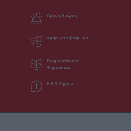
Άμεση Ανάγκη
Χρήσιμα τηλέφωνα
Εφημερεύοντα
Φαρμακεία
Κ.Ε.Π Δήμων