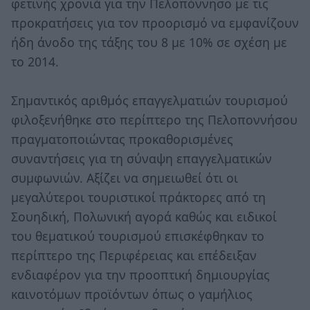
φετινής χρονιά για την Πελοπόννησο με τις
προκρατήσεις για τον προορισμό να εμφανίζουν
ήδη άνοδο της τάξης του 8 με 10% σε σχέση με
το 2014.
Σημαντικός αριθμός επαγγελματιών τουρισμού
φιλοξενήθηκε στο περίπτερο της Πελοποννήσου
πραγματοποιώντας προκαθορισμένες
συναντήσεις για τη σύναψη επαγγελματικών
συμφωνιών. Αξίζει να σημειωθεί ότι οι
μεγαλύτεροι τουριστικοί πράκτορες από τη
Σουηδική, Πολωνική αγορά καθώς και ειδικοί
του θεματικού τουρισμού επισκέφθηκαν το
περίπτερο της Περιφέρειας και επέδειξαν
ενδιαφέρον για την προοπτική δημιουργίας
καινοτόμων προϊόντων όπως ο γαμήλιος