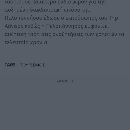
τουρισμός. Ιδιαίτερο ενδιαφέρον για την
αυξημένη διακδικτυακή εικόνα της
Πελοποννήσου έδωσε ο εκπρόσωπος του Trip
Advisor, καθώς η Πελοπόννησος εμφανίζει
αυξητική τάση στις αναζητήσεις των χρηστών τα
τελευταία χρόνια.
TAGS:
ΤΟΥΡΙΣΜΟΣ