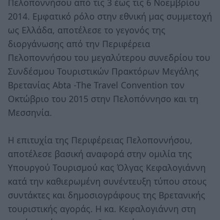
Πελοποννήσου από τις 3 έως τις 6 Νοεμβρίου
2014. Εμφατικό ρόλο στην εθνική μας συμμετοχή
ως Ελλάδα, αποτέλεσε το γεγονός της
διοργάνωσης από την Περιφέρεια
Πελοποννήσου του μεγαλύτερου συνεδρίου του
Συνδέσμου Τουριστικών Πρακτόρων Μεγάλης
Βρετανίας Abta -The Travel Convention τον
Οκτώβριο του 2015 στην Πελοπόννησο και τη
Μεσσηνία.
Η επιτυχία της Περιφέρειας Πελοποννήσου,
αποτέλεσε βασική αναφορά στην ομιλία της
Υπουργού Τουρισμού κας Όλγας Κεφαλογιάννη
κατά την καθιερωμένη συνέντευξη τύπου στους
συντάκτες και δημοσιογράφους της Βρετανικής
τουριστικής αγοράς. Η κα. Κεφαλογιάννη στη