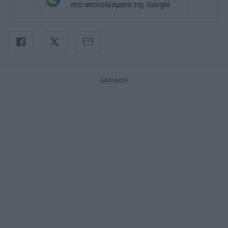
στα αποτελέσματα της Google