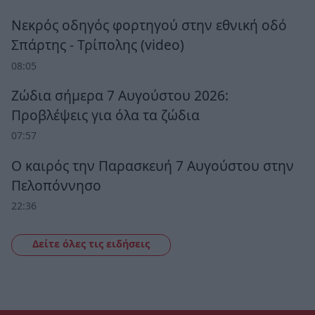
Νεκρός οδηγός φορτηγού στην εθνική οδό
Σπάρτης - Τρίπολης (video)
08:05
Ζώδια σήμερα 7 Αυγούστου 2026:
Προβλέψεις για όλα τα ζώδια
07:57
Ο καιρός την Παρασκευή 7 Αυγούστου στην
Πελοπόννησο
22:36
Δείτε όλες τις ειδήσεις