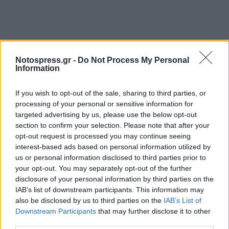
Notospress.gr -
Do Not Process My Personal
Information
If you wish to opt-out of the sale, sharing to third parties, or
processing of your personal or sensitive information for
targeted advertising by us, please use the below opt-out
section to confirm your selection. Please note that after your
opt-out request is processed you may continue seeing
interest-based ads based on personal information utilized by
us or personal information disclosed to third parties prior to
your opt-out. You may separately opt-out of the further
disclosure of your personal information by third parties on the
IAB’s list of downstream participants. This information may
also be disclosed by us to third parties on the
IAB’s List of
Downstream Participants
that may further disclose it to other
third parties.