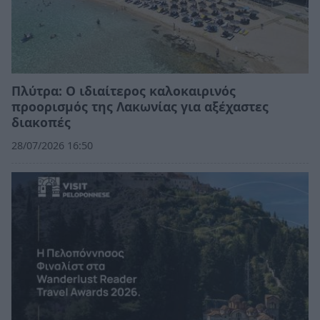
Πλύτρα: Ο ιδιαίτερος καλοκαιρινός
προορισμός της Λακωνίας για αξέχαστες
διακοπές
28/07/2026 16:50