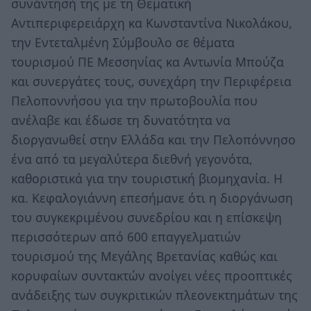
συνάντησή της με τη Θεματική
Αντιπεριφερειάρχη κα Κωνσταντίνα Νικολάκου,
την Εντεταλμένη Σύμβουλο σε θέματα
τουρισμού ΠΕ Μεσσηνίας κα Αντωνία Μπούζα
και συνεργάτες τους, συνεχάρη την Περιφέρεια
Πελοποννήσου για την πρωτοβουλία που
ανέλαβε και έδωσε τη δυνατότητα να
διοργανωθεί στην Ελλάδα και την Πελοπόννησο
ένα από τα μεγαλύτερα διεθνή γεγονότα,
καθοριστικά για την τουριστική βιομηχανία. Η
κα. Κεφαλογιάννη επεσήμανε ότι η διοργάνωση
του συγκεκριμένου συνεδρίου και η επίσκεψη
περισσότερων από 600 επαγγελματιών
τουρισμού της Μεγάλης Βρετανίας καθώς και
κορυφαίων συντακτών ανοίγει νέες προοπτικές
ανάδειξης των συγκριτικών πλεονεκτημάτων της