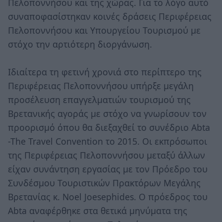
Πελοποννήσου και της χώρας. Για το λόγο αυτό
συναποφασίστηκαν κοινές δράσεις Περιφέρειας
Πελοποννήσου και Υπουργείου Τουρισμού με
στόχο την αρτιότερη διοργάνωση.
Ιδιαίτερα τη φετινή χρονιά στο περίπτερο της
Περιφέρειας Πελοποννήσου υπήρξε μεγάλη
προσέλευση επαγγελματιών τουρισμού της
Βρετανικής αγοράς με στόχο να γνωρίσουν τον
προορισμό όπου θα διεξαχθεί το συνέδριο Abta
-The Travel Convention το 2015. Οι εκπρόσωποι
της Περιφέρειας Πελοποννήσου μεταξύ άλλων
είχαν συνάντηση εργασίας με τον Πρόεδρο του
Συνδέσμου Τουριστικών Πρακτόρων Μεγάλης
Βρετανίας κ. Noel Joesephides. Ο πρόεδρος του
Abta αναφέρθηκε στα θετικά μηνύματα της