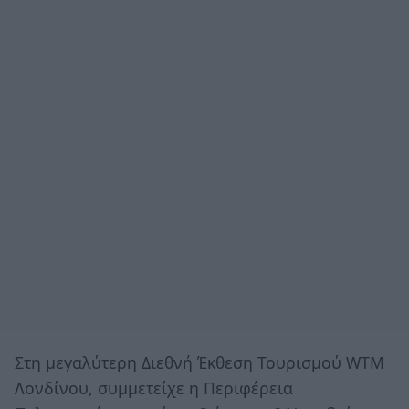
Στη μεγαλύτερη Διεθνή Έκθεση Τουρισμού WTM
Λονδίνου, συμμετείχε η Περιφέρεια