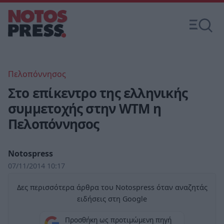
Πελοπόννησος
Στο επίκεντρο της ελληνικής
συμμετοχής στην WTM η
Πελοπόννησος
Notospress
07/11/2014 10:17
Δες περισσότερα άρθρα του Notospress όταν αναζητάς
ειδήσεις στη Google
Προσθήκη ως προτιμώμενη πηγή