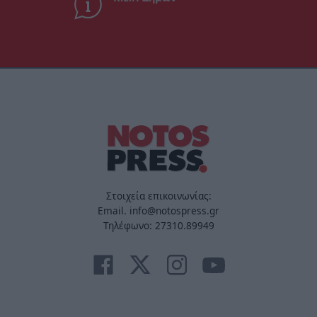
Στοιχεία επικοινωνίας:
Email. info@notospress.gr
Τηλέφωνο: 27310.89949