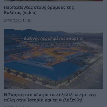
Περπατώντας στους δρόμους της
Βαλέτας (video)
29/07/2026 15:26
Η Σπάρτη στο κέντρο των εξελίξεων με νέα
πύλη στην Ιστορία και τη Φιλοξενία!