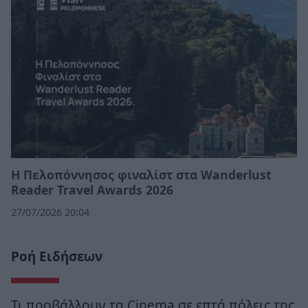
Η Πελοπόννησος φιναλίστ στα Wanderlust
Reader Travel Awards 2026
27/07/2026 20:04
Ροή Ειδήσεων
Τι προβάλλουν τα Cinema σε επτά πόλεις της