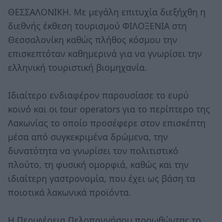
ΘΕΣΣΑΛΟΝΙΚΗ. Με μεγάλη επιτυχία διεξήχθη η
διεθνής έκθεση τουρισμού ΦΙΛΟΞΕΝΙΑ στη
Θεσσαλονίκη καθώς πλήθος κόσμου την
επισκεπτόταν καθημερινά για να γνωρίσει την
ελληνική τουριστική βιομηχανία.
Ιδιαίτερο ενδιαφέρον παρουσίασε το ευρύ
κοινό και οι tour operators για το περίπτερο της
Λακωνίας το οποίο προσέφερε στον επισκέπτη
μέσα από συγκεκριμένα δρώμενα, την
δυνατότητα να γνωρίσει τον πολιτιστικό
πλούτο, τη φυσική ομορφιά, καθώς και την
ιδιαίτερη γαστρονομία, που έχει ως βάση τα
ποιοτικά λακωνικά προϊόντα.
Η Περιφέρεια Πελοποννήσου προωθώντας το