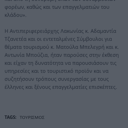
φορέων, καθώς και των επαγγελματιών του
κλάδου».
Η Αντιπεριφερειάρχης Λακωνίας κ. Αδαμαντία
Τζανετέα και οι εντεταλμένες Σύμβουλοι για
θέματα τουρισμού κ. Ματούλα Μπελεγρή και κ.
Αντωνία Μπούζια, ήταν παρούσες στην έκθεση
και είχαν τη δυνατότητα να παρουσιάσουν τις
υπηρεσίες και το τουριστικό προϊόν και να
συζητήσουν τρόπους συνεργασίας με τους
έλληνες και ξένους επαγγελματίες επισκέπτες.
TAGS:
ΤΟΥΡΙΣΜΟΣ