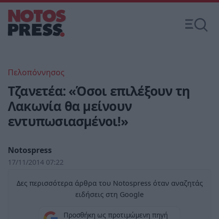
Πελοπόννησος
Τζανετέα: «Όσοι επιλέξουν τη
Λακωνία θα μείνουν
εντυπωσιασμένοι!»
Notospress
17/11/2014 07:22
Δες περισσότερα άρθρα του Notospress όταν αναζητάς
ειδήσεις στη Google
Προσθήκη ως προτιμώμενη πηγή