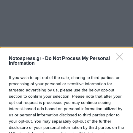
Notospress.gr -
Do Not Process My Personal
Information
Σχετικά Άρθρα
If you wish to opt-out of the sale, sharing to third parties, or
processing of your personal or sensitive information for
targeted advertising by us, please use the below opt-out
section to confirm your selection. Please note that after your
opt-out request is processed you may continue seeing
interest-based ads based on personal information utilized by
us or personal information disclosed to third parties prior to
your opt-out. You may separately opt-out of the further
disclosure of your personal information by third parties on the