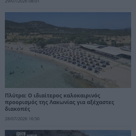
29/07/2026 08:01
Πλύτρα: Ο ιδιαίτερος καλοκαιρινός
προορισμός της Λακωνίας για αξέχαστες
διακοπές
28/07/2026 16:50