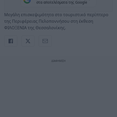
στα αποτελέσματα της Google
Μεγάλη επισκεψιμότητα στο τουριστικό περίπτερο
της Περιφέρειας Πελοποννήσου στη έκθεση
ΦΙΛΟΞΕΝΙΑ της Θεσσαλονίκης.