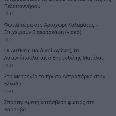
Πελοποννήσου
15:12
Φωτιά τώρα στο Αριοχώρι Καλαμάτας –
Επιχειρούν 2 αεροσκάφη (video)
14:44
Οι Διεθνείς Παιδικοί Αγώνες, τα
Λακωνόπουλα και ο Δημοσθένης Ματάλας
14:38
Στη Μεσσηνία το πρώτο Αστροπάρκο στην
Ελλάδα
13:41
Σπάρτη: Άμεση κατάσβεση φωτιάς στη
Βάρσοβα