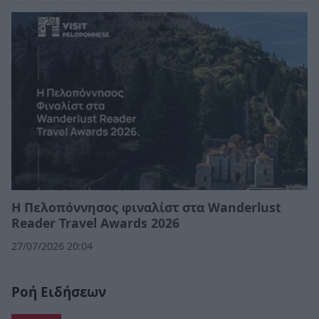
Η Πελοπόννησος φιναλίστ στα Wanderlust
Reader Travel Awards 2026
27/07/2026 20:04
Ροή Ειδήσεων