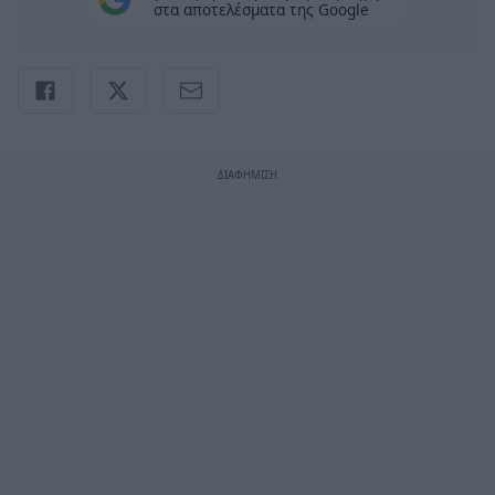
στα αποτελέσματα της Google