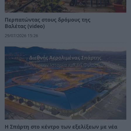
Περπατώντας στους δρόμους της
Βαλέτας (video)
29/07/2026 15:26
Η Σπάρτη στο κέντρο των εξελίξεων με νέα