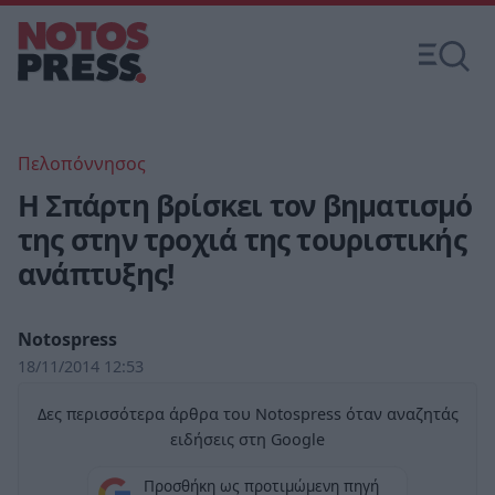
Πελοπόννησος
Η Σπάρτη βρίσκει τον βηματισμό
της στην τροχιά της τουριστικής
ανάπτυξης!
Notospress
18/11/2014 12:53
Δες περισσότερα άρθρα του Notospress όταν αναζητάς
ειδήσεις στη Google
Προσθήκη ως προτιμώμενη πηγή