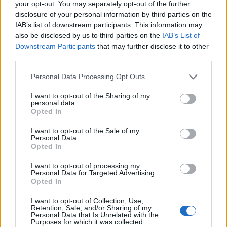
your opt-out. You may separately opt-out of the further
disclosure of your personal information by third parties on the
IAB’s list of downstream participants. This information may
also be disclosed by us to third parties on the
IAB’s List of
Downstream Participants
that may further disclose it to other
third parties.
Personal Data Processing Opt Outs
I want to opt-out of the Sharing of my
personal data.
Opted In
I want to opt-out of the Sale of my
Personal Data.
Opted In
Σχετικά Άρθρα
I want to opt-out of processing my
Personal Data for Targeted Advertising.
Opted In
I want to opt-out of Collection, Use,
Retention, Sale, and/or Sharing of my
Personal Data that Is Unrelated with the
Purposes for which it was collected.