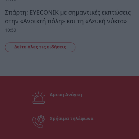
Σπάρτη: EYECONIK με σημαντικές εκπτώσεις
στην «Ανοικτή πόλη» και τη «Λευκή νύκτα»
10:53
Δείτε όλες τις ειδήσεις
Άμεση Ανάγκη
Χρήσιμα τηλέφωνα