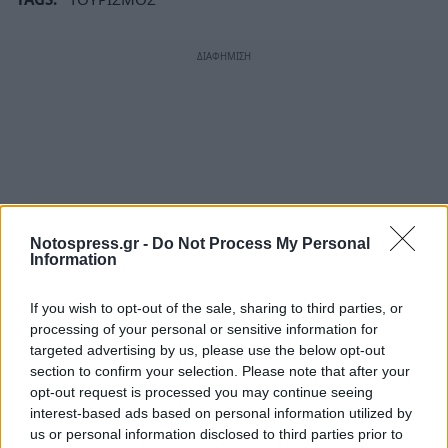
Notospress.gr -
Do Not Process My Personal
Information
If you wish to opt-out of the sale, sharing to third parties, or
processing of your personal or sensitive information for
targeted advertising by us, please use the below opt-out
section to confirm your selection. Please note that after your
opt-out request is processed you may continue seeing
interest-based ads based on personal information utilized by
us or personal information disclosed to third parties prior to