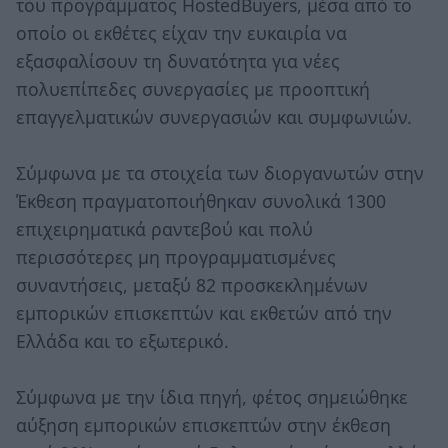
του προγράμματος HostedBuyers, μέσα από το
οποίο οι εκθέτες είχαν την ευκαιρία να
εξασφαλίσουν τη δυνατότητα για νέες
πολυεπίπεδες συνεργασίες με προοπτική
επαγγελματικών συνεργασιών και συμφωνιών.
Σύμφωνα με τα στοιχεία των διοργανωτών στην
Έκθεση πραγματοποιήθηκαν συνολικά 1300
επιχειρηματικά ραντεβού και πολύ
περισσότερες μη προγραμματισμένες
συναντήσεις, μεταξύ 82 προσκεκλημένων
εμπορικών επισκεπτών και εκθετών από την
Ελλάδα και το εξωτερικό.
Σύμφωνα με την ίδια πηγή, φέτος σημειώθηκε
αύξηση εμπορικών επισκεπτών στην έκθεση