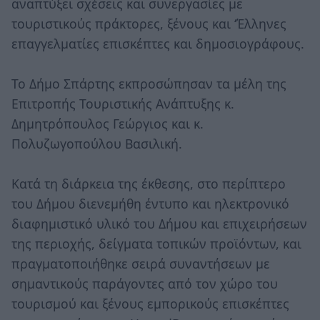
αναπτύξει σχέσεις και συνεργασίες με
τουριστικούς πράκτορες, ξένους και ‘Έλληνες
επαγγελματίες επισκέπτες και δημοσιογράφους.
Το Δήμο Σπάρτης εκπροσώπησαν τα μέλη της
Επιτροπής Τουριστικής Ανάπτυξης κ.
Δημητρόπουλος Γεώργιος και κ.
Πολυζωγοπούλου Βασιλική.
Κατά τη διάρκεια της έκθεσης, στο περίπτερο
του Δήμου διενεμήθη έντυπο και ηλεκτρονικό
διαφημιστικό υλικό του Δήμου και επιχειρήσεων
της περιοχής, δείγματα τοπικών προϊόντων, και
πραγματοποιήθηκε σειρά συναντήσεων με
σημαντικούς παράγοντες από τον χώρο του
τουρισμού και ξένους εμπορικούς επισκέπτες