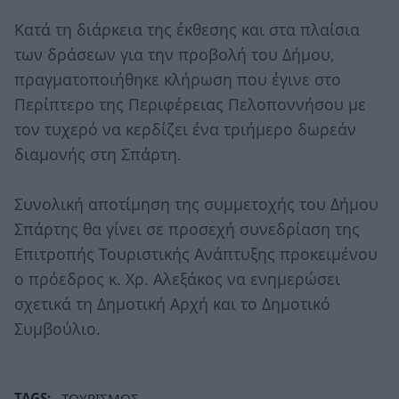
Κατά τη διάρκεια της έκθεσης και στα πλαίσια
των δράσεων για την προβολή του Δήμου,
πραγματοποιήθηκε κλήρωση που έγινε στο
Περίπτερο της Περιφέρειας Πελοποννήσου με
τον τυχερό να κερδίζει ένα τριήμερο δωρεάν
διαμονής στη Σπάρτη.
Συνολική αποτίμηση της συμμετοχής του Δήμου
Σπάρτης θα γίνει σε προσεχή συνεδρίαση της
Επιτροπής Τουριστικής Ανάπτυξης προκειμένου
ο πρόεδρος κ. Χρ. Αλεξάκος να ενημερώσει
σχετικά τη Δημοτική Αρχή και το Δημοτικό
Συμβούλιο.
TAGS:
ΤΟΥΡΙΣΜΟΣ