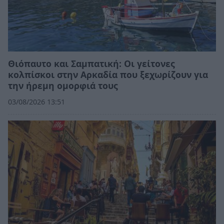
Θιόπαυτο και Σαμπατική: Οι γείτονες
κολπίσκοι στην Αρκαδία που ξεχωρίζουν για
την ήρεμη ομορφιά τους
03/08/2026 13:51