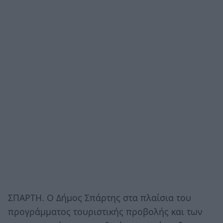
ΣΠΑΡΤΗ. Ο Δήμος Σπάρτης στα πλαίσια του
προγράμματος τουριστικής προβολής και των