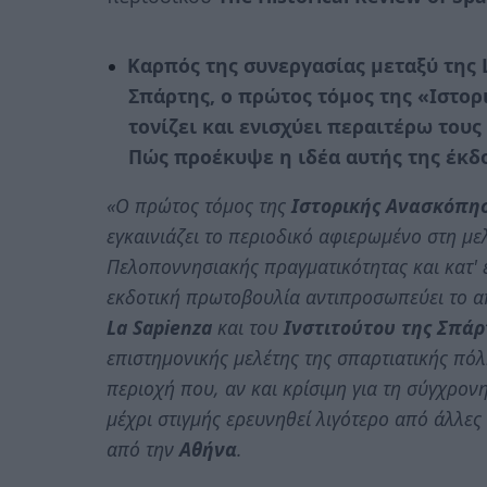
Καρπός της συνεργασίας μεταξύ της L
Σπάρτης, ο πρώτος τόμος της «Ιστο
τονίζει και ενισχύει περαιτέρω τους
Πώς προέκυψε η ιδέα αυτής της έκδο
«Ο πρώτος τόμος της
Ιστορικής Ανασκόπη
εγκαινιάζει το περιοδικό αφιερωμένο στη με
Πελοποννησιακής πραγματικότητας και κατ' 
εκδοτική πρωτοβουλία αντιπροσωπεύει το α
La Sapienza
και του
Ινστιτούτου της Σπάρ
επιστημονικής μελέτης της σπαρτιατικής πόλ
περιοχή που, αν και κρίσιμη για τη σύγχρον
μέχρι στιγμής ερευνηθεί λιγότερο από άλλες
από την
Αθήνα
.