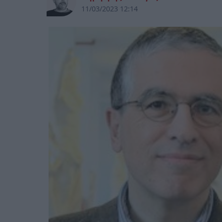
11/03/2023 12:14