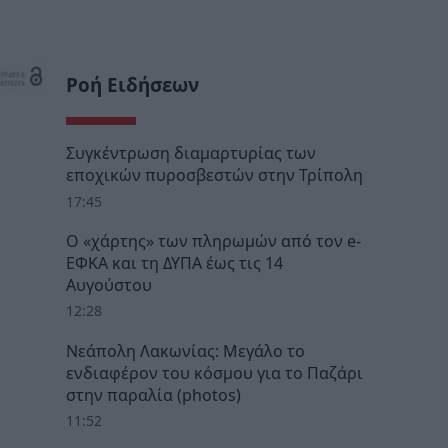
Ροή Ειδήσεων
Συγκέντρωση διαμαρτυρίας των
εποχικών πυροσβεστών στην Τρίπολη
17:45
Ο «χάρτης» των πληρωμών από τον e-
ΕΦΚΑ και τη ΔΥΠΑ έως τις 14
Αυγούστου
12:28
Νεάπολη Λακωνίας: Μεγάλο το
ενδιαφέρον του κόσμου για το Παζάρι
στην παραλία (photos)
11:52