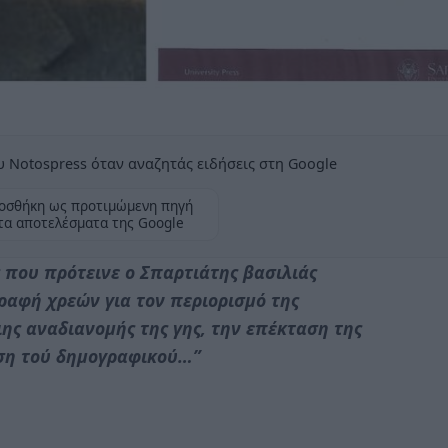
 Notospress όταν αναζητάς ειδήσεις στη Google
οσθήκη ως προτιμώμενη πηγή
τα αποτελέσματα της Google
ς που πρότεινε ο Σπαρτιάτης βασιλιάς
ραφή χρεών για τον περιορισμό της
ιης αναδιανομής της γης, την επέκταση της
ιση τού δημογραφικού…”