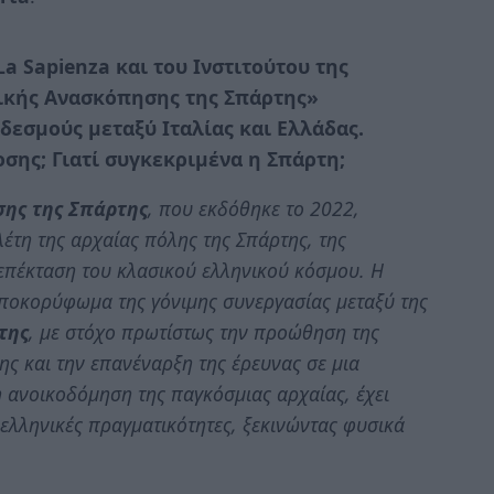
a Sapienza και του Ινστιτούτου της
ρικής Ανασκόπησης της Σπάρτης»
 δεσμούς μεταξύ Ιταλίας και Ελλάδας.
σης; Γιατί συγκεκριμένα η Σπάρτη;
σης της Σπάρτης
, που εκδόθηκε το 2022,
λέτη της αρχαίας πόλης της Σπάρτης, της
επέκταση του κλασικού ελληνικού κόσμου. Η
ποκορύφωμα της γόνιμης συνεργασίας μεταξύ της
της
, με στόχο πρωτίστως την προώθηση της
ης και την επανέναρξη της έρευνας σε μια
η ανοικοδόμηση της παγκόσμιας αρχαίας, έχει
 ελληνικές πραγματικότητες, ξεκινώντας φυσικά