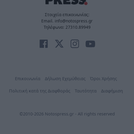
Στοιχεία επικοινωνίας:
Email. info@notospress.gr
Τηλέφωνο: 27310.89949
Επικοινωνία
Δήλωση Εχεμύθειας
Όροι Χρήσης
Πολιτική κατά της Διαφθοράς
Ταυτότητα
Διαφήμιση
©2010-2026 Notospress.gr - All rights reserved