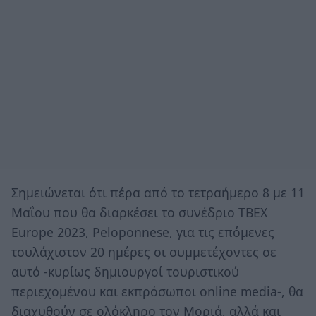
Σημειώνεται ότι πέρα από το τετραήμερο 8 με 11
Μαΐου που θα διαρκέσει το συνέδριο TBEX
Europe 2023, Peloponnese, για τις επόμενες
τουλάχιστον 20 ημέρες οι συμμετέχοντες σε
αυτό -κυρίως δημιουργοί τουριστικού
περιεχομένου και εκπρόσωποι online media-, θα
διαχυθούν σε ολόκληρο τον Μοριά, αλλά και