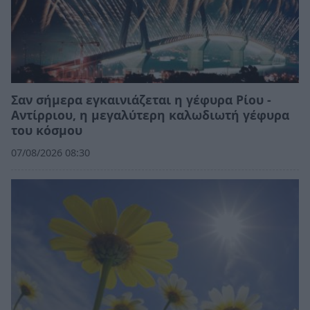
Σαν σήμερα εγκαινιάζεται η γέφυρα Ρίου -
Αντίρριου, η μεγαλύτερη καλωδιωτή γέφυρα
του κόσμου
07/08/2026 08:30