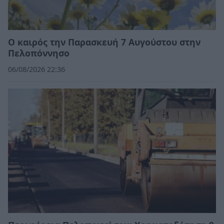
Ο καιρός την Παρασκευή 7 Αυγούστου στην
Πελοπόννησο
06/08/2026 22:36