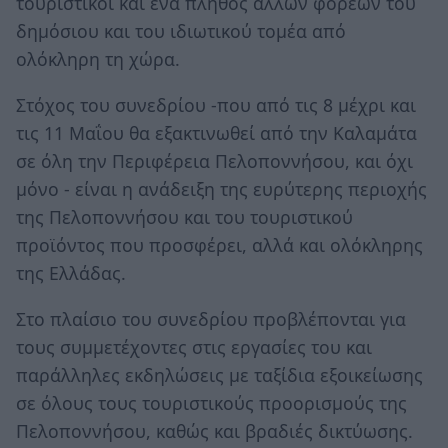
τουριστικοί και ένα πλήθος άλλων φορέων του
δημόσιου και του ιδιωτικού τομέα από
ολόκληρη τη χώρα.
Στόχος του συνεδρίου -που από τις 8 μέχρι και
τις 11 Μαΐου θα εξακτινωθεί από την Καλαμάτα
σε όλη την Περιφέρεια Πελοποννήσου, και όχι
μόνο - είναι η ανάδειξη της ευρύτερης περιοχής
της Πελοποννήσου και του τουριστικού
προϊόντος που προσφέρει, αλλά και ολόκληρης
της Ελλάδας.
Στο πλαίσιο του συνεδρίου προβλέπονται για
τους συμμετέχοντες στις εργασίες του και
παράλληλες εκδηλώσεις με ταξίδια εξοικείωσης
σε όλους τους τουριστικούς προορισμούς της
Πελοποννήσου, καθώς και βραδιές δικτύωσης.