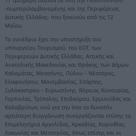
-συμπεριλαμβανομένης και της Περιφέρειας
Δυτικής Ελλάδας- που ξεκινούν από τις 12
Μαΐου.
Το συνέδριο έχει την υποστήριξη του
υπουργείου Τουρισμού, του ΕΟΤ, των
Περιφερειών Δυτικής Ελλάδας, Αττικής και
Ανατολικής Μακεδονίας και Θράκης, των Δήμων
Καλαμάτας, Μεσσήνης, Πύλου – Νέστορος,
Ελαφονήσου, Μονεμβασίας, Σπάρτης,
Ξυλόκαστρου – Ευρωστίνης, Βόρειας Κυνουρίας,
Γορτυνίας, Τρίπολης, Επιδαύρου, Ερμιονίδας και
Καλαβρύτων, ενώ για την όσο το δυνατόν
αρτιότερη διοργάνωση συνεργάζονται επίσης τα
Επιμελητήρια Αργολίδας, Αρκαδίας, Κορινθίας,
Λακωνίας και Μεσσηνίας, όπως επίσης και οι