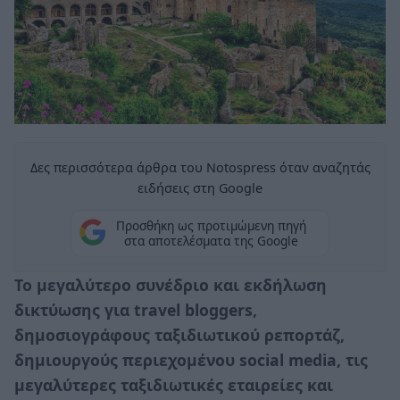
Δες περισσότερα άρθρα του Notospress όταν αναζητάς
ειδήσεις στη Google
Προσθήκη ως προτιμώμενη πηγή
στα αποτελέσματα της Google
Το μεγαλύτερο συνέδριο και εκδήλωση
δικτύωσης για travel bloggers,
δημοσιογράφους ταξιδιωτικού ρεπορτάζ,
δημιουργούς περιεχομένου social media, τις
μεγαλύτερες ταξιδιωτικές εταιρείες και