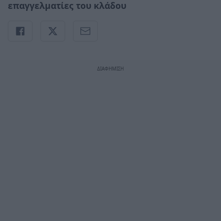
επαγγελματίες του κλάδου