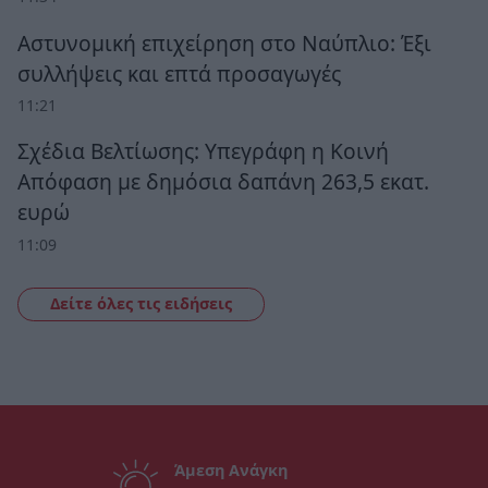
Αστυνομική επιχείρηση στο Ναύπλιο: Έξι
συλλήψεις και επτά προσαγωγές
11:21
Σχέδια Βελτίωσης: Υπεγράφη η Κοινή
Απόφαση με δημόσια δαπάνη 263,5 εκατ.
ευρώ
11:09
Δείτε όλες τις ειδήσεις
Άμεση Ανάγκη