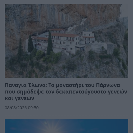
Παναγία Έλωνα: Το μοναστήρι του Πάρνωνα
που σημάδεψε τον δεκαπενταύγουστο γενεών
και γενεών
08/08/2026 09:50