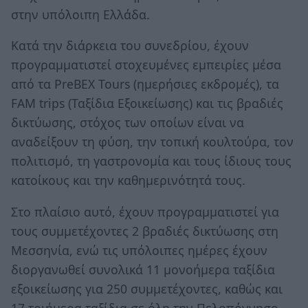
στην υπόλοιπη Ελλάδα.
Kατά την διάρκεια του συνεδρίου, έχουν
προγραμματιστεί στοχευμένες εμπειρίες μέσα
από τα PreBEX Tours (ημερήσιες εκδρομές), τα
FAM trips (Ταξίδια Εξοικείωσης) και τις βραδιές
δικτύωσης, στόχος των οποίων είναι να
αναδείξουν τη φύση, την τοπική κουλτούρα, τον
πολιτισμό, τη γαστρονομία και τους ίδιους τους
κατοίκους και την καθημερινότητά τους.
Στο πλαίσιο αυτό, έχουν προγραμματιστεί για
τους συμμετέχοντες 2 βραδιές δικτύωσης στη
Μεσσηνία, ενώ τις υπόλοιπες ημέρες έχουν
διοργανωθεί συνολικά 11 μονοήμερα ταξίδια
εξοικείωσης για 250 συμμετέχοντες, καθώς και
17 τριήμερα ταξίδια σε όλη την Πελοπόννησο