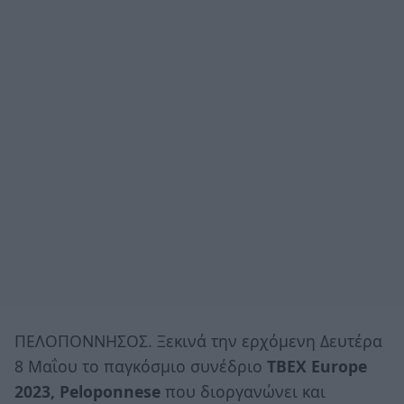
ΠΕΛΟΠΟΝΝΗΣΟΣ. Ξεκινά την ερχόμενη Δευτέρα
8 Μαΐου το παγκόσμιο συνέδριο
ΤΒΕΧ Europe
2023, Peloponnese
που διοργανώνει και