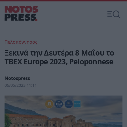
Πελοπόννησος
Ξεκινά την Δευτέρα 8 Μαΐου το
ΤΒΕΧ Europe 2023, Peloponnese
Notospress
06/05/2023 11:11