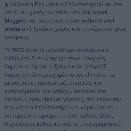
φιλοξενεί η Περιφέρεια Πελοποννήσου και στο
οποίο συμμετέχουν πάνω από
330 travel
bloggers
και εκπρόσωποι
των online travel
media
από δεκάδες χώρες και τουλάχιστον τρεις
ηπείρους.
Το TBEX είναι το μεγαλύτερο συνέδριο και
εκδήλωση δικτύωσης για travel bloggers,
δημοσιογράφους ταξιδιωτικού ρεπορτάζ,
δημιουργούς περιεχομένου social media, τις
μεγαλύτερες ταξιδιωτικές εταιρείες και
επαγγελματίες του κλάδου. Αποτελεί ένα
διεθνούς ακτινοβολίας γεγονός, στο οποίο την
Περιφέρεια Πελοποννήσου συνδράμουν το
υπουργείο Τουρισμού, ο ΕΟΤ, πολλές άλλες
Περιφέρειες καθώς και δήμοι, επιχειρηματικοί,