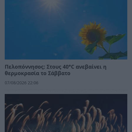
Πελοπόννησος: Στους 40°C ανεβαίνει η
θερμοκρασία το Σάββατο
07/08/2026 22:06