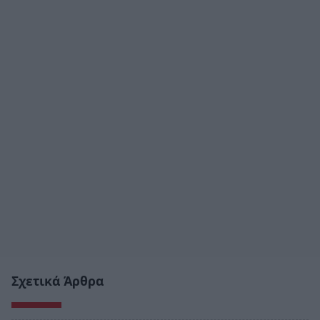
Σχετικά Άρθρα