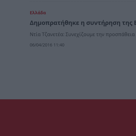
Ελλάδα
Δημοπρατήθηκε η συντήρηση της Ε
Ντία Τζανετέα: Συνεχίζουμε την προσπάθει
06/04/2016 11:40