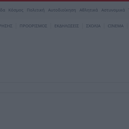
άδα
Κόσμος
Πολιτική
Αυτοδιοίκηση
Αθλητικά
Αστυνομικά
ΡΗΣΗΣ
ΠΡΟΟΡΙΣΜΟΣ
ΕΚΔΗΛΩΣΕΙΣ
ΣΧΟΛΙΑ
CINEMA