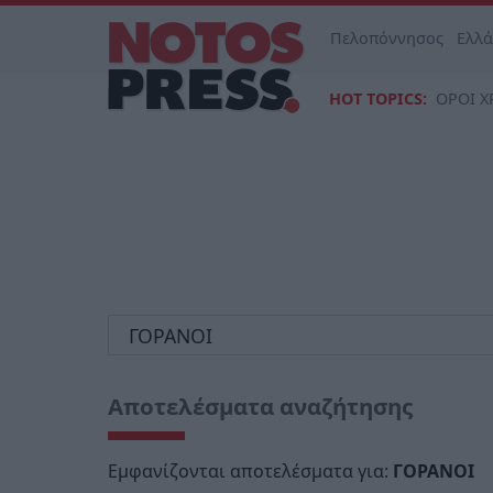
Πελοπόννησος
Ελλ
HOT TOPICS:
ΟΡΟΙ Χ
Αποτελέσματα αναζήτησης
Εμφανίζονται αποτελέσματα για:
ΓΟΡΑΝΟΙ