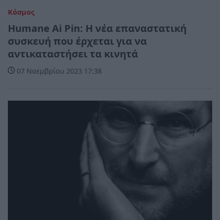
Κόσμος
Humane Ai Pin: Η νέα επαναστατική
συσκευή που έρχεται για να
αντικαταστήσει τα κινητά
07 Νοεμβρίου 2023 17:38