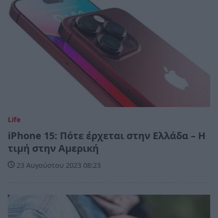
Life
iPhone 15: Πότε έρχεται στην Ελλάδα – Η
τιμή στην Αμερική
23 Αυγούστου 2023 08:23