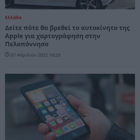
Ελλάδα
Δείτε πότε θα βρεθεί το αυτοκίνητο της
Apple για χαρτογράφηση στην
Πελοπόννησο
07 Απριλίου 2022 16:29