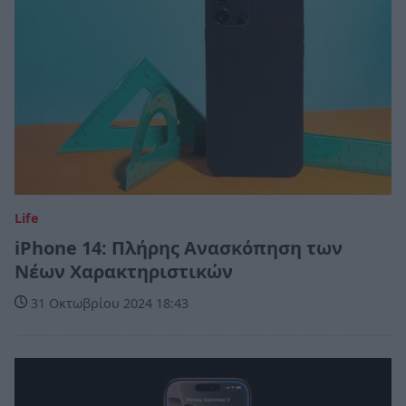
Life
iPhone 14: Πλήρης Ανασκόπηση των
Νέων Χαρακτηριστικών
31 Οκτωβρίου 2024 18:43