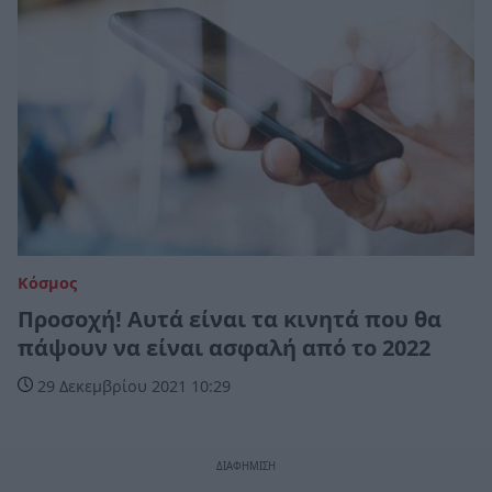
Κόσμος
Προσοχή! Αυτά είναι τα κινητά που θα
πάψουν να είναι ασφαλή από το 2022
29 Δεκεμβρίου 2021 10:29