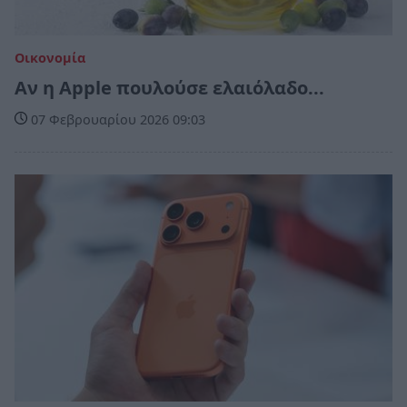
Οικονομία
Αν η Apple πουλούσε ελαιόλαδο...
07 Φεβρουαρίου 2026 09:03