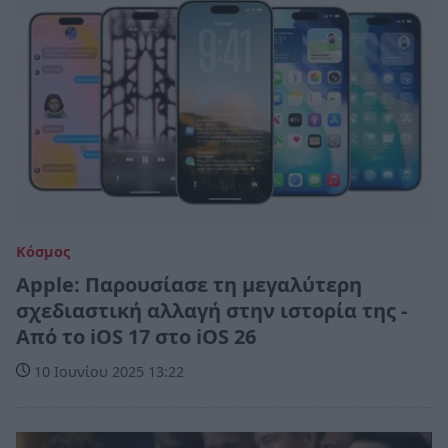
Κόσμος
Apple: Παρουσίασε τη μεγαλύτερη
σχεδιαστική αλλαγή στην ιστορία της -
Από το iOS 17 στο iOS 26
10 Ιουνίου 2025 13:22