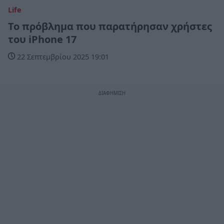
Life
Το πρόβλημα που παρατήρησαν χρήστες
του iPhone 17
22 Σεπτεμβρίου 2025 19:01