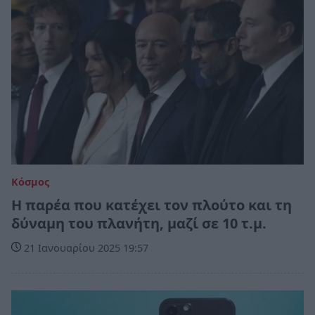
Κόσμος
Η παρέα που κατέχει τον πλούτο και τη
δύναμη του πλανήτη, μαζί σε 10 τ.μ.
21 Ιανουαρίου 2025 19:57