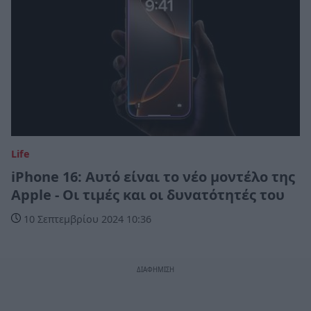
Life
iPhone 16: Αυτό είναι το νέο μοντέλο της
Apple - Οι τιμές και οι δυνατότητές του
10 Σεπτεμβρίου 2024 10:36