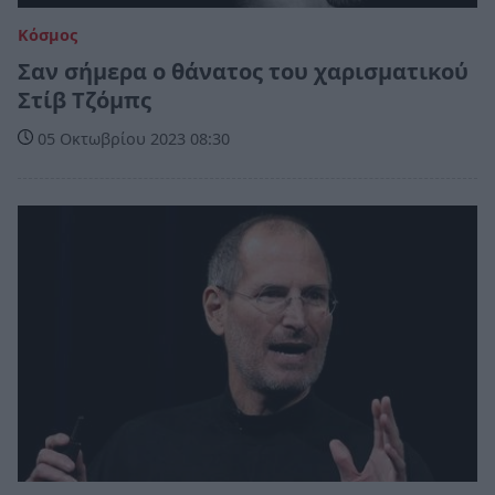
Κόσμος
Σαν σήμερα ο θάνατος του χαρισματικού
Στίβ Τζόμπς
05 Οκτωβρίου 2023 08:30