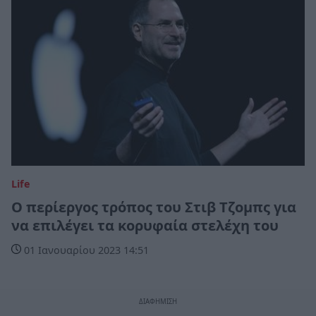
Life
O περίεργος τρόπος του Στιβ Τζομπς για
να επιλέγει τα κορυφαία στελέχη του
01 Ιανουαρίου 2023 14:51