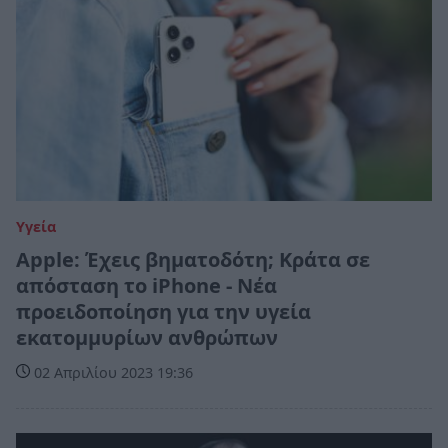
Υγεία
Apple: Έχεις βηματοδότη; Κράτα σε
απόσταση το iPhone - Νέα
προειδοποίηση για την υγεία
εκατομμυρίων ανθρώπων
02 Απριλίου 2023 19:36