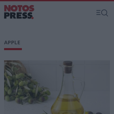
APPLE