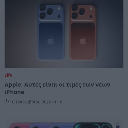
Life
Apple: Αυτές είναι οι τιμές των νέων
iPhone
10 Σεπτεμβρίου 2025 11:18