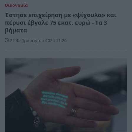
Οικονομία
Έστησε επιχείρηση με «ψίχουλα» και
πέρυσι έβγαλε 75 εκατ. ευρώ - Τα 3
βήματα
22 Φεβρουαρίου 2024 11:20