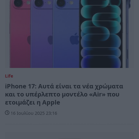
Life
iPhone 17: Αυτά είναι τα νέα χρώματα
και το υπέρλεπτο μοντέλο «Air» που
ετοιμάζει η Apple
16 Ιουλίου 2025 23:16