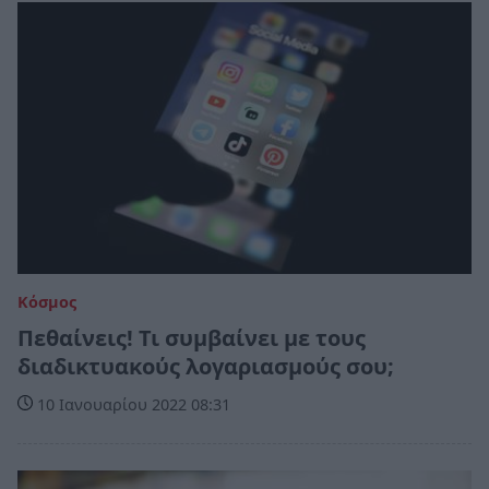
Κόσμος
Πεθαίνεις! Τι συμβαίνει με τους
διαδικτυακούς λογαριασμούς σου;
10 Ιανουαρίου 2022 08:31