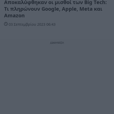
Αποκαλύφθηκαν οι μισθοί των Big Tech:
Τι πληρώνουν Google, Apple, Meta και
Amazon
03 Σεπτεμβρίου 2023 06:43