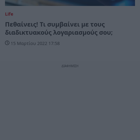
Life
Πεθαίνεις! Τι συμβαίνει με τους
διαδικτυακούς λογαριασμούς σου;
15 Μαρτίου 2022 17:58