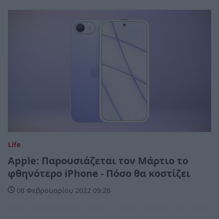
Life
Apple: Παρουσιάζεται τον Μάρτιο το
φθηνότερο iPhone - Πόσο θα κοστίζει
08 Φεβρουαρίου 2022 09:26