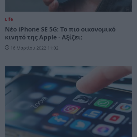
Life
Νέο iPhone SE 5G: Το πιο οικονομικό
κινητό της Apple - Αξίζει;
16 Μαρτίου 2022 11:02