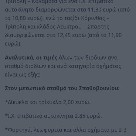
Τρίπολη – Καλαμάτα για ένα Ι.Χ. επιβατικό
αυτοκίνητο διαμορφώνεται στα 11,30 ευρώ (από
τα 10,80 ευρώ), ενώ το ταξίδι Κόρινθος –
Τρίπολη και κλάδος Λεύκτρου – Σπάρτης
διαμορφώνεται στα 12,45 ευρώ (από τα 11,90
ευρώ).
Αναλυτικά, οι τιμές
όλων των διοδίων ανά
σταθμό διοδίων και ανά κατηγορία οχήματος
είναι ως εξής:
Στον μετωπικό σταθμό του Σπαθοβουνίου:
*Δίκυκλα και τρίκυκλα 2,00 ευρώ.
*Ι.Χ. επιβατικά αυτοκίνητα 2,85 ευρώ.
*Φορτηγά, λεωφορεία και άλλα οχήματα με 2-3