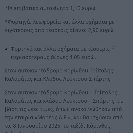
*ΙΧ επιβατικά αυτοκίνητα 1,15 ευρώ.
*Φορτηγά, λεωφορεία και άλλα οχήματα με
λιγότερους από τέσσερις άξονες 2,90 ευρώ.
Φορτηγά και άλλα οχήματα με τέσσερις ή
περισσότερους άξονες 4,05 ευρώ.
Στον αυτοκινητόδρομο Κορίνθου-Τρίπολης-
Καλαμάτας και Κλάδος Λεύκτρου-Σπάρτης
Στον αυτοκινητόδρομο Κορίνθου – Τρίπολης –
Καλαμάτας και κλάδου Λεύκτρου – Σπάρτης, με
βάση τις νέες τιμές, όπως ανακοινώθηκαν από
την εταιρία «Μορέας Α.Ε.», και θα ισχύουν από
τις 8 Ιανουαρίου 2025, το ταξίδι Κόρινθος –