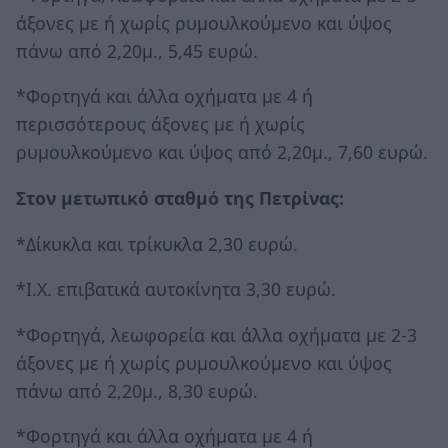
άξονες με ή χωρίς ρυμουλκούμενο και ύψος
πάνω από 2,20μ., 5,45 ευρώ.
*Φορτηγά και άλλα οχήματα με 4 ή
περισσότερους άξονες με ή χωρίς
ρυμουλκούμενο και ύψος από 2,20μ., 7,60 ευρώ.
Στον μετωπικό σταθμό της Πετρίνας:
*Δίκυκλα και τρίκυκλα 2,30 ευρώ.
*Ι.Χ. επιβατικά αυτοκίνητα 3,30 ευρώ.
*Φορτηγά, λεωφορεία και άλλα οχήματα με 2-3
άξονες με ή χωρίς ρυμουλκούμενο και ύψος
πάνω από 2,20μ., 8,30 ευρώ.
*Φορτηγά και άλλα οχήματα με 4 ή