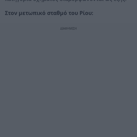
Στον μετωπικό σταθμό του Ρίου: