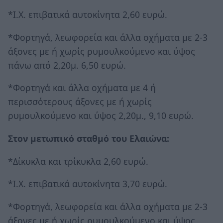
*Ι.Χ. επιβατικά αυτοκίνητα 2,60 ευρώ.
*Φορτηγά, λεωφορεία και άλλα οχήματα με 2-3
άξονες με ή χωρίς ρυμουλκούμενο και ύψος
πάνω από 2,20μ. 6,50 ευρώ.
*Φορτηγά και άλλα οχήματα με 4 ή
περισσότερους άξονες με ή χωρίς
ρυμουλκούμενο και ύψος 2,20μ., 9,10 ευρώ.
Στον μετωπικό σταθμό του Ελαιώνα:
*Δίκυκλα και τρίκυκλα 2,60 ευρώ.
*Ι.Χ. επιβατικά αυτοκίνητα 3,70 ευρώ.
*Φορτηγά, λεωφορεία και άλλα οχήματα με 2-3
άξονες με ή χωρίς ρυμουλκούμενο και ύψος