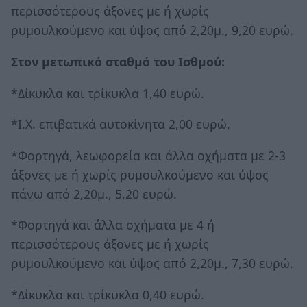
περισσότερους άξονες με ή χωρίς
ρυμουλκούμενο και ύψος από 2,20μ., 9,20 ευρώ.
Στον μετωπικό σταθμό του Ισθμού:
*Δίκυκλα και τρίκυκλα 1,40 ευρώ.
*Ι.Χ. επιβατικά αυτοκίνητα 2,00 ευρώ.
*Φορτηγά, λεωφορεία και άλλα οχήματα με 2-3
άξονες με ή χωρίς ρυμουλκούμενο και ύψος
πάνω από 2,20μ., 5,20 ευρώ.
*Φορτηγά και άλλα οχήματα με 4 ή
περισσότερους άξονες με ή χωρίς
ρυμουλκούμενο και ύψος από 2,20μ., 7,30 ευρώ.
*Δίκυκλα και τρίκυκλα 0,40 ευρώ.