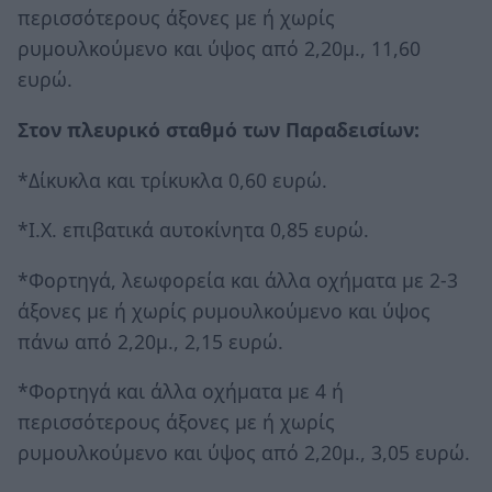
περισσότερους άξονες με ή χωρίς
ρυμουλκούμενο και ύψος από 2,20μ., 11,60
ευρώ.
Στον πλευρικό σταθμό των Παραδεισίων:
*Δίκυκλα και τρίκυκλα 0,60 ευρώ.
*Ι.Χ. επιβατικά αυτοκίνητα 0,85 ευρώ.
*Φορτηγά, λεωφορεία και άλλα οχήματα με 2-3
άξονες με ή χωρίς ρυμουλκούμενο και ύψος
πάνω από 2,20μ., 2,15 ευρώ.
*Φορτηγά και άλλα οχήματα με 4 ή
περισσότερους άξονες με ή χωρίς
ρυμουλκούμενο και ύψος από 2,20μ., 3,05 ευρώ.