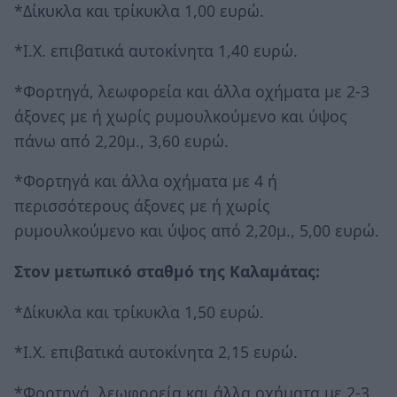
*Δίκυκλα και τρίκυκλα 1,00 ευρώ.
*Ι.Χ. επιβατικά αυτοκίνητα 1,40 ευρώ.
*Φορτηγά, λεωφορεία και άλλα οχήματα με 2-3
άξονες με ή χωρίς ρυμουλκούμενο και ύψος
πάνω από 2,20μ., 3,60 ευρώ.
*Φορτηγά και άλλα οχήματα με 4 ή
περισσότερους άξονες με ή χωρίς
ρυμουλκούμενο και ύψος από 2,20μ., 5,00 ευρώ.
Στον μετωπικό σταθμό της Καλαμάτας:
*Δίκυκλα και τρίκυκλα 1,50 ευρώ.
*Ι.Χ. επιβατικά αυτοκίνητα 2,15 ευρώ.
*Φορτηγά, λεωφορεία και άλλα οχήματα με 2-3