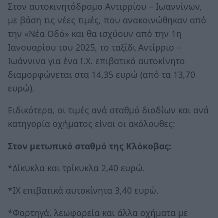
Στον αυτοκινητόδρομο Αντιρρίου – Ιωαννίνων,
με βάση τις νέες τιμές, που ανακοινώθηκαν από
την «Νέα Οδό» και θα ισχύουν από την 1η
Ιανουαρίου του 2025, το ταξίδι Αντίρριο –
Ιωάννινα για ένα Ι.Χ. επιβατικό αυτοκίνητο
διαμορφώνεται στα 14,35 ευρώ (από τα 13,70
ευρώ).
Ειδικότερα, οι τιμές ανά σταθμό διοδίων και ανά
κατηγορία οχήματος είναι οι ακόλουθες:
Στον μετωπικό σταθμό της Κλόκοβας:
*Δίκυκλα και τρίκυκλα 2,40 ευρώ.
*ΙΧ επιβατικά αυτοκίνητα 3,40 ευρώ.
*Φορτηγά, λεωφορεία και άλλα οχήματα με