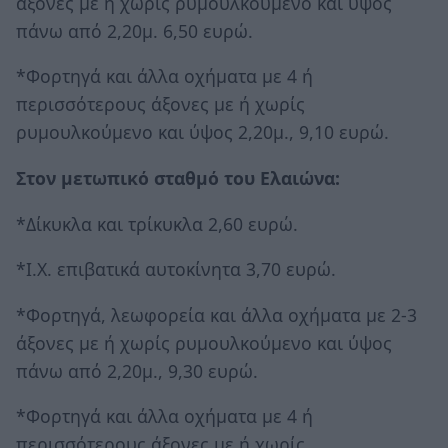
άξονες με ή χωρίς ρυμουλκούμενο και ύψος
πάνω από 2,20μ. 6,50 ευρώ.
*Φορτηγά και άλλα οχήματα με 4 ή
περισσότερους άξονες με ή χωρίς
ρυμουλκούμενο και ύψος 2,20μ., 9,10 ευρώ.
Στον μετωπικό σταθμό του Ελαιώνα:
*Δίκυκλα και τρίκυκλα 2,60 ευρώ.
*Ι.Χ. επιβατικά αυτοκίνητα 3,70 ευρώ.
*Φορτηγά, λεωφορεία και άλλα οχήματα με 2-3
άξονες με ή χωρίς ρυμουλκούμενο και ύψος
πάνω από 2,20μ., 9,30 ευρώ.
*Φορτηγά και άλλα οχήματα με 4 ή
περισσότερους άξονες με ή χωρίς