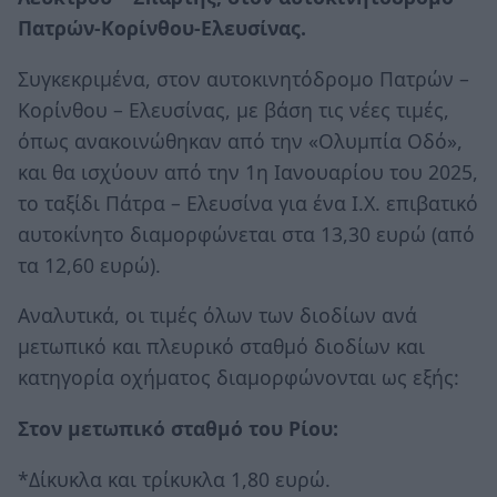
Πατρών-Κορίνθου-Ελευσίνας.
Συγκεκριμένα, στον αυτοκινητόδρομο Πατρών –
Κορίνθου – Ελευσίνας, με βάση τις νέες τιμές,
όπως ανακοινώθηκαν από την «Ολυμπία Οδό»,
και θα ισχύουν από την 1η Ιανουαρίου του 2025,
το ταξίδι Πάτρα – Ελευσίνα για ένα Ι.Χ. επιβατικό
αυτοκίνητο διαμορφώνεται στα 13,30 ευρώ (από
τα 12,60 ευρώ).
Αναλυτικά, οι τιμές όλων των διοδίων ανά
μετωπικό και πλευρικό σταθμό διοδίων και
κατηγορία οχήματος διαμορφώνονται ως εξής:
Στον μετωπικό σταθμό του Ρίου:
*Δίκυκλα και τρίκυκλα 1,80 ευρώ.