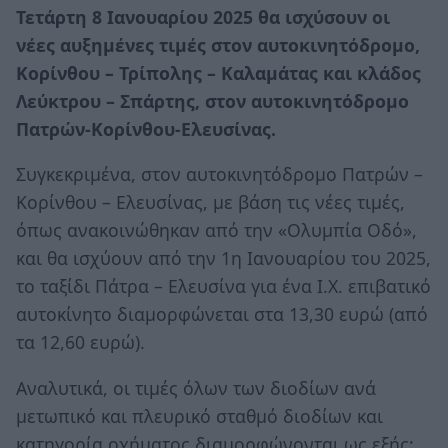
Τετάρτη 8 Ιανουαρίου 2025 θα ισχύσουν οι
νέες αυξημένες τιμές στον αυτοκινητόδρομο,
Κορίνθου – Τρίπολης – Καλαμάτας και κλάδος
Λεύκτρου – Σπάρτης, στον αυτοκινητόδρομο
Πατρών-Κορίνθου-Ελευσίνας.
Συγκεκριμένα, στον αυτοκινητόδρομο Πατρών –
Κορίνθου – Ελευσίνας, με βάση τις νέες τιμές,
όπως ανακοινώθηκαν από την «Ολυμπία Οδό»,
και θα ισχύουν από την 1η Ιανουαρίου του 2025,
το ταξίδι Πάτρα – Ελευσίνα για ένα Ι.Χ. επιβατικό
αυτοκίνητο διαμορφώνεται στα 13,30 ευρώ (από
τα 12,60 ευρώ).
Αναλυτικά, οι τιμές όλων των διοδίων ανά
μετωπικό και πλευρικό σταθμό διοδίων και
κατηγορία οχήματος διαμορφώνονται ως εξής: