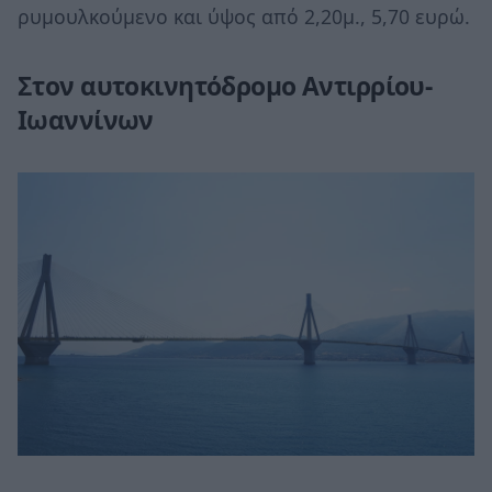
ρυμουλκούμενο και ύψος από 2,20μ., 5,70 ευρώ.
Στον αυτοκινητόδρομο Αντιρρίου-
Ιωαννίνων