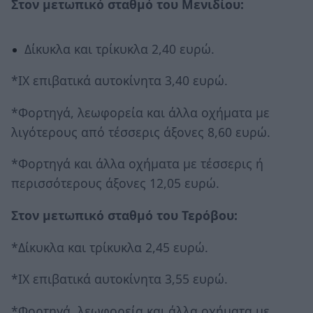
Στον μετωπικό σταθμό του Μενιδίου:
Δίκυκλα και τρίκυκλα 2,40 ευρώ.
*ΙΧ επιβατικά αυτοκίνητα 3,40 ευρώ.
*Φορτηγά, λεωφορεία και άλλα οχήματα με
λιγότερους από τέσσερις άξονες 8,60 ευρώ.
*Φορτηγά και άλλα οχήματα με τέσσερις ή
περισσότερους άξονες 12,05 ευρώ.
Στον μετωπικό σταθμό του Τερόβου:
*Δίκυκλα και τρίκυκλα 2,45 ευρώ.
*ΙΧ επιβατικά αυτοκίνητα 3,55 ευρώ.
*Φορτηγά, λεωφορεία και άλλα οχήματα με