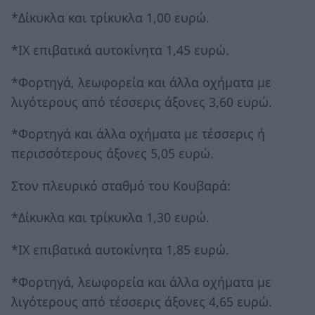
*Δίκυκλα και τρίκυκλα 1,00 ευρώ.
*ΙΧ επιβατικά αυτοκίνητα 1,45 ευρώ.
*Φορτηγά, λεωφορεία και άλλα οχήματα με
λιγότερους από τέσσερις άξονες 3,60 ευρώ.
*Φορτηγά και άλλα οχήματα με τέσσερις ή
περισσότερους άξονες 5,05 ευρώ.
Στον πλευρικό σταθμό του Κουβαρά:
*Δίκυκλα και τρίκυκλα 1,30 ευρώ.
*ΙΧ επιβατικά αυτοκίνητα 1,85 ευρώ.
*Φορτηγά, λεωφορεία και άλλα οχήματα με
λιγότερους από τέσσερις άξονες 4,65 ευρώ.