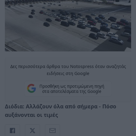
Δες περισσότερα άρθρα του Notospress όταν αναζητάς
ειδήσεις στη Google
Προσθήκη ως προτιμώμενη πηγή
στα αποτελέσματα της Google
Διόδια: Αλλάζουν όλα από σήμερα - Πόσο
αυξάνονται οι τιμές