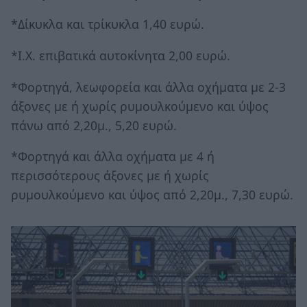
*Δίκυκλα και τρίκυκλα 1,40 ευρώ.
*Ι.Χ. επιβατικά αυτοκίνητα 2,00 ευρώ.
*Φορτηγά, λεωφορεία και άλλα οχήματα με 2-3
άξονες με ή χωρίς ρυμουλκούμενο και ύψος
πάνω από 2,20μ., 5,20 ευρώ.
*Φορτηγά και άλλα οχήματα με 4 ή
περισσότερους άξονες με ή χωρίς
ρυμουλκούμενο και ύψος από 2,20μ., 7,30 ευρώ.