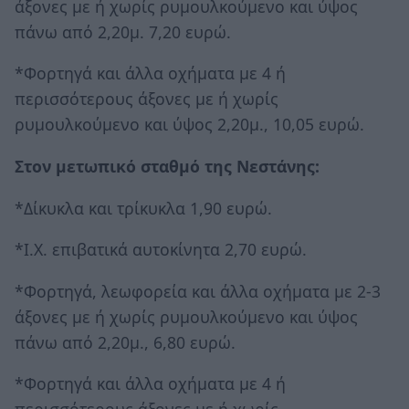
άξονες με ή χωρίς ρυμουλκούμενο και ύψος
πάνω από 2,20μ. 7,20 ευρώ.
*Φορτηγά και άλλα οχήματα με 4 ή
περισσότερους άξονες με ή χωρίς
ρυμουλκούμενο και ύψος 2,20μ., 10,05 ευρώ.
Στον μετωπικό σταθμό της Νεστάνης:
*Δίκυκλα και τρίκυκλα 1,90 ευρώ.
*Ι.Χ. επιβατικά αυτοκίνητα 2,70 ευρώ.
*Φορτηγά, λεωφορεία και άλλα οχήματα με 2-3
άξονες με ή χωρίς ρυμουλκούμενο και ύψος
πάνω από 2,20μ., 6,80 ευρώ.
*Φορτηγά και άλλα οχήματα με 4 ή