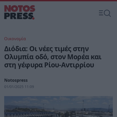
Οικονομία
Διόδια: Οι νέες τιμές στην
Ολυμπία οδό, στον Μορέα και
στη γέφυρα Ρίου-Αντιρρίου
Notospress
01/01/2025 11:09