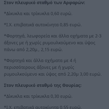
Στον πλευρικό σταθμό των Αρφαρών:
*Δίκυκλα και τρίκυκλα 0,60 ευρώ.
*Ι.Χ. επιβατικά αυτοκίνητα 0,85 ευρώ.
*Φορτηγά, λεωφορεία και άλλα οχήματα με 2-3
άξονες με ή χωρίς ρυμουλκούμενο και ύψος
πάνω από 2,20μ., 2,15 ευρώ.
*Φορτηγά και άλλα οχήματα με 4 ή
περισσότερους άξονες με ή χωρίς
ρυμουλκούμενο και ύψος από 2,20μ 3,00 ευρώ.
Στον πλευρικό σταθμό της Θουρίας:
*Δίκυκλα και τρίκυκλα 0,30 ευρώ.
*Ι.Χ. επιβατικά αυτοκίνητα 0,55 ευρώ.