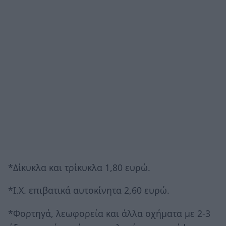
*Δίκυκλα και τρίκυκλα 1,80 ευρώ.
*Ι.Χ. επιβατικά αυτοκίνητα 2,60 ευρώ.
*Φορτηγά, λεωφορεία και άλλα οχήματα με 2-3