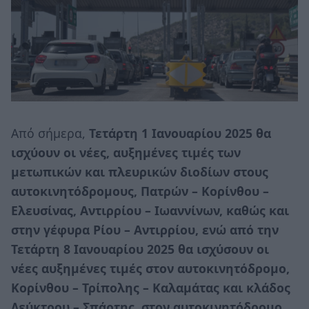
Από σήμερα,
Τετάρτη 1 Ιανουαρίου 2025 θα
ισχύουν οι νέες, αυξημένες τιμές των
μετωπικών και πλευρικών διοδίων στους
αυτοκινητόδρομους, Πατρών – Κορίνθου –
Ελευσίνας, Αντιρρίου – Ιωαννίνων, καθώς και
στην γέφυρα Ρίου – Αντιρρίου, ενώ από την
Τετάρτη 8 Ιανουαρίου 2025 θα ισχύσουν οι
νέες αυξημένες τιμές στον αυτοκινητόδρομο,
Κορίνθου – Τρίπολης – Καλαμάτας και κλάδος
Λεύκτρου – Σπάρτης, στον αυτοκινητόδρομο