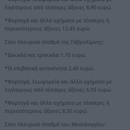
λιγότερους από τέσσερις άξονες 8,90 ευρώ.
*Φορτηγά και άλλα οχήματα με τέσσερις ή
περισσότερους άξονες 12,45 ευρώ.
Στον πλευρικό σταθμό της Γαβρολίμνης:
*Δίκυκλα και τρίκυκλα 1,70 ευρώ.
*ΙΧ επιβατικά αυτοκίνητα 2,40 ευρώ.
*Φορτηγά, λεωφορεία και άλλα οχήματα με
λιγότερους από τέσσερις άξονες 6,05 ευρώ.
*Φορτηγά και άλλα οχήματα με τέσσερις ή
περισσότερους άξονες 8,50 ευρώ.
Στον πλευρικό σταθμό του Μεσολογγίου: