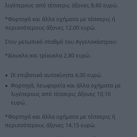
λιγότερους από τέσσερις άξονες 8,60 ευρώ.
*Φορτηγά και άλλα οχήματα με τέσσερις ή
περισσότερους άξονες 12,00 ευρώ.
Στον μετωπικό σταθμό του Αγγελοκάστρου:
*Δίκυκλα και τρίκυκλα 2,80 ευρώ.
ΙΧ επιβατικά αυτοκίνητα 4,00 ευρώ.
Φορτηγά, λεωφορεία και άλλα οχήματα με
λιγότερους από τέσσερις άξονες 10,10
ευρώ.
*Φορτηγά και άλλα οχήματα με τέσσερις ή
περισσότερους άξονες 14,15 ευρώ.