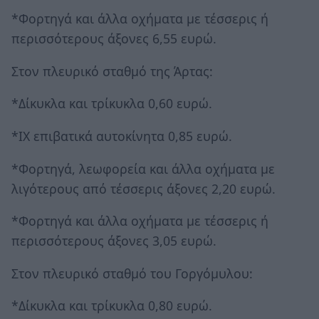
*Φορτηγά και άλλα οχήματα με τέσσερις ή
περισσότερους άξονες 6,55 ευρώ.
Στον πλευρικό σταθμό της Άρτας:
*Δίκυκλα και τρίκυκλα 0,60 ευρώ.
*ΙΧ επιβατικά αυτοκίνητα 0,85 ευρώ.
*Φορτηγά, λεωφορεία και άλλα οχήματα με
λιγότερους από τέσσερις άξονες 2,20 ευρώ.
*Φορτηγά και άλλα οχήματα με τέσσερις ή
περισσότερους άξονες 3,05 ευρώ.
Στον πλευρικό σταθμό του Γοργόμυλου:
*Δίκυκλα και τρίκυκλα 0,80 ευρώ.