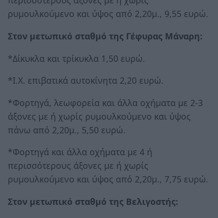
περισσότερους άξονες με ή χωρίς
ρυμουλκούμενο και ύψος από 2,20μ., 9,55 ευρώ.
Στον μετωπικό σταθμό της Γέφυρας Μάναρη:
*Δίκυκλα και τρίκυκλα 1,50 ευρώ.
*Ι.Χ. επιβατικά αυτοκίνητα 2,20 ευρώ.
*Φορτηγά, λεωφορεία και άλλα οχήματα με 2-3
άξονες με ή χωρίς ρυμουλκούμενο και ύψος
πάνω από 2,20μ., 5,50 ευρώ.
*Φορτηγά και άλλα οχήματα με 4 ή
περισσότερους άξονες με ή χωρίς
ρυμουλκούμενο και ύψος από 2,20μ., 7,75 ευρώ.
Στον μετωπικό σταθμό της Βελιγοστής: