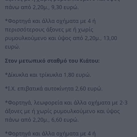
πάνω από 2,20μ., 9,30 ευρώ.
*Φορτηγά και άλλα οχήματα με 4 ή
περισσότερους άξονες με ή χωρίς
ρυμουλκούμενο και ύψος από 2,20μ., 13,00
ευρώ.
Στον μετωπικό σταθμό του Κιάτου:
*Δίκυκλα και τρίκυκλα 1,80 ευρώ.
*Ι.Χ. επιβατικά αυτοκίνητα 2,60 ευρώ.
*Φορτηγά, λεωφορεία και άλλα οχήματα με 2-3
άξονες με ή χωρίς ρυμουλκούμενο και ύψος
πάνω από 2,20μ., 6,60 ευρώ.
*Φορτηγά και άλλα οχήματα με 4 ή