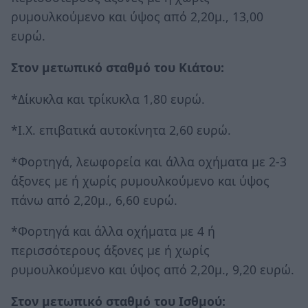
ρυμουλκούμενο και ύψος από 2,20μ., 13,00
ευρώ.
Στον μετωπικό σταθμό του Κιάτου:
*Δίκυκλα και τρίκυκλα 1,80 ευρώ.
*Ι.Χ. επιβατικά αυτοκίνητα 2,60 ευρώ.
*Φορτηγά, λεωφορεία και άλλα οχήματα με 2-3
άξονες με ή χωρίς ρυμουλκούμενο και ύψος
πάνω από 2,20μ., 6,60 ευρώ.
*Φορτηγά και άλλα οχήματα με 4 ή
περισσότερους άξονες με ή χωρίς
ρυμουλκούμενο και ύψος από 2,20μ., 9,20 ευρώ.
Στον μετωπικό σταθμό του Ισθμού: