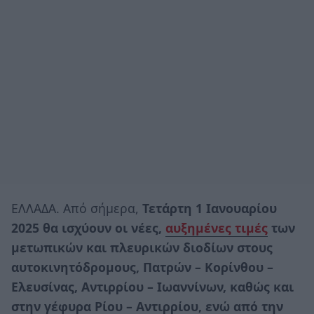
ΕΛΛΑΔΑ. Από σήμερα,
Τετάρτη 1 Ιανουαρίου
2025 θα ισχύουν οι νέες,
αυξημένες τιμές
των
μετωπικών και πλευρικών διοδίων στους
αυτοκινητόδρομους, Πατρών – Κορίνθου –
Ελευσίνας, Αντιρρίου – Ιωαννίνων, καθώς και
στην γέφυρα Ρίου – Αντιρρίου, ενώ από την