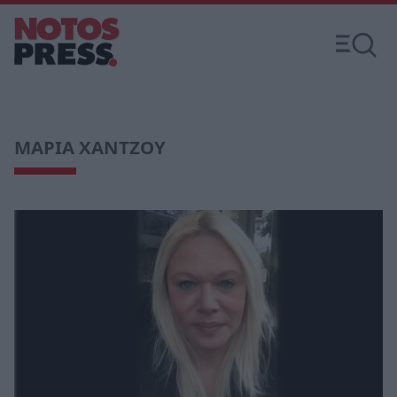
ΜΑΡΙΑ ΧΑΝΤΖΟΥ