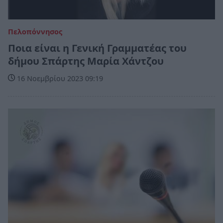
Πελοπόννησος
Ποια είναι η Γενική Γραμματέας του
δήμου Σπάρτης Μαρία Χάντζου
16 Νοεμβρίου 2023 09:19