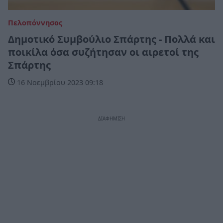
Πελοπόννησος
Δημοτικό Συμβούλιο Σπάρτης - Πολλά και
ποικίλα όσα συζήτησαν οι αιρετοί της
Σπάρτης
16 Νοεμβρίου 2023 09:18