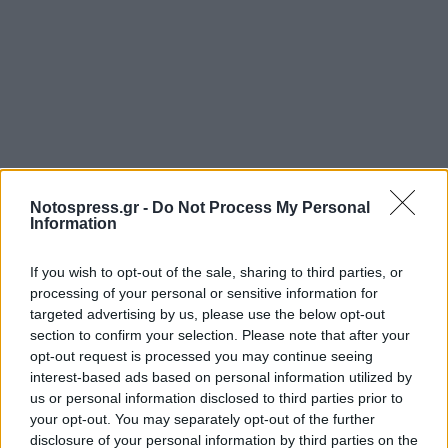
Notospress.gr -
Do Not Process My Personal
Information
If you wish to opt-out of the sale, sharing to third parties, or
processing of your personal or sensitive information for
targeted advertising by us, please use the below opt-out
section to confirm your selection. Please note that after your
opt-out request is processed you may continue seeing
interest-based ads based on personal information utilized by
us or personal information disclosed to third parties prior to
your opt-out. You may separately opt-out of the further
disclosure of your personal information by third parties on the