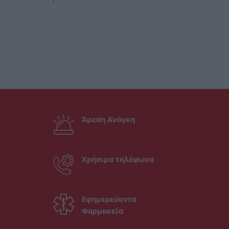
Άμεση Ανάγκη
Χρήσιμα τηλέφωνα
Εφημερεύοντα
Φαρμακεία