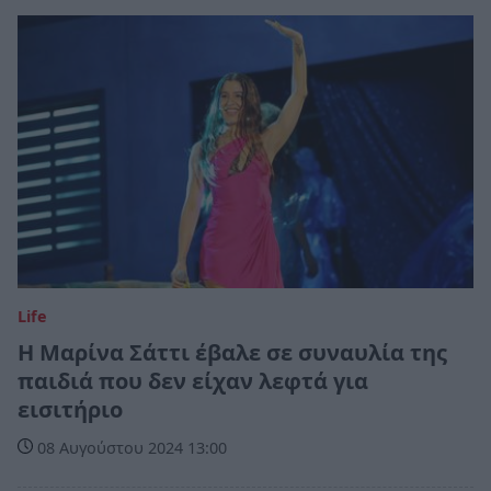
Life
Η Μαρίνα Σάττι έβαλε σε συναυλία της
παιδιά που δεν είχαν λεφτά για
εισιτήριο
08 Αυγούστου 2024 13:00