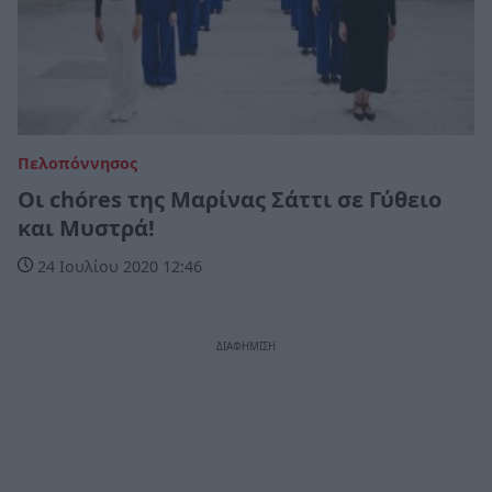
Πελοπόννησος
Οι chóres της Μαρίνας Σάττι σε Γύθειο
και Μυστρά!
24 Ιουλίου 2020 12:46