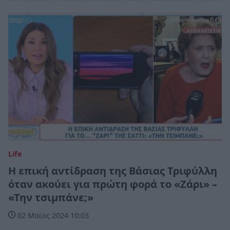
Life
Η επική αντίδραση της Βάσιας Τριφύλλη
όταν ακούει για πρώτη φορά το «Ζάρι» –
«Την τσιμπάνε;»
02 Μαϊος 2024 10:03