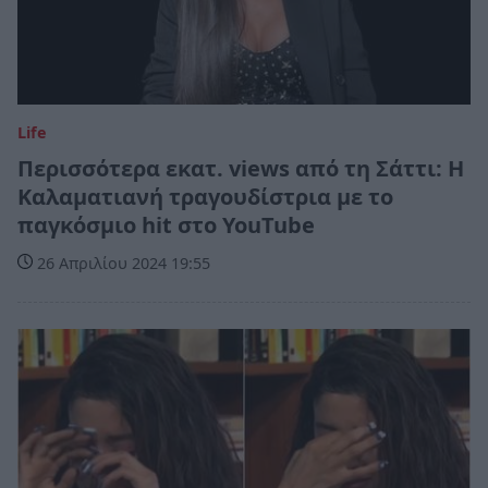
Life
Περισσότερα εκατ. views από τη Σάττι: Η
Καλαματιανή τραγουδίστρια με το
παγκόσμιο hit στο YouTube
26 Απριλίου 2024 19:55