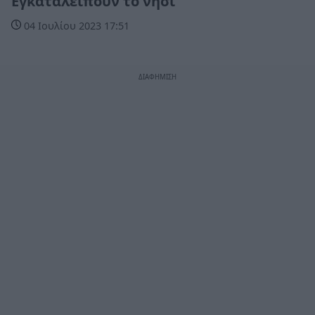
Εγκαταλείπουν το νησί
04 Ιουλίου 2023 17:51