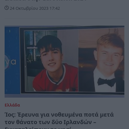
24 Οκτωβρίου 2023 17:42
Ελλάδα
Ίος: Έρευνα για νοθευμένα ποτά μετά
τον θάνατο των δύο Ιρλανδών –