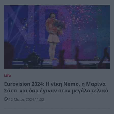
Life
Eurovision 2024: Η νίκη Nemo, η Μαρίνα
Σάττι και όσα έγιναν στον μεγάλο τελικό
12 Μαϊος 2024 11:52