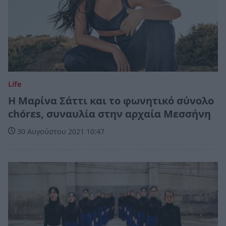
Life
Η Μαρίνα Σάττι και το φωνητικό σύνολο
chórεs, συναυλία στην αρχαία Μεσσήνη
30 Αυγούστου 2021 10:47