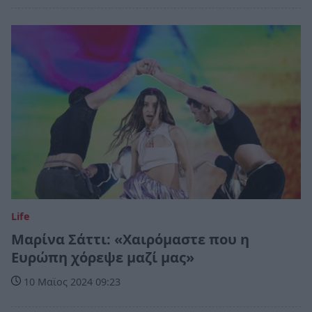
Life
Μαρίνα Σάττι: «Χαιρόμαστε που η
Ευρώπη χόρεψε μαζί μας»
10 Μαϊος 2024 09:23