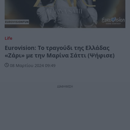
Life
Eurovision: To τραγούδι της Ελλάδας
«Ζάρι» με την Μαρίνα Σάττι (Ψήφισε)
08 Μαρτίου 2024 09:49