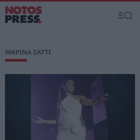
ΜΑΡΙΝΑ ΣΑΤΤΙ