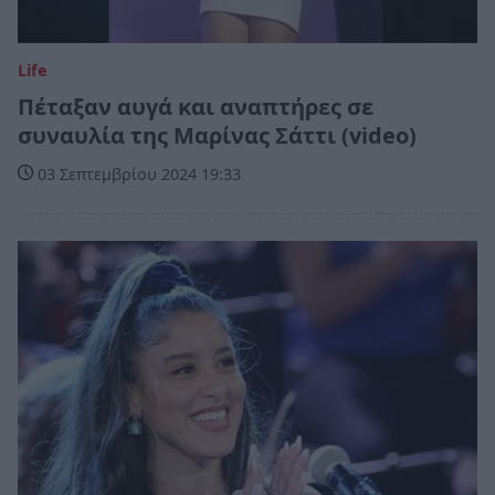
Life
Πέταξαν αυγά και αναπτήρες σε
συναυλία της Μαρίνας Σάττι (video)
03 Σεπτεμβρίου 2024 19:33