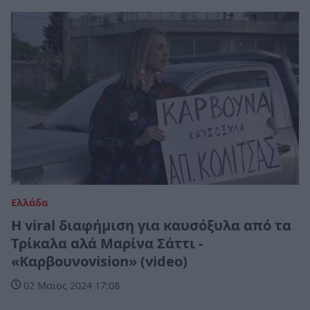
Ελλάδα
Η viral διαφήμιση για καυσόξυλα από τα
Τρίκαλα αλά Μαρίνα Σάττι -
«Καρβουνοvision» (video)
02 Μαϊος 2024 17:08