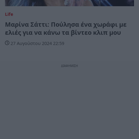
Life
Μαρίνα Σάττι: Πούλησα ένα χωράφι με
ελιές για να κάνω τα βίντεο κλιπ μου
27 Αυγούστου 2024 22:59