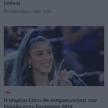
(video)
18 Δεκεμβρίου 2023 13:00
Life
Η Μαρίνα Σάττι θα εκπροσωπήσει την
Ελλάδα στην Eurovision 2024