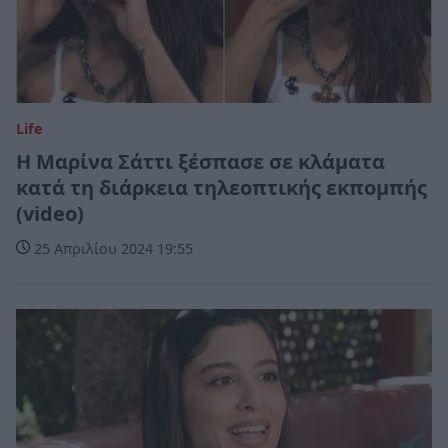
Life
Η Μαρίνα Σάττι ξέσπασε σε κλάματα
κατά τη διάρκεια τηλεοπτικής εκπομπής
(video)
25 Απριλίου 2024 19:55