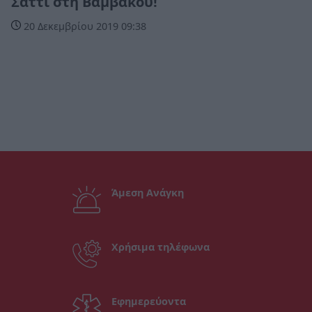
Σάττι στη Βαμβακού!
20 Δεκεμβρίου 2019 09:38
Άμεση Ανάγκη
Χρήσιμα τηλέφωνα
Εφημερεύοντα