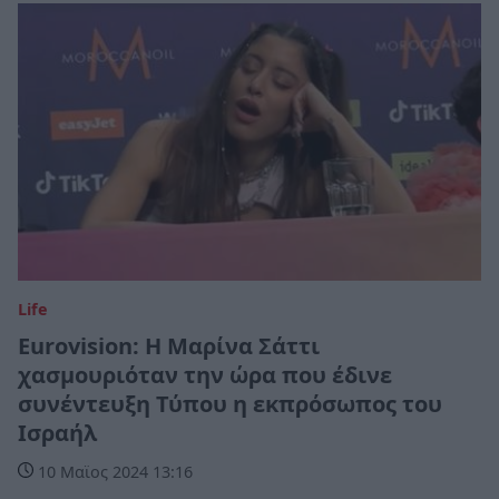
Life
Eurovision: Η Μαρίνα Σάττι
χασμουριόταν την ώρα που έδινε
συνέντευξη Τύπου η εκπρόσωπος του
Ισραήλ
10 Μαϊος 2024 13:16