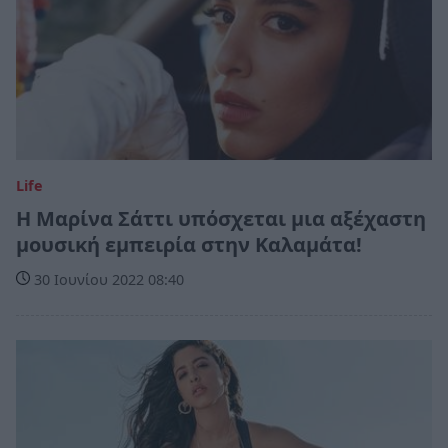
Life
Η Μαρίνα Σάττι υπόσχεται μια αξέχαστη
μουσική εμπειρία στην Καλαμάτα!
30 Ιουνίου 2022 08:40