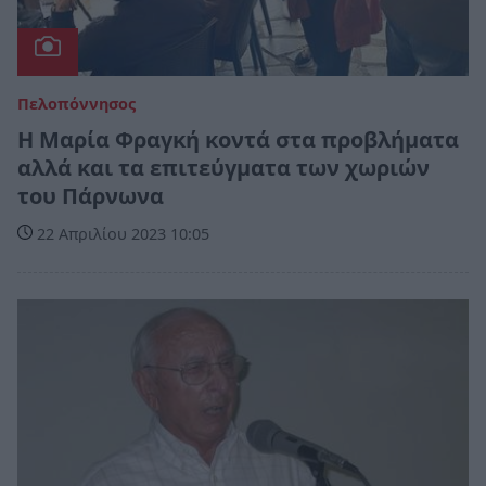
Πελοπόννησος
Η Μαρία Φραγκή κοντά στα προβλήματα
αλλά και τα επιτεύγματα των χωριών
του Πάρνωνα
22 Απριλίου 2023 10:05