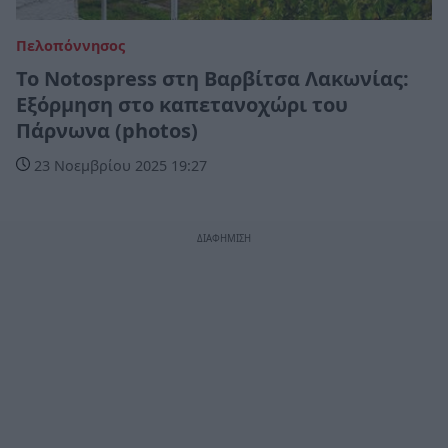
Πελοπόννησος
Το Notospress στη Βαρβίτσα Λακωνίας:
Εξόρμηση στο καπετανοχώρι του
Πάρνωνα (photos)
23 Νοεμβρίου 2025 19:27