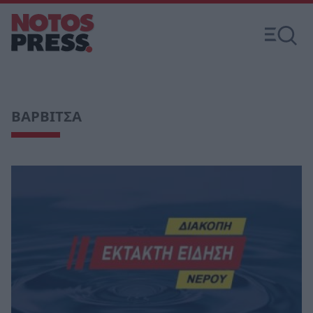
ΒΑΡΒΙΤΣΑ