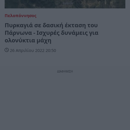
Πελοπόννησος
Πυρκαγιά σε δασική έκταση του
Πάρνωνα - Ισχυρές δυνάμεις για
ολονύκτια μάχη
26 Απριλίου 2022 20:50