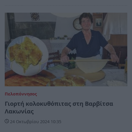
Πελοπόννησος
Γιορτή κολοκυθόπιτας στη Βαρβίτσα
Λακωνίας
24 Οκτωβρίου 2024 10:35