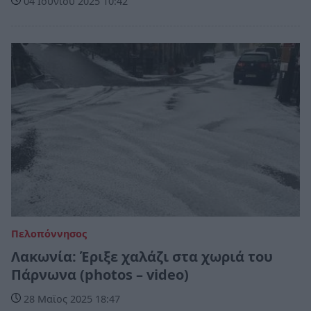
04 Ιουνίου 2025 10:42
Πελοπόννησος
Λακωνία: Έριξε χαλάζι στα χωριά του
Πάρνωνα (photos – video)
28 Μαϊος 2025 18:47