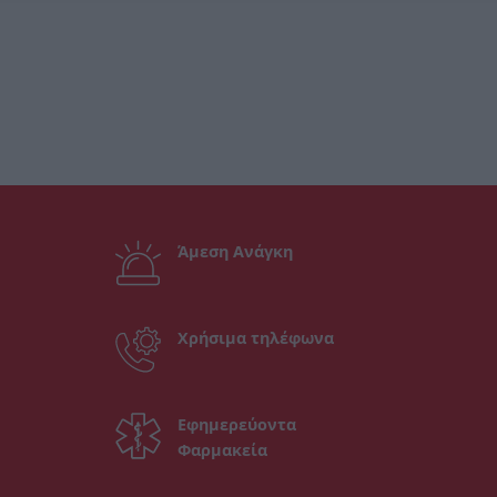
Άμεση Ανάγκη
Χρήσιμα τηλέφωνα
Εφημερεύοντα
Φαρμακεία