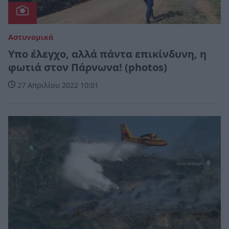
Αστυνομικά
Υπο έλεγχο, αλλά πάντα επικίνδυνη, η
φωτιά στον Πάρνωνα! (photos)
27 Απριλίου 2022 10:01