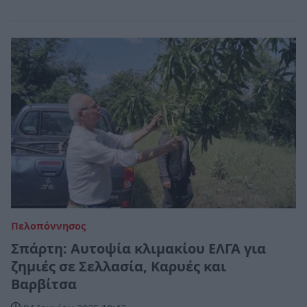
Πελοπόννησος
Σπάρτη: Αυτοψία κλιμακίου ΕΛΓΑ για
ζημιές σε Σελλασία, Καρυές και
Βαρβίτσα