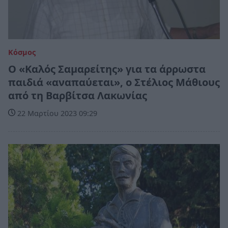
Κόσμος
Ο «Καλός Σαμαρείτης» για τα άρρωστα
παιδιά «αναπαύεται», ο Στέλιος Μάθιους
από τη Βαρβίτσα Λακωνίας
22 Μαρτίου 2023 09:29