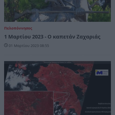
Πελοπόννησος
1 Μαρτίου 2023 - Ο καπετάν Ζαχαριάς
01 Μαρτίου 2023 08:55