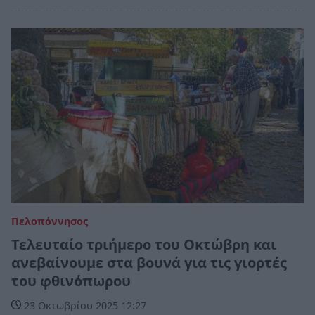
Πελοπόννησος
Τελευταίο τριήμερο του Οκτώβρη και
ανεβαίνουμε στα βουνά για τις γιορτές
του φθινόπωρου
23 Οκτωβρίου 2025 12:27