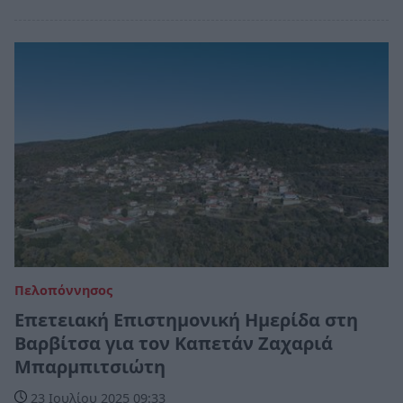
Πελοπόννησος
Επετειακή Επιστημονική Ημερίδα στη
Βαρβίτσα για τον Καπετάν Ζαχαριά
Μπαρμπιτσιώτη
23 Ιουλίου 2025 09:33