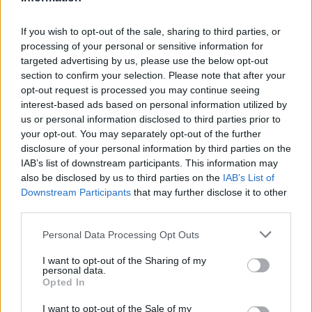
If you wish to opt-out of the sale, sharing to third parties, or
processing of your personal or sensitive information for
targeted advertising by us, please use the below opt-out
section to confirm your selection. Please note that after your
opt-out request is processed you may continue seeing
interest-based ads based on personal information utilized by
us or personal information disclosed to third parties prior to
your opt-out. You may separately opt-out of the further
disclosure of your personal information by third parties on the
IAB’s list of downstream participants. This information may
also be disclosed by us to third parties on the
IAB’s List of
Downstream Participants
that may further disclose it to other
third parties.
Personal Data Processing Opt Outs
I want to opt-out of the Sharing of my
personal data.
Opted In
I want to opt-out of the Sale of my