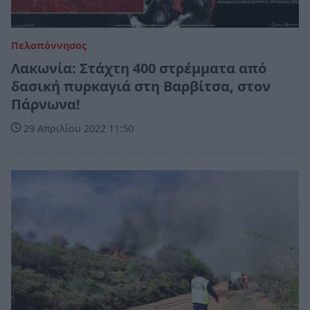
Πελοπόννησος
Λακωνία: Στάχτη 400 στρέμματα από
δασική πυρκαγιά στη Βαρβίτσα, στον
Πάρνωνα!
29 Απριλίου 2022 11:50