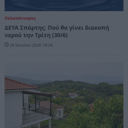
Πελοπόννησος
ΔΕΥΑ Σπάρτης: Πού θα γίνει διακοπή
νερού την Τρίτη (30/6)
29 Ιουνίου 2026 19:24