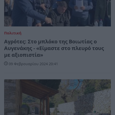
Πολιτική
Αγρότες: Στο μπλόκο της Βοιωτίας ο
Αυγενάκης - «Είμαστε στο πλευρό τους
με αξιοπιστία»
09 Φεβρουαρίου 2024 20:41