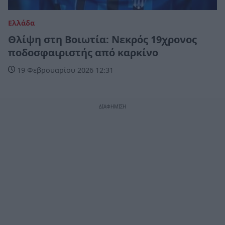
Ελλάδα
Θλίψη στη Βοιωτία: Νεκρός 19χρονος
ποδοσφαιριστής από καρκίνο
19 Φεβρουαρίου 2026 12:31