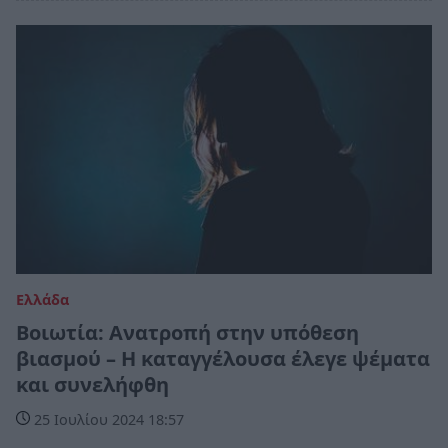
Ελλάδα
Βοιωτία: Ανατροπή στην υπόθεση
βιασμού – Η καταγγέλουσα έλεγε ψέματα
και συνελήφθη
25 Ιουλίου 2024 18:57