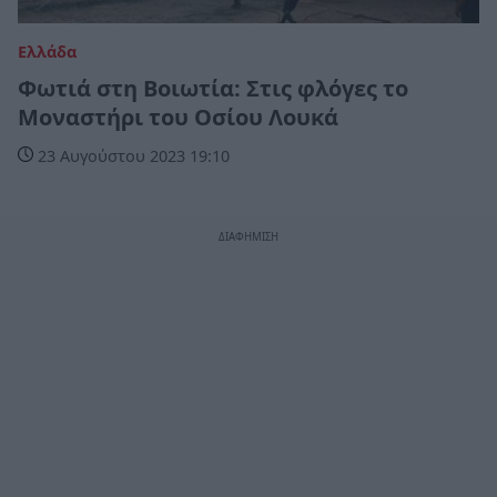
Ελλάδα
Φωτιά στη Βοιωτία: Στις φλόγες το
Μοναστήρι του Οσίου Λουκά
23 Αυγούστου 2023 19:10