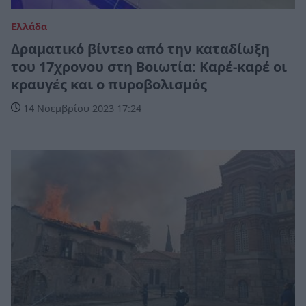
Ελλάδα
Δραματικό βίντεο από την καταδίωξη
του 17χρονου στη Βοιωτία: Καρέ-καρέ οι
κραυγές και ο πυροβολισμός
14 Νοεμβρίου 2023 17:24