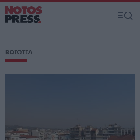
ΒΟΙΩΤΙΑ