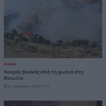
Ελλάδα
Νεκρός βοσκός από τη φωτιά στη
Βοιωτία
21 Αυγούστου 2023 11:17