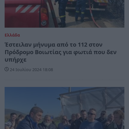
Ελλάδα
Έστειλαν μήνυμα από το 112 στον
Πρόδρομο Βοιωτίας για φωτιά που δεν
υπήρχε
24 Ιουλίου 2024 18:08