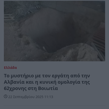
Ελλάδα
Το μυστήριο με τον εργάτη από την
Αλβανία και η κυνική ομολογία της
62χρονης στη Βοιωτία
22 Σεπτεμβρίου 2025 11:13