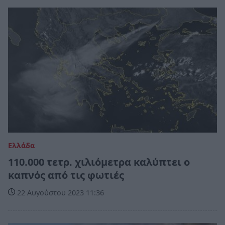
Ελλάδα
110.000 τετρ. χιλιόμετρα καλύπτει ο
καπνός από τις φωτιές
22 Αυγούστου 2023 11:36