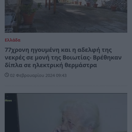
Ελλάδα
77χρονη ηγουμένη και η αδελφή της
νεκρές σε μονή της Βοιωτίας- Βρέθηκαν
δίπλα σε ηλεκτρική θερμάστρα
02 Φεβρουαρίου 2024 09:43