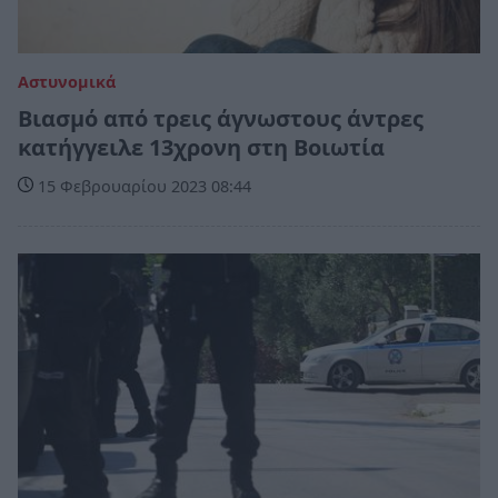
Αστυνομικά
Βιασμό από τρεις άγνωστους άντρες
κατήγγειλε 13χρονη στη Βοιωτία
15 Φεβρουαρίου 2023 08:44