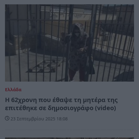
Ελλάδα
Η 62χρονη που έθαψε τη μητέρα της
επιτέθηκε σε δημοσιογράφο (video)
23 Σεπτεμβρίου 2025 18:08