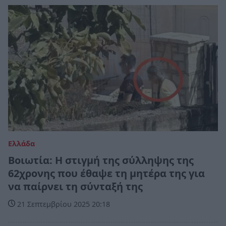
Ελλάδα
Βοιωτία: Η στιγμή της σύλληψης της
62χρονης που έθαψε τη μητέρα της για
να παίρνει τη σύνταξή της
21 Σεπτεμβρίου 2025 20:18