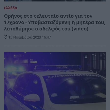
Ελλάδα
Θρήνος στο τελευταίο αντίο για τον
17χρονο - Υποβασταζόμενη η μητέρα του,
λιποθύμησε ο αδελφός του (video)
15 Νοεμβρίου 2023 16:47