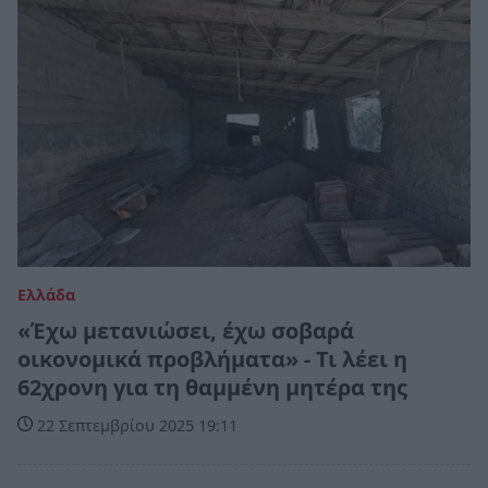
Ελλάδα
«Έχω μετανιώσει, έχω σοβαρά
οικονομικά προβλήματα» - Τι λέει η
62χρονη για τη θαμμένη μητέρα της
22 Σεπτεμβρίου 2025 19:11