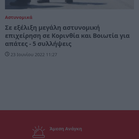
Αστυνομικά
Σε εξέλιξη μεγάλη αστυνομική
επιχείρηση σε Κορινθία και Βοιωτία για
απάτες - 5 συλλήψεις
23 Ιουνίου 2022 11:27
Άμεση Ανάγκη