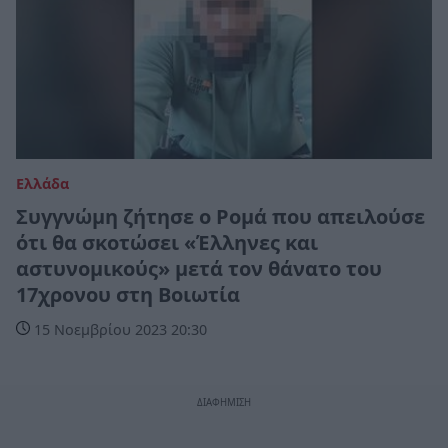
Ελλάδα
Συγγνώμη ζήτησε ο Ρομά που απειλούσε
ότι θα σκοτώσει «Έλληνες και
αστυνομικούς» μετά τον θάνατο του
17χρονου στη Βοιωτία
15 Νοεμβρίου 2023 20:30