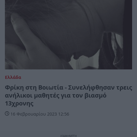
Ελλάδα
Φρίκη στη Βοιωτία - Συνελήφθησαν τρεις
ανήλικοι μαθητές για τον βιασμό
13χρονης
16 Φεβρουαρίου 2023 12:56