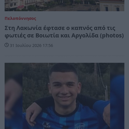
Πελοπόννησος
Στη Λακωνία έφτασε ο καπνός από τις
φωτιές σε Βοιωτία και Αργολίδα (photos)
31 Ιουλίου 2026 17:56