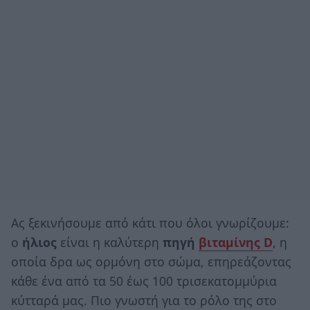
Ας ξεκινήσουμε από κάτι που όλοι γνωρίζουμε:
ο
ήλιος
είναι η καλύτερη
πηγή
βιταμίνης D
, η
οποία δρα ως ορμόνη στο σώμα, επηρεάζοντας
κάθε ένα από τα 50 έως 100 τρισεκατομμύρια
κύτταρά μας. Πιο γνωστή για το ρόλο της στο