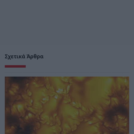
Σχετικά Άρθρα