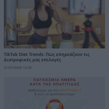
TikTok Diet Trends: Πώς επηρεάζουν τις
Διατροφικές μας επιλογές
31/07/2026 12:50