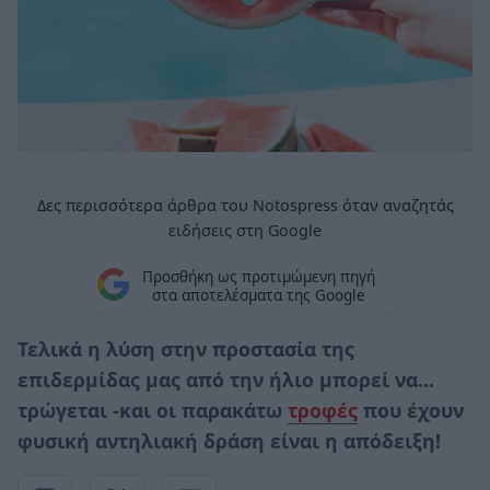
Δες περισσότερα άρθρα του Notospress όταν αναζητάς
ειδήσεις στη Google
Προσθήκη ως προτιμώμενη πηγή
στα αποτελέσματα της Google
Τελικά η λύση στην προστασία της
επιδερμίδας μας από την ήλιο μπορεί να…
τρώγεται -και οι παρακάτω
τροφές
που έχουν
φυσική αντηλιακή δράση είναι η απόδειξη!