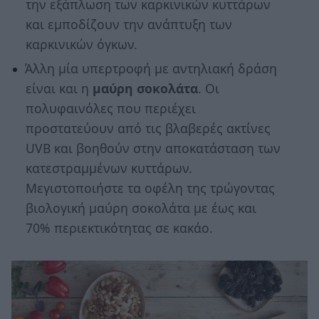
την εξάπλωση των καρκινικών κυττάρων
και εμποδίζουν την ανάπτυξη των
καρκινικών όγκων.
Άλλη μία υπερτροφή με αντηλιακή δράση
είναι και η
μαύρη σοκολάτα
. Οι
πολυφαινόλες που περιέχει
προστατεύουν από τις βλαβερές ακτίνες
UVB και βοηθούν στην αποκατάσταση των
κατεστραμμένων κυττάρων.
Μεγιστοποιήστε τα οφέλη της τρώγοντας
βιολογική μαύρη σοκολάτα με έως και
70% περιεκτικότητας σε κακάο.