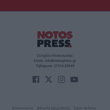
Στοιχεία επικοινωνίας:
Email. info@notospress.gr
Τηλέφωνο: 27310.89949
Επικοινωνία
Δήλωση Εχεμύθειας
Όροι Χρήσης