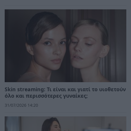
Skin streaming: Τι είναι και γιατί το υιοθετούν
όλο και περισσότερες γυναίκες;
31/07/2026 14:20