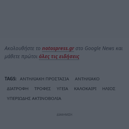
Ακολουθήστε το
notospress.gr
στο Google News και
μάθετε πρώτοι
όλες τις ειδήσεις
TAGS:
ΑΝΤΗΛΙΑΚΗ ΠΡΟΣΤΑΣΙΑ
ΑΝΤΗΛΙΑΚΟ
ΔΙΑΤΡΟΦΗ
ΤΡΟΦΕΣ
ΥΓΕΙΑ
ΚΑΛΟΚΑΙΡΙ
ΗΛΙΟΣ
ΥΠΕΡΙΩΔΗΣ ΑΚΤΙΝΟΒΟΛΙΑ