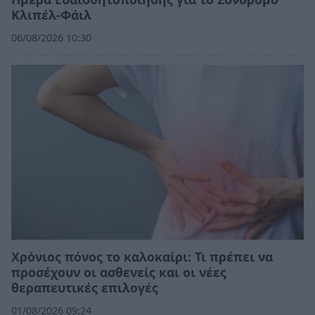
Κλιπέλ-Φάιλ
06/08/2026 10:30
Χρόνιος πόνος το καλοκαίρι: Τι πρέπει να
προσέχουν οι ασθενείς και οι νέες
θεραπευτικές επιλογές
01/08/2026 09:24