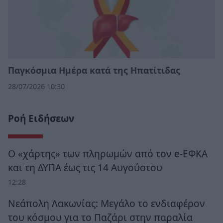
Παγκόσμια Ημέρα κατά της Ηπατίτιδας
28/07/2026 10:30
Ροή Ειδήσεων
Ο «χάρτης» των πληρωμών από τον e-ΕΦΚΑ
και τη ΔΥΠΑ έως τις 14 Αυγούστου
12:28
Νεάπολη Λακωνίας: Μεγάλο το ενδιαφέρον
του κόσμου για το Παζάρι στην παραλία