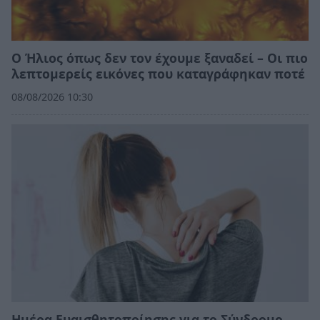
Ο Ήλιος όπως δεν τον έχουμε ξαναδεί – Οι πιο
λεπτομερείς εικόνες που καταγράφηκαν ποτέ
08/08/2026 10:30
Ημέρα Ευαισθητοποίησης για το Σύνδρομο