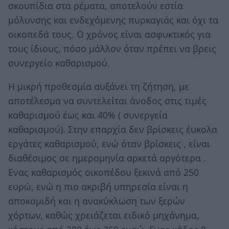
σκουπίδια στα ρέματα, αποτελούν εστία
μόλυνσης και ενδεχόμενης πυρκαγιάς και όχι τα
οικοπεδά τους. Ο χρόνος είναι ασφυκτικός για
τους ίδιους, πόσο μάλλον όταν πρέπει να βρεις
συνεργείο καθαρισμού.
Η μικρή προθεσμία αυξάνει τη ζήτηση, με
αποτέλεσμα να συντελείται άνοδος στις τιμές
καθαρισμού έως και 40% ( συνεργεία
καθαρισμού). Στην επαρχία δεν βρίσκεις έυκολα
εργάτες καθαρισμού, ενώ όταν βρίσκεις , είναι
διαθέσιμος σε ημερομηνία αρκετά αργότερα .
Ενας καθαρισμός οικοπέδου ξεκινά από 250
ευρώ, ενώ η πιο ακριβή υπηρεσία είναι η
αποκομιδή και η ανακύκλωση των ξερών
χόρτων, καθώς χρειάζεται ειδικό μηχάνημα,