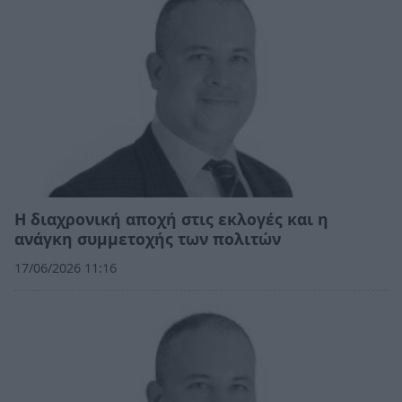
Η διαχρονική αποχή στις εκλογές και η
ανάγκη συμμετοχής των πολιτών
17/06/2026 11:16