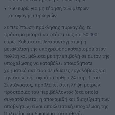
750 ευρώ για μη τήρηση των μέτρων
αποφυγής πυρκαγιών.
Σε περίπτωση πρόκλησης πυρκαγιάς, το
πρόστιμο μπορεί να φτάσει έως και 50.000
ευρώ. Καθίσταται Αντισυνταγματική η
μετακύλιση της υποχρέωσης καθαρισμού στον
πολίτη και μάλιστα με την επιβολή σε αυτόν της
υποχρέωσης να καταβάλει οποιοδήποτε
χρηματικό αντίτιμο σε ιδιώτες εργολάβους για
την εκτέλεσή , αφού το άρθρο 24 παρ. 1 του
Συντάγματος, προβλέπει ότι η λήψη μέτρων
προστασίας του περιβάλλοντος (στα οποία
συγκαταλέγεται η αποκομιδή και διαχείριση των
αποβλήτων) είναι αποκλειστική υποχρέωση της
Πολιτείας και δικαίωμα του καθενός.