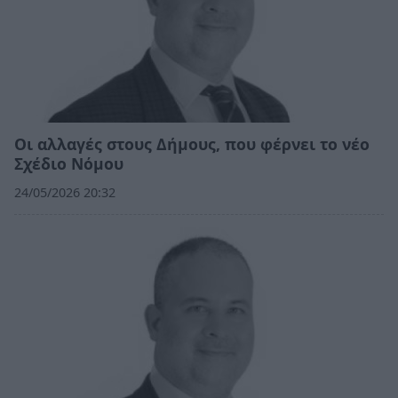
Οι αλλαγές στους Δήμους, που φέρνει το νέο
Σχέδιο Νόμου
24/05/2026 20:32