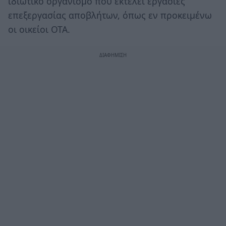
ιδιωτικό οργανισμό που εκτελεί εργασίες
επεξεργασίας αποβλήτων, όπως εν προκειμένω
οι οικείοι ΟΤΑ.