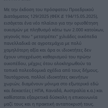
Με την έκδοση του πρόσφατου Προεδρικού
Διατάγματος 129/2025 (ΦΕΚ Δ’ 194/15.05.2025),
εισάγεται ένα νέο πλαίσιο για την οριοθέτηση
οικισμών με πληθυσμό κάτω των 2.000 κατοίκων,
γεγονός που " μετατρέπει" χιλιάδες οικόπεδα
πανελλαδικά σε αγροτεμάχια με πολύ
χαμηλότερη αξία και άρα οι ιδιοκτήτες δεν
έχουν υποχρέωση καθαρισμού του πρώην
οικοπέδου, μέχρις ότου ολοκληρωθούν τα
τοπικά πολεοδομικά σχέδια από τους δήμους.
Ταυτόχρονα, πολλοί ιδιοκτήτες ακινήτων
χωριών, διαμένουν μόνιμα στο εξωτερικό εδώ
και δεκαετίες ( ΗΠΑ, Καναδά, Αυστραλία κ.α.) και
καθίσταται εξαιρετικά δύσκολη η επικοινωνία
μαζί τους και η πρακτική ανταποκρισή τους.