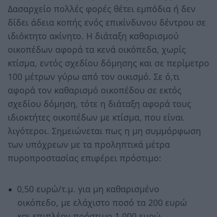
Δασαρχείο πολλές φορές θέτει εμπόδια ή δεν
δίδει άδεια κοπής ενός επικίνδυνου δέντρου σε
ιδιόκτητο ακίνητο. Η διάταξη καθαρισμού
οικοπέδων αφορά τα κενά οικόπεδα, χωρίς
κτίσμα, εντός σχεδίου δόμησης και σε περίμετρο
100 μέτρων γύρω από τον οικισμό. Σε ό,τι
αφορά τον καθαρισμό οικοπέδου σε εκτός
σχεδίου δόμηση, τότε η διάταξη αφορά τους
ιδιοκτήτες οικοπέδων με κτίσμα, που είναι
λιγότεροι. Σημειώνεται πως η μη συμμόρφωση
των υπόχρεων με τα προληπτικά μέτρα
πυροπροστασίας επιφέρει πρόστιμο:
0,50 ευρώ/τ.μ. για μη καθαρισμένο
οικόπεδο, με ελάχιστο ποσό τα 200 ευρώ
και επιπλέον πρόστιμο 1.000 ευρώ.