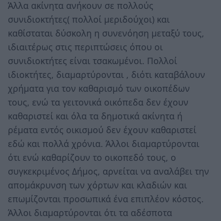
Άλλα ακίνητα ανήκουν σε πολλούς
συνιδιοκτήτες( πολλοί μεριδούχοι) και
καθίσταται δύσκολη η συνενόηση μεταξύ τους,
ιδιαιτέρως στις περιπτώσεις όπου οι
συνιδιοκτήτες είναι τσακωμένοι. Πολλοί
ιδιοκτήτες, διαμαρτύρονται , διότι καταβάλουν
χρήματα για τον καθαρισμό των οικοπέδων
τους, ενώ τα γειτονικά οικόπεδα δεν έχουν
καθαριστεί και όλα τα δημοτικά ακίνητα ή
ρέματα εντός οικισμού δεν έχουν καθαριστεί
εδώ και πολλά χρόνια. Άλλοι διαμαρτύρονται
ότι ενώ καθαρίζουν το οικοπεδό τους, ο
συγκεκριμένος Δήμος, αρνείται να αναλάβει την
απομάκρυνση των χόρτων και κλαδιών και
επωμίζονται προσωπικά ένα επιπλέον κόστος.
Άλλοι διαμαρτύρονται ότι τα αδέσποτα