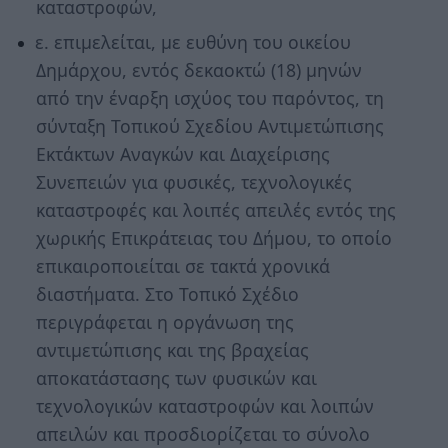
καταστροφών,
ε. επιμελείται, με ευθύνη του οικείου
Δημάρχου, εντός δεκαοκτώ (18) μηνών
από την έναρξη ισχύος του παρόντος, τη
σύνταξη Τοπικού Σχεδίου Αντιμετώπισης
Εκτάκτων Αναγκών και Διαχείρισης
Συνεπειών για φυσικές, τεχνολογικές
καταστροφές και λοιπές απειλές εντός της
χωρικής Επικράτειας του Δήμου, το οποίο
επικαιροποιείται σε τακτά χρονικά
διαστήματα. Στο Τοπικό Σχέδιο
περιγράφεται η οργάνωση της
αντιμετώπισης και της βραχείας
αποκατάστασης των φυσικών και
τεχνολογικών καταστροφών και λοιπών
απειλών και προσδιορίζεται το σύνολο