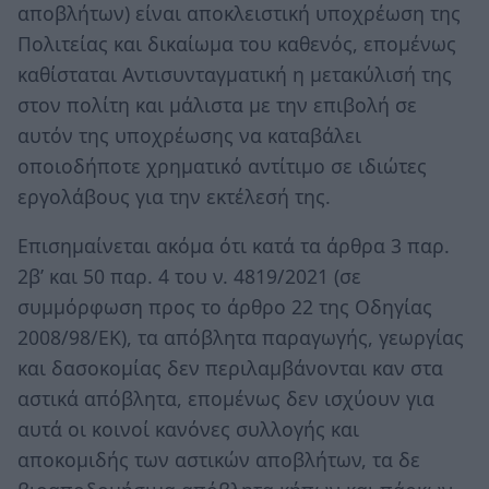
αποβλήτων) είναι αποκλειστική υποχρέωση της
Πολιτείας και δικαίωμα του καθενός, επομένως
καθίσταται Αντισυνταγματική η μετακύλισή της
στον πολίτη και μάλιστα με την επιβολή σε
αυτόν της υποχρέωσης να καταβάλει
οποιοδήποτε χρηματικό αντίτιμο σε ιδιώτες
εργολάβους για την εκτέλεσή της.
Επισημαίνεται ακόμα ότι κατά τα άρθρα 3 παρ.
2β’ και 50 παρ. 4 του ν. 4819/2021 (σε
συμμόρφωση προς το άρθρο 22 της Οδηγίας
2008/98/ΕΚ), τα απόβλητα παραγωγής, γεωργίας
και δασοκομίας δεν περιλαμβάνονται καν στα
αστικά απόβλητα, επομένως δεν ισχύουν για
αυτά οι κοινοί κανόνες συλλογής και
αποκομιδής των αστικών αποβλήτων, τα δε