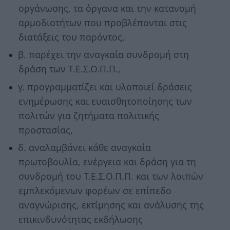
οργάνωσης, τα όργανα και την κατανομή
αρμοδιοτήτων που προβλέπονται στις
διατάξεις του παρόντος,
β. παρέχει την αναγκαία συνδρομή στη
δράση των Τ.Ε.Σ.Ο.Π.Π.,
γ. προγραμματίζει και υλοποιεί δράσεις
ενημέρωσης και ευαισθητοποίησης των
πολιτών για ζητήματα πολιτικής
προστασίας,
δ. αναλαμβάνει κάθε αναγκαία
πρωτοβουλία, ενέργεια και δράση για τη
συνδρομή του Τ.Ε.Σ.Ο.Π.Π. και των λοιπών
εμπλεκόμενων φορέων σε επίπεδο
αναγνώρισης, εκτίμησης και ανάλυσης της
επικινδυνότητας εκδήλωσης