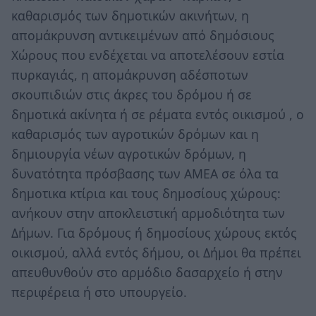
καθαρισμός των δημοτικών ακινήτων, η
απομάκρυνση αντικειμένων από δημόσιους
Χώρους που ενδέχεται να αποτελέσουν εστία
πυρκαγιάς, η απομάκρυνση αδέσποτων
σκουπιδιών στις άκρες του δρόμου ή σε
δημοτικά ακίνητα ή σε ρέματα εντός οικισμού , ο
καθαρισμός των αγροτικών δρόμων και η
δημιουργία νέων αγροτικών δρόμων, η
δυνατότητα πρόσβασης των ΑΜΕΑ σε όλα τα
δημοτικα κτίρια και τους δημοσίους χώρους:
ανήκουν στην αποκλειστική αρμοδιότητα των
Δήμων. Για δρόμους ή δημοσίους χώρους εκτός
οικισμού, αλλά εντός δήμου, οι Δήμοι θα πρέπει
απευθυνθούν στο αρμόδιο δασαρχείο ή στην
περιφέρεια ή στο υπουργείο.