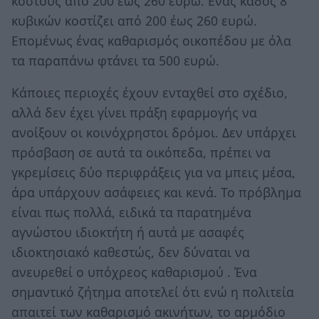
κόστους από 200 έως 260 ευρώ. Ενας κάδος 8
κυβικών κοστίζει από 200 έως 260 ευρώ.
Επομένως ένας καθαρισμός οικοπέδου με όλα
τα παραπάνω φτάνει τα 500 ευρώ.
Κάποιες περιοχές έχουν ενταχθεί στο σχέδιο,
αλλά δεν έχει γίνει πράξη εφαρμογής να
ανοίξουν οι κοινόχρηστοι δρόμοι. Δεν υπάρχει
πρόσβαση σε αυτά τα οικόπεδα, πρέπει να
γκρεμίσεις δύο περιφράξεις για να μπεις μέσα,
άρα υπάρχουν ασάφειες και κενά. Το πρόβλημα
είναι πως πολλά, ειδικά τα παρατημένα
αγνώστου ιδιοκτήτη ή αυτά με ασαφές
ιδιοκτησιακό καθεστώς, δεν δύναται να
ανευρεθεί ο υπόχρεος καθαρισμού . Ένα
σημαντικό ζήτημα αποτελεί ότι ενώ η πολιτεία
απαιτεί των καθαρισμό ακινήτων, το αρμόδιο