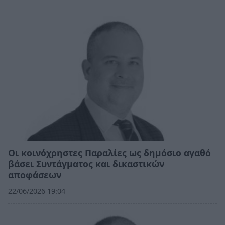
Οι κοινόχρηστες Παραλίες ως δημόσιο αγαθό
βάσει Συντάγματος και δικαστικών
αποφάσεων
22/06/2026 19:04