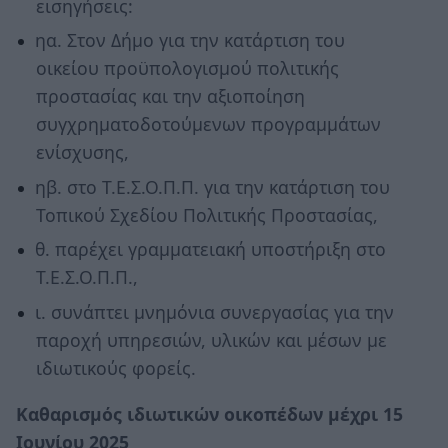
εισηγήσεις:
ηα. Στον Δήμο για την κατάρτιση του
οικείου προϋπολογισμού πολιτικής
προστασίας και την αξιοποίηση
συγχρηματοδοτούμενων προγραμμάτων
ενίσχυσης,
ηβ. στο Τ.Ε.Σ.Ο.Π.Π. για την κατάρτιση του
Τοπικού Σχεδίου Πολιτικής Προστασίας,
θ. παρέχει γραμματειακή υποστήριξη στο
Τ.Ε.Σ.Ο.Π.Π.,
ι. συνάπτει μνημόνια συνεργασίας για την
παροχή υπηρεσιών, υλικών και μέσων με
ιδιωτικούς φορείς.
Καθαρισμός ιδιωτικών οικοπέδων μέχρι 15
Ιουνίου 2025