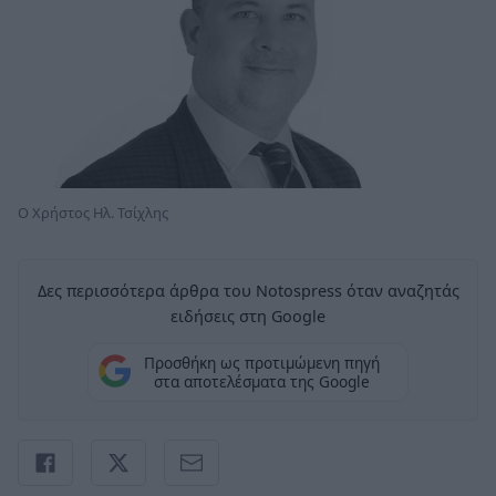
Ο Χρήστος Ηλ. Τσίχλης
Δες περισσότερα άρθρα του Notospress όταν αναζητάς
ειδήσεις στη Google
Προσθήκη ως προτιμώμενη πηγή
στα αποτελέσματα της Google