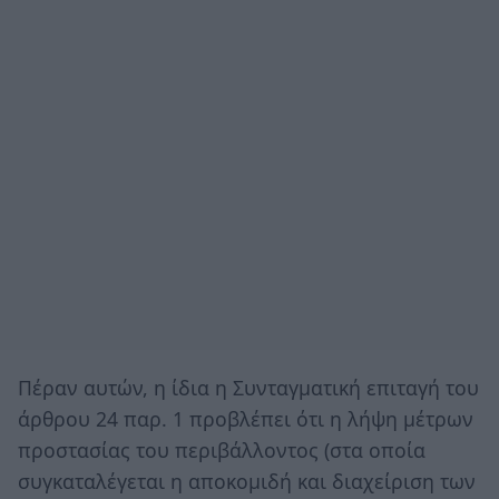
Πέραν αυτών, η ίδια η Συνταγματική επιταγή του
άρθρου 24 παρ. 1 προβλέπει ότι η λήψη μέτρων
προστασίας του περιβάλλοντος (στα οποία
συγκαταλέγεται η αποκομιδή και διαχείριση των