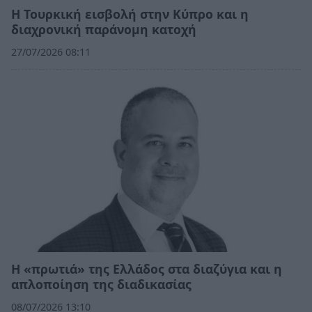
Η Τουρκική εισβολή στην Κύπρο και η
διαχρονική παράνομη κατοχή
27/07/2026 08:11
Η «πρωτιά» της Ελλάδος στα διαζύγια και η
απλοποίηση της διαδικασίας
08/07/2026 13:10