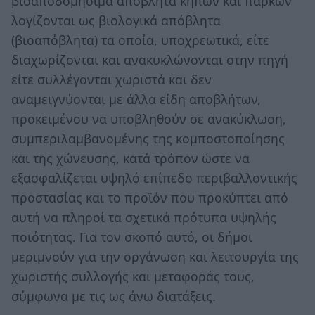
βιοαποδομήσιμα απόβλητα κήπων και πάρκων
λογίζονται ως βιολογικά απόβλητα
(βιοαπόβλητα) τα οποία, υποχρεωτικά, είτε
διαχωρίζονται και ανακυκλώνονται στην πηγή
είτε συλλέγονται χωριστά και δεν
αναμειγνύονται με άλλα είδη αποβλήτων,
προκειμένου να υποβληθούν σε ανακύκλωση,
συμπεριλαμβανομένης της κομποστοποίησης
και της χώνευσης, κατά τρόπον ώστε να
εξασφαλίζεται υψηλό επίπεδο περιβαλλοντικής
προστασίας και το προϊόν που προκύπτει από
αυτή να πληροί τα σχετικά πρότυπα υψηλής
ποιότητας. Για τον σκοπό αυτό, οι δήμοι
μεριμνούν για την οργάνωση και λειτουργία της
χωριστής συλλογής και μεταφοράς τους,
σύμφωνα με τις ως άνω διατάξεις.