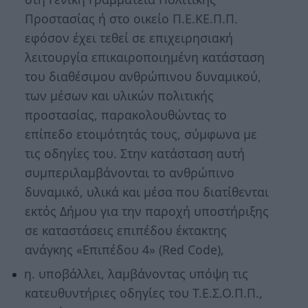
Προστασίας ή στο οικείο Π.Ε.ΚΕ.Π.Π.
εφόσον έχει τεθεί σε επιχειρησιακή
λειτουργία επικαιροποιημένη κατάσταση
του διαθέσιμου ανθρώπινου δυναμικού,
των μέσων και υλικών πολιτικής
προστασίας, παρακολουθώντας το
επίπεδο ετοιμότητάς τους, σύμφωνα με
τις οδηγίες του. Στην κατάσταση αυτή
συμπεριλαμβάνονται το ανθρώπινο
δυναμικό, υλικά και μέσα που διατίθενται
εκτός Δήμου για την παροχή υποστήριξης
σε καταστάσεις επιπέδου έκτακτης
ανάγκης «Επιπέδου 4» (Red Code),
η. υποβάλλει, λαμβάνοντας υπόψη τις
κατευθυντήριες οδηγίες του Τ.Ε.Σ.Ο.Π.Π.,