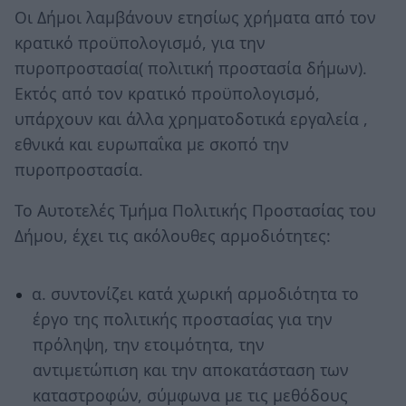
Οι Δήμοι λαμβάνουν ετησίως χρήματα από τον
κρατικό προϋπολογισμό, για την
πυροπροστασία( πολιτική προστασία δήμων).
Εκτός από τον κρατικό προϋπολογισμό,
υπάρχουν και άλλα χρηματοδοτικά εργαλεία ,
εθνικά και ευρωπαΐκα με σκοπό την
πυροπροστασία.
Το Αυτοτελές Τμήμα Πολιτικής Προστασίας του
Δήμου, έχει τις ακόλουθες αρμοδιότητες:
α. συντονίζει κατά χωρική αρμοδιότητα το
έργο της πολιτικής προστασίας για την
πρόληψη, την ετοιμότητα, την
αντιμετώπιση και την αποκατάσταση των
καταστροφών, σύμφωνα με τις μεθόδους