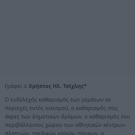
Γράφει ο
Χρήστος Ηλ. Τσίχλης*
Ο ενδελεχής καθαρισμός των ρεμάτων σε
περιοχές εντός οικισμού, ο καθαρισμός στις
άκρες των δημοτικών δρόμων, ο καθαρισμός του
περιβάλλοντος χώρου των αθλητικών κέντρων-
πλατειών- παιδικών χαρών- πάρκων, ο