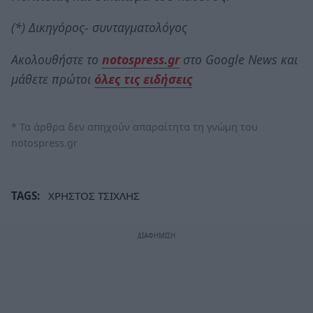
(*) Δικηγόρος- συνταγματολόγος
Ακολουθήστε το
notospress.gr
στο Google News και
μάθετε πρώτοι
όλες τις ειδήσεις
* Τα άρθρα δεν απηχούν απαραίτητα τη γνώμη του
notospress.gr
TAGS:
ΧΡΗΣΤΟΣ ΤΣΙΧΛΗΣ