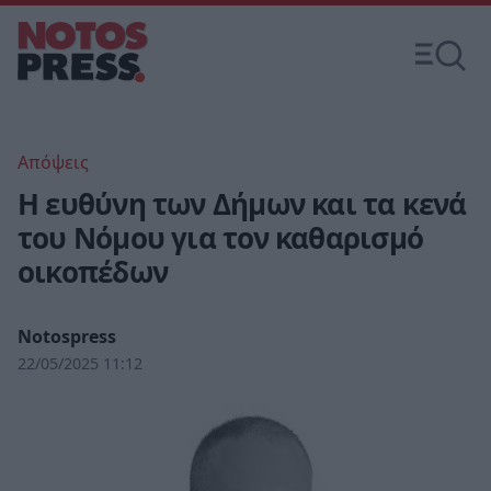
Απόψεις
Η ευθύνη των Δήμων και τα κενά
του Νόμου για τον καθαρισμό
οικοπέδων
Notospress
22/05/2025 11:12