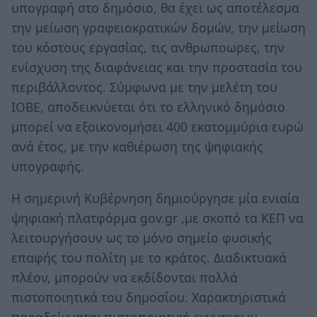
υπογραφή στο δημόσιο, θα έχει ως αποτέλεσμα
την μείωση γραφειοκρατικών δομών, την μείωση
του κόστους εργασίας, τις ανθρωποωρες, την
ενίσχυση της διαφάνειας και την προστασία του
περιβάλλοντος. Σύμφωνα με την μελέτη του
ΙΟΒΕ, αποδεικνύεται ότι το ελληνικό δημόσιο
μπορεί να εξοικονομήσει 400 εκατομμύρια ευρώ
ανά έτος, με την καθιέρωση της ψηφιακής
υπογραφής.
Η σημερινή Κυβέρνηση δημιούργησε μία ενιαία
ψηφιακή πλατφόρμα gov.gr ,με σκοπό τα ΚΕΠ να
λειτουργήσουν ως το μόνο σημείο φυσικής
επαφής του πολίτη με το κράτος. Διαδικτυακά
πλέον, μπορούν να εκδίδονται πολλά
πιστοποιητικά του δημοσίου. Χαρακτηριστικά