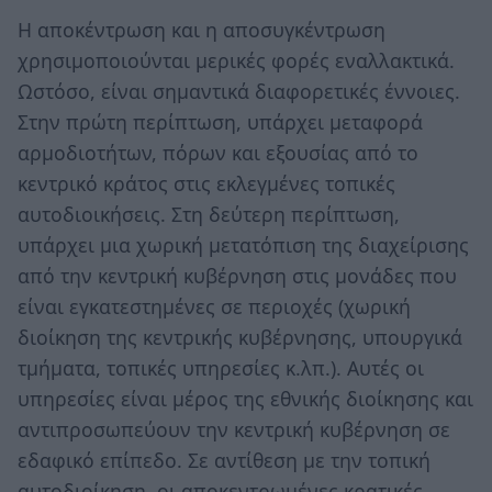
Η αποκέντρωση και η αποσυγκέντρωση
χρησιμοποιούνται μερικές φορές εναλλακτικά.
Ωστόσο, είναι σημαντικά διαφορετικές έννοιες.
Στην πρώτη περίπτωση, υπάρχει μεταφορά
αρμοδιοτήτων, πόρων και εξουσίας από το
κεντρικό κράτος στις εκλεγμένες τοπικές
αυτοδιοικήσεις. Στη δεύτερη περίπτωση,
υπάρχει μια χωρική μετατόπιση της διαχείρισης
από την κεντρική κυβέρνηση στις μονάδες που
είναι εγκατεστημένες σε περιοχές (χωρική
διοίκηση της κεντρικής κυβέρνησης, υπουργικά
τμήματα, τοπικές υπηρεσίες κ.λπ.). Αυτές οι
υπηρεσίες είναι μέρος της εθνικής διοίκησης και
αντιπροσωπεύουν την κεντρική κυβέρνηση σε
εδαφικό επίπεδο. Σε αντίθεση με την τοπική
αυτοδιοίκηση, οι αποκεντρωμένες κρατικές