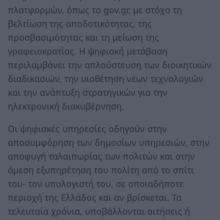
πλατφορμών, όπως το gov.gr, με στόχο τη
βελτίωση της αποδοτικότητας, της
προσβασιμότητας και τη μείωση της
γραφειοκρατίας. Η ψηφιακή μετάβαση
περιλαμβάνει την απλούστευση των διοικητικών
διαδικασιών, την υιοθέτηση νέων τεχνολογιών
και την ανάπτυξη στρατηγικών για την
ηλεκτρονική διακυβέρνηση.
Οι ψηφιακές υπηρεσίες οδηγούν στην
αποσυμφόρηση των δημοσίων υπηρεσιών, στην
αποφυγή ταλαιπωρίας των πολιτών και στην
άμεση εξυπηρέτηση του πολίτη από το σπίτι
του- τον υπολογιστή του, σε οποιαδήποτε
περιοχή της Ελλάδος και αν βρίσκεται. Τα
τελευταία χρόνια, υποβάλλονται αιτήσεις ή