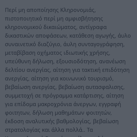
Περί μη αποποίησης Κληρονομιάς,
πιστοποιητικό περί μη αμφισβήτησης
κληρονομικού δικαιώματος, αντίγραφα
δικαστικών αποφάσεων, κατάθεση αγωγής, άυλο
συναινετικό διαζύγιο, άυλη συνταγογράφηση,
μεταβίβαση οχήματος ιδιωτικής χρήσης,
υπεύθυνη δήλωση, εξουσιοδότηση, ανανέωση
δελτίου ανεργίας, αίτηση για τακτική επιδότηση
ανεργίας, αίτηση για κοινωνικό τουρισμό,
βεβαίωση ανεργίας, βεβαίωση αυτασφαλισης,
συμμετοχή σε πρόγραμμα κατάρτισης, αίτηση
για επίδομα μακροχρόνια άνεργων, εγγραφή
φοιτητων, δήλωση μαθημάτων φοιτητών,
έκδοση αναλυτικής βαθμολογίας, βεβαίωση
στρατολογίας και άλλα πολλά.. Τα