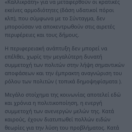
«Καλλικράτη» για να μεταφερθούν οι κρατικές
εκείνες αρμοδιότητες (δάση υδατικοί πόροι
κλπ), που σύμφωνα με το Σύνταγμα, δεν
μπορούσαν να αποκεντρωθούν στις αιρετές
περιφέρειες και τους δήμους.
Η περιφερειακή ανάπτυξη δεν μπορεί να
επέλθει, χωρίς την μεγαλύτερη δυνατή
συμμετοχή των πολιτών στην λήψη σημαντικών
αποφάσεων και την έμπρακτη αναγνώριση του
ρόλου των πολιτών ( τοπικά δημοψηφίσματα ).
Μεγάλο στοίχημα της κοινωνίας αποτελεί εδώ
και χρόνια η πολιτικοποίηση, η ενεργή
συμμετοχή των ανενεργών μελών της. Κατά
καιρούς, έχουν διατυπωθεί πολλών ειδών
θεωρίες για την λύση του προβλήματος. Κατά