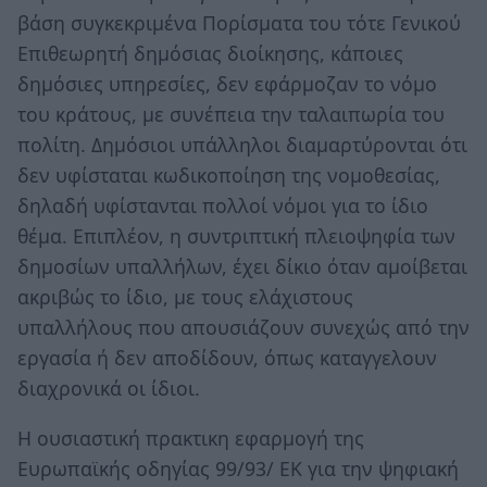
βάση συγκεκριμένα Πορίσματα του τότε Γενικού
Επιθεωρητή δημόσιας διοίκησης, κάποιες
δημόσιες υπηρεσίες, δεν εφάρμοζαν το νόμο
του κράτους, με συνέπεια την ταλαιπωρία του
πολίτη. Δημόσιοι υπάλληλοι διαμαρτύρονται ότι
δεν υφίσταται κωδικοποίηση της νομοθεσίας,
δηλαδή υφίστανται πολλοί νόμοι για το ίδιο
θέμα. Επιπλέον, η συντριπτική πλειοψηφία των
δημοσίων υπαλλήλων, έχει δίκιο όταν αμοίβεται
ακριβώς το ίδιο, με τους ελάχιστους
υπαλλήλους που απουσιάζουν συνεχώς από την
εργασία ή δεν αποδίδουν, όπως καταγγελουν
διαχρονικά οι ίδιοι.
Η ουσιαστική πρακτικη εφαρμογή της
Ευρωπαϊκής οδηγίας 99/93/ ΕΚ για την ψηφιακή