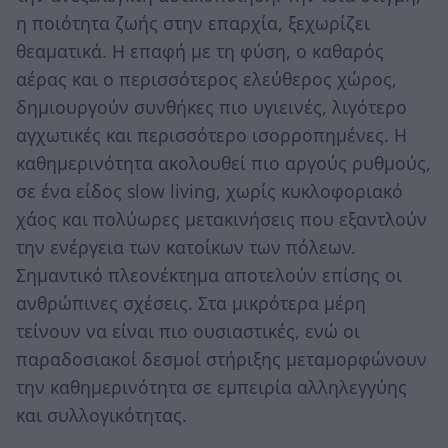
η ποιότητα ζωής στην επαρχία, ξεχωρίζει
θεαματικά. Η επαφή με τη φύση, ο καθαρός
αέρας και ο περισσότερος ελεύθερος χώρος,
δημιουργούν συνθήκες πιο υγιεινές, λιγότερο
αγχωτικές και περισσότερο ισορροπημένες. Η
καθημερινότητα ακολουθεί πιο αργούς ρυθμούς,
σε ένα είδος slow living, χωρίς κυκλοφοριακό
χάος και πολύωρες μετακινήσεις που εξαντλούν
την ενέργεια των κατοίκων των πόλεων.
Σημαντικό πλεονέκτημα αποτελούν επίσης οι
ανθρώπινες σχέσεις. Στα μικρότερα μέρη
τείνουν να είναι πιο ουσιαστικές, ενώ οι
παραδοσιακοί δεσμοί στήριξης μεταμορφώνουν
την καθημερινότητα σε εμπειρία αλληλεγγύης
και συλλογικότητας.