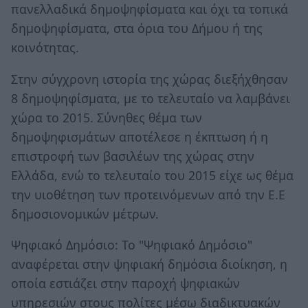
πανελλαδικά δημοψηφίσματα και όχι τα τοπικά
δημοψηφίσματα, στα όρια του Δήμου ή της
κοινότητας.
Στην σύγχρονη ιστορία της χώρας διεξήχθησαν
8 δημοψηφίσματα, με το τελευταίο να λαμβάνει
χώρα το 2015. Σύνηθες θέμα των
δημοψηφισμάτων αποτέλεσε η έκπτωση ή η
επιστροφή των βασιλέων της χώρας στην
Ελλάδα, ενώ το τελευταίο του 2015 είχε ως θέμα
την υιοθέτηση των προτεινόμενων από την Ε.Ε
δημοσιονομικών μέτρων.
Ψηφιακό Δημόσιο: Το "Ψηφιακό Δημόσιο"
αναφέρεται στην ψηφιακή δημόσια διοίκηση, η
οποία εστιάζει στην παροχή ψηφιακών
υπηρεσιών στους πολίτες μέσω διαδικτυακών