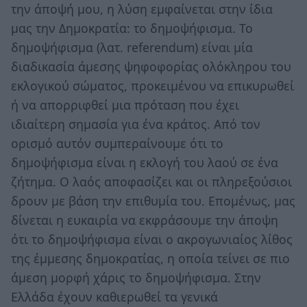
την άποψή μου, η λύση εμφαίνεται στην ίδια
μας την Δημοκρατία: το δημοψήφισμα. Το
δημοψήφισμα (λατ. referendum) είναι μία
διαδικασία άμεσης ψηφοφορίας ολόκληρου του
εκλογικού σώματος, προκειμένου να επικυρωθεί
ή να απορριφθεί μια πρόταση που έχει
ιδιαίτερη σημασία για ένα κράτος. Από τον
ορισμό αυτόν συμπεραίνουμε ότι το
δημοψήφισμα είναι η εκλογή του λαού σε ένα
ζήτημα. Ο λαός αποφασίζει και οι πληρεξούσιοι
δρουν με βάση την επιθυμία του. Επομένως, μας
δίνεται η ευκαιρία να εκφράσουμε την άποψη
ότι το δημοψήφισμα είναι ο ακρογωνιαίος λίθος
της έμμεσης δημοκρατίας, η οποία τείνει σε πιο
άμεση μορφή χάρις το δημοψήφισμα. Στην
Ελλάδα έχουν καθιερωθεί τα γενικά