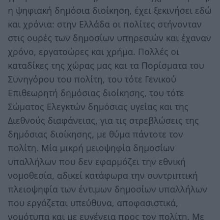
η ψηφιακή δημόσια διοίκηση, έχει ξεκινήσει εδώ
και χρόνια: στην Ελλάδα οι πολίτες στήνονταν
στις ουρές των δημοσίων υπηρεσιών και έχαναν
χρόνο, εργατοώρες και χρήμα. Πολλές οι
καταδίκες της χώρας μας και τα Πορίσματα του
Συνηγόρου του πολίτη, του τότε Γενικού
Επιθεωρητή δημόσιας διοίκησης, του τότε
Σώματος Ελεγκτών δημόσιας υγείας και της
Διεθνούς διαφάνειας, για τις στρεβλώσεις της
δημόσιας διοίκησης, με θύμα πάντοτε τον
πολίτη. Μία μικρή μειοψηφία δημοσίων
υπαλλήλων που δεν εφαρμόζει την εθνική
νομοθεσία, αδικεί κατάφωρα την συντριπτική
πλειοψηφία των έντιμων δημοσίων υπαλλήλων
που εργάζεται υπεύθυνα, αποφασιστικά,
νομότυπα και με ευγένεια προς τον πολίτη. Με