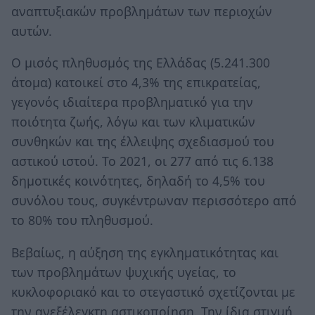
αναπτυξιακών προβλημάτων των περιοχών
αυτών.
Ο μισός πληθυσμός της Ελλάδας (5.241.300
άτομα) κατοικεί στο 4,3% της επικρατείας,
γεγονός ιδιαίτερα προβληματικό για την
ποιότητα ζωής, λόγω και των κλιματικών
συνθηκών και της έλλειψης σχεδιασμού του
αστικού ιστού. Το 2021, οι 277 από τις 6.138
δημοτικές κοινότητες, δηλαδή το 4,5% του
συνόλου τους, συγκέντρωναν περισσότερο από
το 80% του πληθυσμού.
Βεβαίως, η αύξηση της εγκληματικότητας και
των προβλημάτων ψυχικής υγείας, το
κυκλοφοριακό και το στεγαστικό σχετίζονται με
την ανεξέλεγκτη αστικοποίηση. Την ίδια στιγμή,