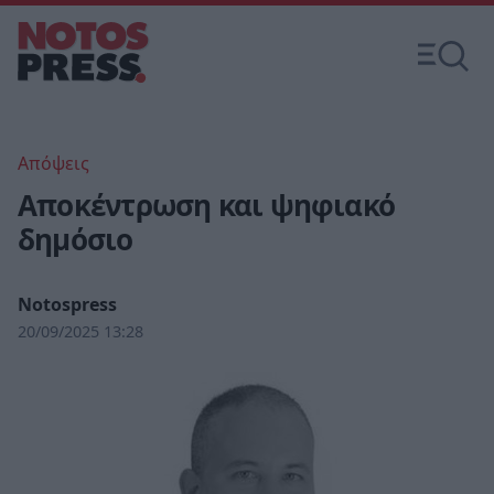
Απόψεις
Αποκέντρωση και ψηφιακό
δημόσιο
Notospress
20/09/2025 13:28