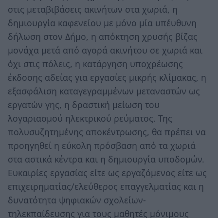
στις μεταβιβάσεις ακινήτων στα χωριά, η
δημιουργία καφενείου με μόνο μία υπέυθυνη
δήλωση στον Δήμο, η απόκτηση χρυσής βίζας
μονάχα μετά από αγορά ακινήτου σε χωριά και
όχι στις πόλεις, η κατάργηση υποχρέωσης
έκδοσης αδείας για εργασίες μικρής κλίμακας, η
εξασφάλιση καταγεγραμμένων μεταναστών ως
εργατών γης, η δραστική μείωση του
λογαριασμού ηλεκτρικού ρεύματος. Της
πολυσυζητημένης αποκέντρωσης, θα πρέπει να
προηγηθεί η εύκολη πρόσβαση από τα χωριά
στα αστικά κέντρα και η δημιουργία υποδομών.
Ευκαιρίες εργασίας είτε ως εργαζόμενος είτε ως
επιχειρηματίας/ελεύθερος επαγγελματίας και η
δυνατότητα ψηφιακών σχολείων-
τηλεκπαίδευσης για τους μαθητές μόνιμους