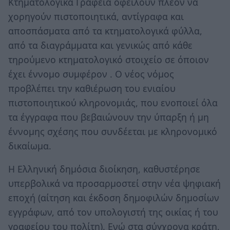
Κτηματολογικά Γραφεία οφείλουν πλέον να
χορηγούν πιστοποιητικά, αντίγραφα και
αποσπάσματα από τα κτηματολογικά φύλλα,
από τα διαγράμματα και γενικώς από κάθε
τηρούμενο κτηματολογικό στοιχείο σε όποιον
έχει έννομο συμφέρον . Ο νέος νόμος
προβλέπει την καθιέρωση του ενιαίου
πιστοποιητικού κληρονομιάς, που ενοποιεί όλα
τα έγγραφα που βεβαιώνουν την ύπαρξη ή μη
έννομης σχέσης που συνδέεται με κληρονομικό
δικαίωμα.
Η Ελληνική δημόσια διοίκηση, καθυστέρησε
υπερβολικά να προσαρμοστεί στην νέα ψηφιακή
εποχή (αίτηση και έκδοση δημοφιλών δημοσίων
εγγράφων, από τον υπολογιστή της οικίας ή του
γραφείου του πολίτη). Ενώ στα σύγχρονα κράτη,