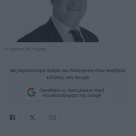
Ο Χρήστος Ηλ. Τσίχλης
Δες περισσότερα άρθρα του Notospress όταν αναζητάς
ειδήσεις στη Google
Προσθήκη ως προτιμώμενη πηγή
στα αποτελέσματα της Google