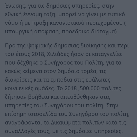
Ένωσης, για τις δημόσιες υπηρεσίες, στην
εθνική έννομη τάξη, μπορεί να γίνει με τυπικό
νόμο ή με πράξη κανονιστικού περιεχομένου (
υπουργική απόφαση, προεδρικό διάταγμα).
Προ της ψηφιακής δημόσιας διοίκησης και περί
του έτους 2018, Χιλιάδες ήσαν οι καταγγελίες
που δέχθηκε ο Συνήγορος του Πολίτη, για τα
κακώς κείμενα στον δημόσιο τομέα, τις
διακρίσεις και τα εμπόδια στις ευάλωτες
κοινωνικές ομάδες. Το 2018 ,500.000 πολίτες
ζήτησαν βοήθεια και απευθύνθηκαν στις
υπηρεσίες του Συνηγόρου του πολίτη. Στην
επίσημη ιστοσελίδα του Συνηγόρου του πολίτη,
αναγράφονται τα Δικαιώματα πολιτών κατά τις
συναλλαγές τους, με τις δημόσιες υπηρεσίες.