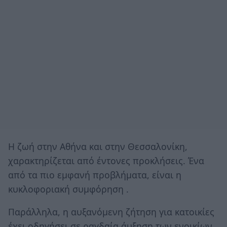
Η ζωή στην Αθήνα και στην Θεσσαλονίκη,
χαρακτηρίζεται από έντονες προκλήσεις. Ένα
από τα πιο εμφανή προβλήματα, είναι η
κυκλοφοριακή συμφόρηση .
Παράλληλα, η αυξανόμενη ζήτηση για κατοικίες
έχει οδηγήσει σε ραγδαία άυξηση των ενοικίων,