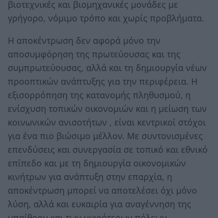
βιοτεχνικές και βιομηχανικές μονάδες με
γρήγορο, νόμιμο τρόπο και χωρίς προβλήματα.
Η αποκέντρωση δεν αφορά μόνο την
αποσυμφόρηση της πρωτεύουσας και της
συμπρωτεύουσας, αλλά και τη δημιουργία νέων
προοπτικών ανάπτυξης για την περιφέρεια. Η
εξισορρόπηση της κατανομής πληθυσμού, η
ενίσχυση τοπικών οικονομιών και η μείωση των
κοινωνικών ανισοτήτων , είναι κεντρικοί στόχοι
για ένα πιο βιώσιμο μέλλον. Με συντονισμένες
επενδύσεις και συνεργασία σε τοπικό και εθνικό
επίπεδο και με τη δημιουργία οικονομικών
κινήτρων για ανάπτυξη στην επαρχία, η
αποκέντρωση μπορεί να αποτελέσει όχι μόνο
λύση, αλλά και ευκαιρία για αναγέννηση της
υπαίθρου και των μικρότερων πόλεων.