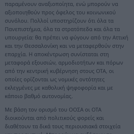
παραμένουν αναξιοποίητα, ενώ μπορούν να
αξιοποιηθούν προς όφελος του κοινωνικού
συνόλου. Πολλοί υποστηρίζουν ότι όλα τα
Πανεπιστήμια, όλα τα στρατόπεδα και όλα τα
υπουργεία: θα πρέπει να φύγουν από την Αττική
και την Θεσσαλονίκη και να μεταφερθούν στην
επαρχία. Η αποκέντρωση συνίσταται στη
μεταφορά εξουσιών, αρμοδιοτήτων και πόρων
από την κεντρική κυβέρνηση στους ΟΤΑ, οι
οποίες ορίζονται ως νομικές οντότητες
εκλεγμένες με καθολική ψηφοφορία και με
κάποιο βαθμό αυτονομίας.
Με βάση τον ορισμό του ΟΟΣΑ οι ΟΤΑ
διοικούνται από πολιτικούς φορείς και
διαθέτουν τα δικά τους περιουσιακά στοιχεία