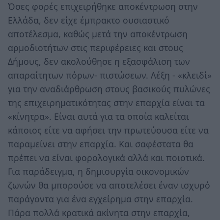
Όσες φορές επιχειρήθηκε αποκέντρωση στην
Ελλάδα, δεν είχε έμπρακτο ουσιαστικό
αποτέλεσμα, καθώς μετά την αποκέντρωση
αρμοδιοτήτων στις περιφέρειες και στους
Δήμους, δεν ακολούθησε η εξασφάλιση των
απαραίτητων πόρων- πιστώσεων. Λέξη - «κλειδί»
για την αναδιάρθρωση στους βασικούς πυλώνες
της επιχειρηματικότητας στην επαρχία είναι τα
«κίνητρα». Είναι αυτά για τα οποία καλείται
κάποιος είτε να αφήσει την πρωτεύουσα είτε να
παραμείνει στην επαρχία. Και σαφέστατα θα
πρέπει να είναι φορολογικά αλλά και ποιοτικά.
Για παράδειγμα, η δημιουργία οικονομικών
ζωνών θα μπορούσε να αποτελέσει έναν ισχυρό
παράγοντα για ένα εγχείρημα στην επαρχία.
Πάρα πολλά κρατικά ακίνητα στην επαρχία,