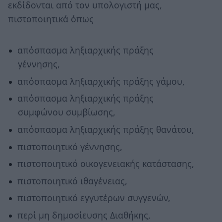
εκδίδονται από τον υπολογιστή μας,
πιστοποιητικά όπως
απόσπασμα ληξιαρχικής πράξης
γέννησης,
απόσπασμα ληξιαρχικής πράξης γάμου,
απόσπασμα ληξιαρχικής πράξης
συμφώνου συμβίωσης,
απόσπασμα ληξιαρχικής πράξης θανάτου,
πιστοποιητικό γέννησης,
πιστοποιητικό οικογενειακής κατάστασης,
πιστοποιητικό ιθαγένειας,
πιστοποιητικό εγγυτέρων συγγενών,
περί μη δημοσίευσης Διαθήκης,