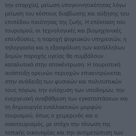
την επαρχία), μείωση υπογεννητικότητας λόγω
μείωση του κόστους διαβίωσης και αύξησης του
επιπέδου ποιότητας της ζωής. Η επέκταση του
τουρισμού, οι τεχνολογικές και βιομηχανικές
επενδύσεις, η παροχή ψηφιακών υπηρεσιών, η
τηλεργασία και η εξασφάλιση των κατάλληλων
δομών παροχής υγείας θα συμβάλουν
καταλυτικά στην αποκέντρωση. Η τουριστική
ανάπτυξη ορεινών περιοχών επικεντρώνεται
στην ανάδειξη των φυσικών και πολιτιστικών
τους πόρων, την ενίσχυση των υποδομών, την
ενεργειακή αναβάθμιση των εγκαταστάσεων και
τη δημιουργία εναλλακτικών μορφών
τουρισμού, όπως ο χειμερινός και ο
οικοτουρισμός, με στόχο την τόνωση της
τοπικής οικονομίας και την αντιμετώπιση των