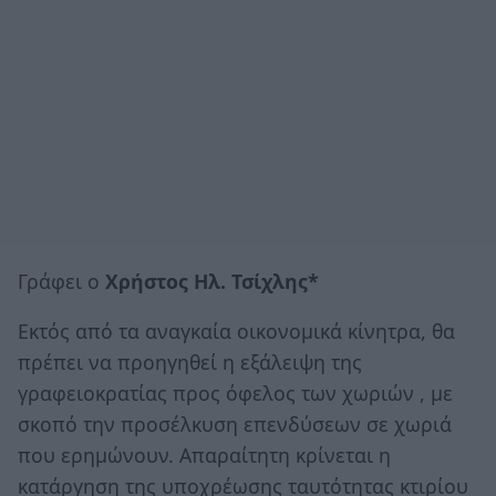
Γράφει ο
Χρήστος Ηλ. Τσίχλης*
Εκτός από τα αναγκαία οικονομικά κίνητρα, θα
πρέπει να προηγηθεί η εξάλειψη της
γραφειοκρατίας προς όφελος των χωριών , με
σκοπό την προσέλκυση επενδύσεων σε χωριά
που ερημώνουν. Απαραίτητη κρίνεται η
κατάργηση της υποχρέωσης ταυτότητας κτιρίου