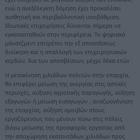
ενώ η ανεξέλεγκτη δόμηση έχει προκαλέσει
αισθητική και περιβαλλοντική υποβάθμιση.
Ιδιωτικές επιχειρήσεις δύνανται σήμερα να
εγκατασταθούν στην περιφέρεια. Το ψηφιακό
μάνατζμεντ επιτρέπει την εξ αποστάσεως
διοίκηση και η απαλλαγή των επιχειρησιακών
κερδών, δια των αποσβέσεων, μέχρι δέκα ετών .
Η μετακίνηση χιλιάδων πολιτών στην επαρχία,
θα επιφέρει μείωση της ανεργίας στις αστικές
περιοχές, αύξηση αγροτικής παραγωγής, αύξηση
εξαγωγών ή μείωση εισαγωγών , αναζωογόνηση
της επαρχίας, αύξηση αμοιβών στους
εργαζόμενους που μένουν πίσω στις πόλεις
(λόγω μείωσης της προσφοράς εργασίας από
την αποχώρηση εκατοντάδων χιλιάδων προς