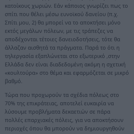
κατοίκους χωριών. Εάν κάποιος γνωρίζει πως το
σπίτι που θέλει μέσω ευνοϊκού δανείου (π.χ.
Σπίτι μου, 2) θα μπορεί να το αποκτήσει μόνο
εκτός μεγάλων πόλεων, με τις τράπεζες να
αποδέχονται τέτοιες δανειοδοτήσεις, τότε θα
άλλαζαν αισθητά τα πράγματα. Παρά το ότι η
τηλεργασία εξαπλώνεται στο εξωτερικό ,στην
Ελλάδα δεν είναι διαδεδομένη ακόμη η σχετική
«κουλτούρα» στο θέμα και εφαρμόζεται σε μικρό
βαθμό.
Τώρα που προχωρούν τα σχέδια πόλεως στο
70% της επικράτειας, αποτελεί ευκαιρία να
λύσουμε προβλήματα δεκαετιών σε πάρα
πολλές επαρχιακές πόλεις, για να αποκτήσουν
περιοχές όπου θα μπορούν να δημιουργηθούν