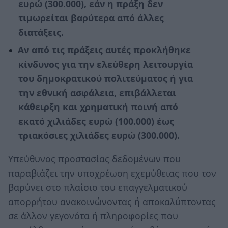
ευρώ (300.000), εάν η πράξη δεν
τιµωρείται βαρύτερα από άλλες
διατάξεις.
Αν από τις πράξεις αυτές προκλήθηκε
κίνδυνος για την ελεύθερη λειτουργία
του δηµοκρατικού πολιτεύµατος ή για
την εθνική ασφάλεια, επιβάλλεται
κάθειρξη και χρηµατική ποινή από
εκατό χιλιάδες ευρώ (100.000) έως
τριακόσιες χιλιάδες ευρώ (300.000).
Υπεύθυνος προστασίας δεδομένων που
παραβιάζει την υποχρέωση εχεμύθειας που τον
βαρύνει στο πλαίσιο του επαγγελματικού
απορρήτου ανακοινώνοντας ή αποκαλύπτοντας
σε άλλον γεγονότα ή πληροφορίες που