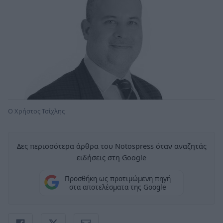
Ο Χρήστος Τσίχλης
Δες περισσότερα άρθρα του Notospress όταν αναζητάς
ειδήσεις στη Google
Προσθήκη ως προτιμώμενη πηγή
στα αποτελέσματα της Google