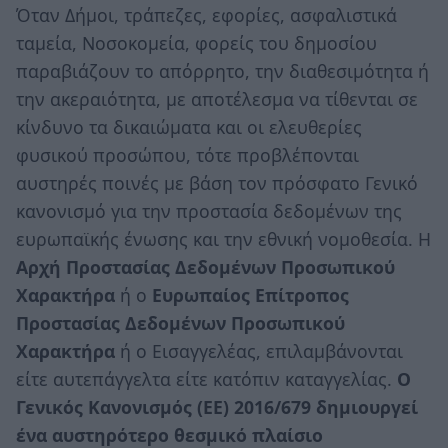
Όταν Δήμοι, τράπεζες, εφορίες, ασφαλιστικά
ταμεία, Νοσοκομεία, φορείς του δημοσίου
παραβιάζουν το απόρρητο, την διαθεσιμότητα ή
την ακεραιότητα, με αποτέλεσμα να τίθενται σε
κίνδυνο τα δικαιώματα και οι ελευθερίες
φυσικού προσώπου, τότε προβλέπονται
αυστηρές ποινές με βάση τον πρόσφατο Γενικό
κανονισμό για την προστασία δεδομένων της
ευρωπαϊκής ένωσης και την εθνική νομοθεσία. Η
Αρχή Προστασίας Δεδομένων Προσωπικού
Χαρακτήρα
ή ο
Ευρωπαίος Επίτροπος
Προστασίας Δεδομένων Προσωπικού
Χαρακτήρα
ή ο Εισαγγελέας, επιλαμβάνονται
είτε αυτεπάγγελτα είτε κατόπιν καταγγελίας.
O
Γενικός Κανονισμός (ΕΕ) 2016/679 δημιουργεί
ένα αυστηρότερο θεσμικό πλαίσιο