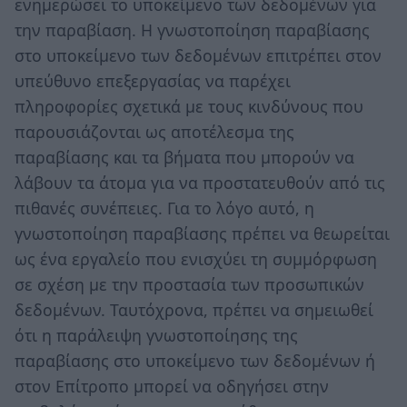
ενημερώσει το υποκείμενο των δεδομένων για
την παραβίαση. Η γνωστοποίηση παραβίασης
στο υποκείμενο των δεδομένων επιτρέπει στον
υπεύθυνο επεξεργασίας να παρέχει
πληροφορίες σχετικά με τους κινδύνους που
παρουσιάζονται ως αποτέλεσμα της
παραβίασης και τα βήματα που μπορούν να
λάβουν τα άτομα για να προστατευθούν από τις
πιθανές συνέπειες. Για το λόγο αυτό, η
γνωστοποίηση παραβίασης πρέπει να θεωρείται
ως ένα εργαλείο που ενισχύει τη συμμόρφωση
σε σχέση με την προστασία των προσωπικών
δεδομένων. Ταυτόχρονα, πρέπει να σημειωθεί
ότι η παράλειψη γνωστοποίησης της
παραβίασης στο υποκείμενο των δεδομένων ή
στον Επίτροπο μπορεί να οδηγήσει στην