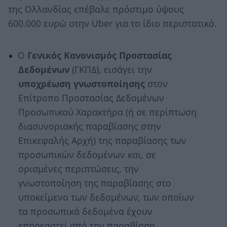
της Ολλανδίας επέβαλε πρόστιμο ύψους
600.000 ευρώ στην Uber για το ίδιο περιστατικό.
Ο
Γενικός Κανονισμός Προστασίας
Δεδομένων
(ΓΚΠΔ), εισάγει την
υποχρέωση γνωστοποίησης
στον
Επίτροπο Προστασίας Δεδομένων
Προσωπικού Χαρακτήρα (ή σε περίπτωση
διασυνοριακής παραβίασης στην
Επικεφαλής Αρχή) της παραβίασης των
προσωπικών δεδομένων και, σε
ορισμένες περιπτώσεις, την
γνωστοποίηση της παραβίασης στο
υποκείμενο των δεδομένων, των οποίων
τα προσωπικά δεδομένα έχουν
επηρεαστεί από την παραβίαση.