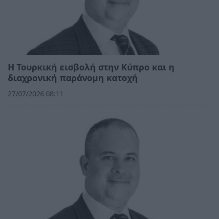
Η Τουρκική εισβολή στην Κύπρο και η
διαχρονική παράνομη κατοχή
27/07/2026 08:11