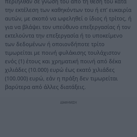
περιήλθαν σε γνώση του από τη θέση του κατά
την εκτέλεση των καθηκόντων του ή επ’ ευκαιρία
αυτών, με σκοπό να ωφεληθεί ο ίδιος ή τρίτος, ή
για να βλάψει τον υπεύθυνο επεξεργασίας ή τον
εκτελούντα την επεξεργασία ή το υποκείμενο
των δεδομένων ή οποιονδήποτε τρίτο
τιμωρείται με ποινή φυλάκισης τουλάχιστον
ενός (1) έτους και χρηματική ποινή από δέκα
χιλιάδες (10.000) ευρώ έως εκατό χιλιάδες
(100.000) ευρώ, εάν η πράξη δεν τιμωρείται
βαρύτερα από άλλες διατάξεις.