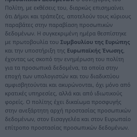
Πολίτη, με εκθέσεις του, διαρκώς επισημαίνει
ότι Δήμοι και τράπεζες, αποτελούν τους κύριους
παραβάτες στην παραβίαση προσωπικών
δεδομένων. Η συγκεκριμένη ημέρα θεσπίστηκε
με πρωτοβουλία του
Συμβουλίου της Ευρώπης
και την υποστήριξη της
Ευρωπαϊκής Ένωσης
,
έχοντας ως σκοπό την ενημέρωση του πολίτη
για τα προσωπικά δεδομένα, τα οποία στην
εποχή των υπολογιστών και του διαδικτύου
αμφισβητούνται και ακυρώνονται, όχι μόνο από
κρατικές υπηρεσίες, αλλά και από ιδιωτικούς
φορείς. Ο πολίτης έχει δικαίωμα προσφυγής
στην ανεξάρτητη αρχή προστασίας προσωπικών
δεδομένων, στον Εισαγγελέα και στον Ευρωπαίο
επίτροπο προστασίας προσωπικών δεδομένων.