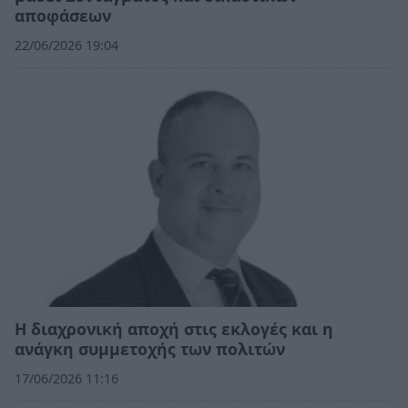
αποφάσεων
22/06/2026 19:04
Η διαχρονική αποχή στις εκλογές και η
ανάγκη συμμετοχής των πολιτών
17/06/2026 11:16