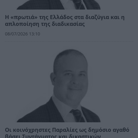
Η «πρωτιά» της Ελλάδος στα διαζύγια και η
απλοποίηση της διαδικασίας
08/07/2026 13:10
Οι κοινόχρηστες Παραλίες ως δημόσιο αγαθό
βάσει Συντάγματος και δικαστικών