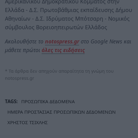
Αμερικανικού Δημοκρατικού Κόμματος στην
Ελλάδα - Δ.Σ. Πρωτοβάθμιας εκπαίδευσης Δήμου
Αθηναίων - Δ.Σ. Ιδρύματος Μπότσαρη - Νομικός
σύμβουλος Βορειοηπειρωτών Ελλάδος
Ακολουθήστε το
notospress.gr
στο Google News και
μάθετε πρώτοι
όλες τις ειδήσεις
* Τα άρθρα δεν απηχούν απαραίτητα τη γνώμη του
notospress.gr
TAGS:
ΠΡΟΣΩΠΙΚΑ ΔΕΔΟΜΕΝΑ
ΗΜΕΡΑ ΠΡΟΣΤΑΣΙΑΣ ΠΡΟΣΩΠΙΚΩΝ ΔΕΔΟΜΕΝΩΝ
ΧΡΗΣΤΟΣ ΤΣΙΧΛΗΣ