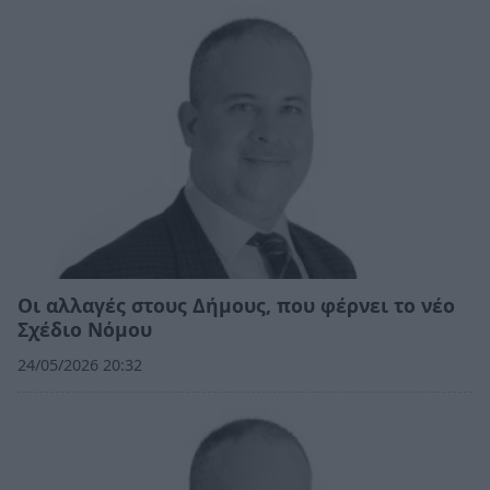
Οι αλλαγές στους Δήμους, που φέρνει το νέο
Σχέδιο Νόμου
24/05/2026 20:32