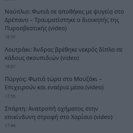
Ναύπλιο: Φωτιά σε αποθήκες με ψυγεία στο
Δρέπανο – Τραυματίστηκε ο διοικητής της
Πυροσβεστικής (video)
18:35
Λουτράκι: Άνδρας βρέθηκε νεκρός δίπλα σε
κάδους σκουπιδιών (video)
18:07
Πύργος: Φωτιά τώρα στο Μουζάκι –
Επιχειρούν και εναέρια μέσα (video)
17:55
Σπάρτη: Ανατροπή οχήματος στην
επικίνδυνη στροφή στο Χαρίσιο (video)
17:44