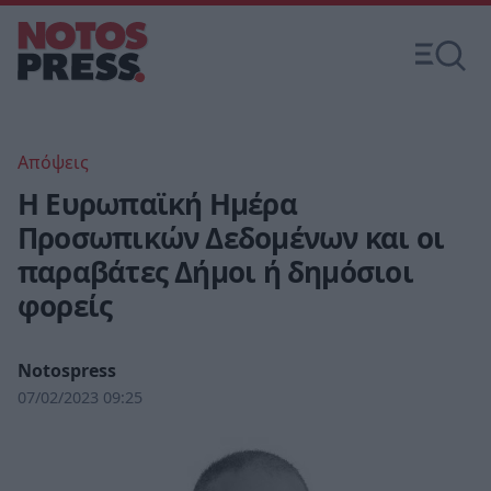
Απόψεις
Η Ευρωπαϊκή Ημέρα
Προσωπικών Δεδομένων και οι
παραβάτες Δήμοι ή δημόσιοι
φορείς
Notospress
07/02/2023 09:25