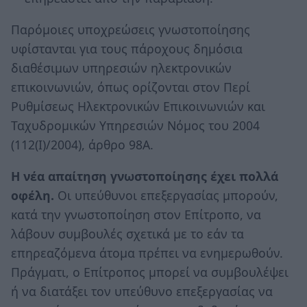
Παρόμοιες υποχρεώσεις γνωστοποίησης
υφίστανται για τους πάροχους δημόσια
διαθέσιμων υπηρεσιών ηλεκτρονικών
επικοινωνιών, όπως ορίζονται στον Περί
Ρυθμίσεως Ηλεκτρονικών Επικοινωνιών και
Ταχυδρομικών Υπηρεσιών Νόμος του 2004
(112(I)/2004), άρθρο 98Α.
Η νέα απαίτηση γνωστοποίησης έχει πολλά
οφέλη.
Οι υπεύθυνοι επεξεργασίας μπορούν,
κατά την γνωστοποίηση στον Επίτροπο, να
λάβουν συμβουλές σχετικά με το εάν τα
επηρεαζόμενα άτομα πρέπει να ενημερωθούν.
Πράγματι, ο Επίτροπος μπορεί να συμβουλέψει
ή να διατάξει τον υπεύθυνο επεξεργασίας να