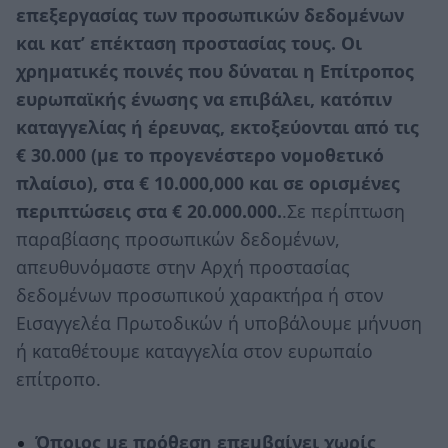
επεξεργασίας των προσωπικών δεδομένων
και κατ’ επέκταση προστασίας τους. Οι
χρηματικές ποινές που δύναται η Επίτροπος
ευρωπαϊκής ένωσης να επιβάλει, κατόπιν
καταγγελίας ή έρευνας, εκτοξεύονται από τις
€ 30.000 (με το προγενέστερο νομοθετικό
πλαίσιο), στα € 10.000,000 και σε ορισμένες
περιπτώσεις στα € 20.000.000.
.Σε περίπτωση
παραβίασης προσωπικών δεδομένων,
απευθυνόμαστε στην Αρχή προστασίας
δεδομένων προσωπικού χαρακτήρα ή στον
Εισαγγελέα Πρωτοδικών ή υποβάλουμε μήνυση
ή καταθέτουμε καταγγελία στον ευρωπαίο
επίτροπο.
Όποιος με πρόθεση επεµβαίνει χωρίς