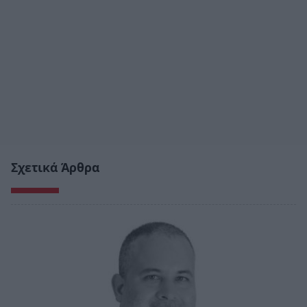
Σχετικά Άρθρα