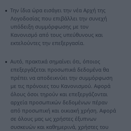
Την ίδια ώρα εισάγει την νέα Αρχή της
Λογοδοσίας που επιβάλλει την συνεχή
υπόδειξη συμμόρφωσης με τον
Κανονισμό από τους υπεύθυνους και
εκτελούντες την επεξεργασία.
Αυτό, πρακτικά σημαίνει ότι, όποιος
επεξεργάζεται προσωπικά δεδομένα θα
πρέπει να αποδεικνύει την συμμόρφωση
με τις πρόνοιες του Κανονισμού. Αφορά
όλους όσοι τηρούν και επεξεργάζονται
αρχεία προσωπικών δεδομένων πέραν
από προσωπική και οικιακή χρήση. Αφορά
σε όλους μας ως χρήστες έξυπνων
συσκευών και καθημερινά, χρήστες του