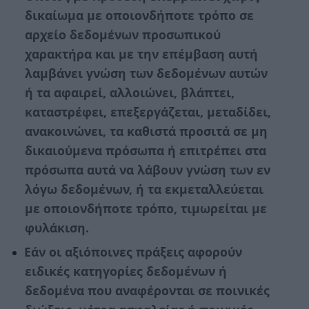
δικαίωµα µε οποιονδήποτε τρόπο σε
αρχείο δεδοµένων προσωπικού
χαρακτήρα και με την επέμβαση αυτή
λαµβάνει γνώση των δεδοµένων αυτών
ή τα αφαιρεί, αλλοιώνει, βλάπτει,
καταστρέφει, επεξεργάζεται, µεταδίδει,
ανακοινώνει, τα καθιστά προσιτά σε µη
δικαιούµενα πρόσωπα ή επιτρέπει στα
πρόσωπα αυτά να λάβουν γνώση των εν
λόγω δεδοµένων, ή τα εκµεταλλεύεται
µε οποιονδήποτε τρόπο, τιµωρείται µε
φυλάκιση.
Εάν οι αξιόποινες πράξεις αφορούν
ειδικές κατηγορίες δεδομένων ή
δεδομένα που αναφέρονται σε ποινικές