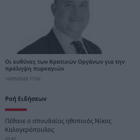
Οι ευθύνες των Κρατικών Οργάνων για την
πρόληψη πυρκαγιών
10/05/2026 17:02
Ροή Ειδήσεων
Πέθανε ο σπουδαίος ηθοποιός Νίκος
Καλογερόπουλος
20:42