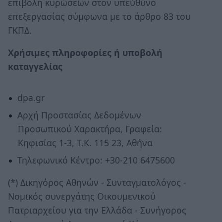
επιβολή κυρώσεων στον υπεύθυνο
επεξεργασίας σύμφωνα με το άρθρο 83 του
ΓΚΠΔ.
Χρήσιμες πληροφορίες ή υποβολή
καταγγελίας
dpa.gr
Αρχή Προστασίας Δεδομένων
Προσωπικού Χαρακτήρα, Γραφεία:
Κηφισίας 1-3, Τ.Κ. 115 23, Αθήνα
Τηλεφωνικό Κέντρο: +30-210 6475600
(*) Δικηγόρος Αθηνών - Συνταγματολόγος -
Νομικός συνεργάτης Οικουμενικού
Πατριαρχείου για την Ελλάδα - Συνήγορος