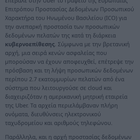
επέβαλε στην Uber το Γραφείο της Ευρωπαίας
Επιτρόπου Προστασίας Δεδομένων Προσωπικού
Χαρακτήρα του Ηνωμένου Βασιλείου (ICO) για
την ανεπαρκή προστασία των προσωπικών
δεδομένων πελατών της κατά τη διάρκεια
κυβερνοεπίθεσης
. Σύμφωνα με την βρετανική
αρχή, μια σειρά κενών ασφαλείας που
μπορούσαν να έχουν αποφευχθεί, επέτρεψε την
πρόσβαση και τη λήψη προσωπικών δεδομένων
περίπου 2.7 εκατομμυρίων πελατών από ένα
σύστημα που λειτουργούσε σε cloud και
διαχειριζόταν η αμερικανική μητρική εταιρεία
της Uber. Τα αρχεία περιελάμβαναν πλήρη
ονόματα, διευθύνσεις ηλεκτρονικού
ταχυδρομείου και αριθμούς τηλεφώνου.
Παράλληλα, και η αρχή προστασίας δεδομένων