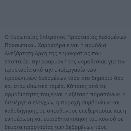
Ο Ευρωπαίος Επίτροπος Προστασίας Δεδομένων
Προσωπικού Χαρακτήρα είναι η αρμόδια
Ανεξάρτητη Αρχή της Δημοκρατίας που
εποπτεύει την εφαρμογή της νομοθεσίας για την
προστασία από την επεξεργασία των
προσωπικών δεδομένων τόσο στο δημόσιο όσο
και στον ιδιωτικό τομέα. Κάποιες από τις
αρμοδιότητες του,είναι η εξέταση παραπόνων, η
διενέργεια ελέγχων, η παροχή συμβουλών και
καθοδήγησης σε υπεύθυνους επεξεργασίας και η
ενημέρωση και ευαισθητοποίηση του κοινού σε
θέματα προστασίας των δεδομένων τους.