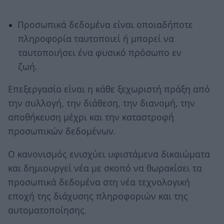
Προσωπικά δεδομένα είναι οποιαδήποτε
πληροφορία ταυτοποιεί ή μπορεί να
ταυτοποιήσει ένα φυσικό πρόσωπο εν
ζωή.
Επεξεργασία είναι η κάθε ξεχωριστή πράξη από
την συλλογή, την διάθεση, την διανομή, την
αποθήκευση μέχρι και την καταστροφή
προσωπικών δεδομένων.
Ο κανονισμός ενισχύει υφιστάμενα δικαιώματα
και δημιουργεί νέα με σκοπό να θωρακίσει τα
προσωπικά δεδομένα στη νέα τεχνολογική
εποχή της διάχυσης πληροφοριών και της
αυτοματοποίησης.