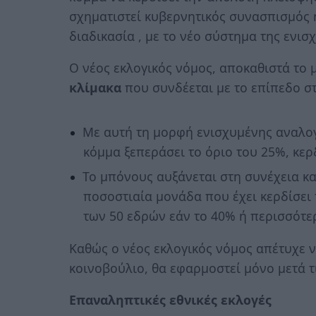
σχηματιστεί κυβερνητικός συνασπισμός 
διαδικασία , με το νέο σύστημα της ενισ
Ο νέος εκλογικός νόμος, αποκαθιστά το
κλίμακα
που συνδέεται με το επίπεδο σ
Με αυτή τη μορφή ενισχυμένης αναλογ
κόμμα ξεπεράσει το όριο του 25%, κερ
Το μπόνους αυξάνεται στη συνέχεια κα
ποσοστιαία μονάδα που έχει κερδίσει
των 50 εδρών εάν το 40% ή περισσότε
Καθώς ο νέος εκλογικός νόμος απέτυχε ν
κοινοβούλιο, θα εφαρμοστεί μόνο μετά τ
Επαναληπτικές εθνικές εκλογές