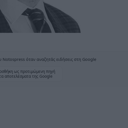
 Notospress όταν αναζητάς ειδήσεις στη Google
οσθήκη ως προτιμώμενη πηγή
τα αποτελέσματα της Google