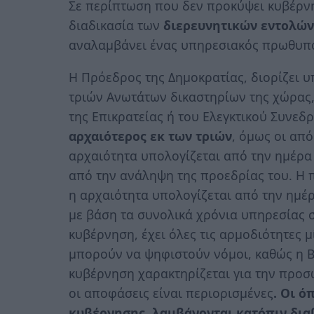
Σε περίπτωση που δεν προκύψει κυβέρνησ
διαδικασία των
διερευνητικών εντολών
αναλαμβάνει ένας υπηρεσιακός πρωθυπ
Η Πρόεδρος της Δημοκρατίας, διορίζει 
τριών Ανωτάτων δικαστηρίων της χώρας,
της Επικρατείας ή του Ελεγκτικού Συνεδ
αρχαιότερος εκ των τριών
, όμως οι από
αρχαιότητα υπολογίζεται από την ημέρα 
από την ανάληψη της προεδρίας του. Η 
η αρχαιότητα υπολογίζεται από την ημέρ
με βάση τα συνολικά χρόνια υπηρεσίας 
κυβέρνηση, έχει όλες τις αρμοδιότητες 
μπορούν να ψηφιστούν νόμοι, καθώς η Βο
κυβέρνηση χαρακτηρίζεται για την προσω
οι αποφάσεις είναι περιορισμένες
. Οι ό
κυβέρνησης, λαμβάνονται κατόπιν διαβ