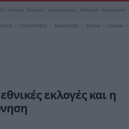
άδα
Κόσμος
Πολιτική
Αυτοδιοίκηση
Αθλητικά
Αστυνομικά
ΡΗΣΗΣ
ΠΡΟΟΡΙΣΜΟΣ
ΕΚΔΗΛΩΣΕΙΣ
ΣΧΟΛΙΑ
CINEMA
εθνικές εκλογές και η
ρνηση