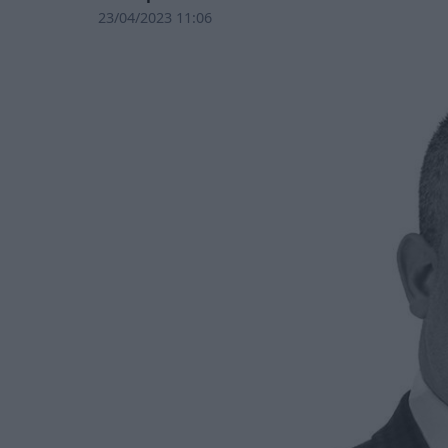
23/04/2023 11:06