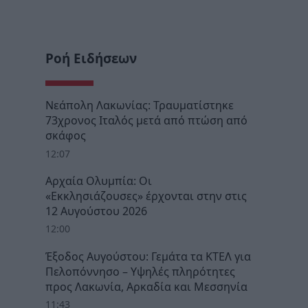
Ροή Ειδήσεων
Νεάπολη Λακωνίας: Τραυματίστηκε
73χρονος Ιταλός μετά από πτώση από
σκάφος
12:07
Αρχαία Ολυμπία: Οι
«Εκκλησιάζουσες» έρχονται στην στις
12 Αυγούστου 2026
12:00
Έξοδος Αυγούστου: Γεμάτα τα ΚΤΕΛ για
Πελοπόννησο – Υψηλές πληρότητες
προς Λακωνία, Αρκαδία και Μεσσηνία
11:43